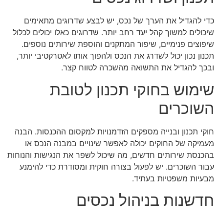
כדי להגדיל את הערך של נכס, יש לבצע שדרוגים מתאימים
שיכולים למשוך קהל יעד רחב יותר. שדרוגים כאלו יכולים לכלול
שיפוצים פנימיים, שיפור המתקנים והוספת שירותים נוספים.
תכנון נכון יכול לשדרג את הנכס ולהפוך אותו לאטרקטיבי יותר,
ובכך להגדיל את התשואה מהשכרה לטווח קצר.
שימוש בחוקי תכנון לטובת
השוכרים
חוקי תכנון ובנייה מספקים הזדמנויות למקסום ההכנסות. הבנה
מעמיקה של החוקים יכולה לאפשר שינויים במבנה הנכס או
בהכנסת שירותים חדשים, מה שיכול לשפר את הנגישות והנוחות
עבור השוכרים. יש לפעול בצורה חוקית ומסודרת כדי להימנע
מבעיות משפטיות בעתיד.
חדשנות בניהול נכסים