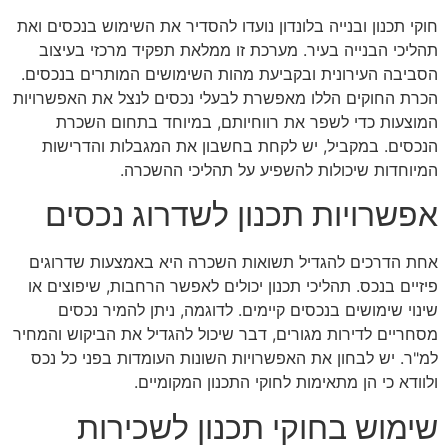
חוקי תכנון ובנייה בלונדון נועדו להסדיר את השימוש בנכסים ואת
תהליכי הבנייה בעיר. מערכת זו ממלאת תפקיד מרכזי בעיצוב
הסביבה העירונית ובקביעת מהות השימושים המותרים בנכסים.
הכרת החוקים הללו מאפשרת לבעלי נכסים לנצל את האפשרויות
המוצעות כדי לשפר את רווחיותם, במיוחד בתחום השכרת
הנכסים. במקביל, יש לקחת בחשבון את המגבלות והדרישות
המיוחדות שיכולות להשפיע על תהליכי ההשכרה.
אפשרויות תכנון לשדרוג נכסים
אחת הדרכים להגדיל תשואות השכרה היא באמצעות שדרוגים
פיזיים בנכס. תהליכי תכנון יכולים לאפשר הרחבות, שיפוצים או
שינוי שימושים בנכסים קיימים. לדוגמה, ניתן להמיר נכסים
מסחריים לדירות מגורים, דבר שיכול להגדיל את הביקוש והמחיר
למ"ר. יש לבחון את האפשרויות השונות העומדות בפני כל נכס
ולוודא כי הן מתאימות לחוקי התכנון המקומיים.
שימוש בחוקי תכנון לשכירות