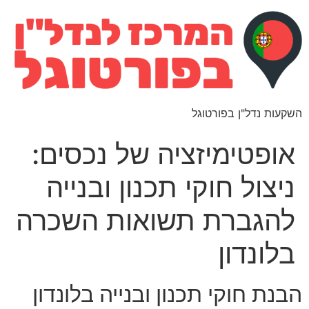
השקעות נדל"ן בפורטוגל
אופטימיזציה של נכסים:
ניצול חוקי תכנון ובנייה
להגברת תשואות השכרה
בלונדון
הבנת חוקי תכנון ובנייה בלונדון