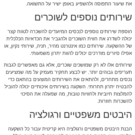
את שיעור התפוסה ולהשפיע באופן ישיר על התשואה.
שירותים נוספים לשוכרים
הוספת שירותים נוספים לנכסים המיועדים להשכרה לטווח קצר
יכולה לשדרג את חווית השוכרים ולהגביר את הכדאיות הכלכלית
של ההשקעה. שירותים כמו אינטרנט מהיר, חניה, שירותי נקיון, או
אפילו סיורים מודרכים יכולים להוות יתרון משמעותי.
שירותים אלו לא רק שמושכים שוכרים, אלא גם מאפשרים לגבות
תעריפים גבוהים יותר. יש לבצע תחקיר מעמיק על מה שמציעים
נכסים מתחרים, ולהתאים את השירותים המוצעים בהתאם כדי
להבטיח יתרון תחרותי. השקעה בשירותים איכותיים יכולה להוביל
להמלצות חיוביות ולחוויות טובות, מה שמעלה את הסיכוי
להשכרות חוזרות.
היבטים משפטיים ורגולציה
הבנת היבטים משפטיים ורגולציה היא קריטית עבור כל השקעה