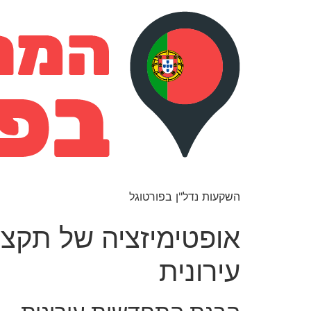
השקעות נדל"ן בפורטוגל
אופטימיזציה של תקצי
עירונית