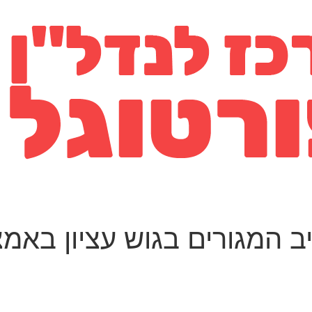
ב המגורים בגוש עציון בא