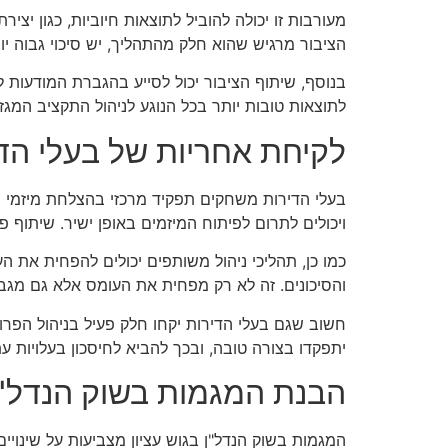
מעורבות זו יכולה להוביל לתוצאות חיוביות, כגון 
הציבור מרגיש שהוא חלק מהתהליך, יש סיכוי גבוה יו
בנוסף, שיתוף הציבור יכול לסייע בהגברת המודעות 
לתוצאות טובות יותר בכל הנוגע לניהול התקציב המ
לקיחת אחריות של בעלי הדי
בעלי הדירות משחקים תפקיד מרכזי בהצלחת מיזמי הה
ויכולים לתרום לפיתוח המיזמים באופן ישיר. שיתוף פ
כמו כן, תהליכי ניהול משותפים יכולים להפחית את 
והסיכונים. זה לא רק מפחית את העומס אלא גם מגביר
חשוב שגם בעלי הדירות יקחו חלק פעיל בניהול הפר
יתפקדו בצורה טובה, ובכך להביא לחיסכון בעלויות 
הבנת המגמות בשוק הנדל"ן 
המגמות בשוק הנדל"ן בגוש עציון מצביעות על שינויי