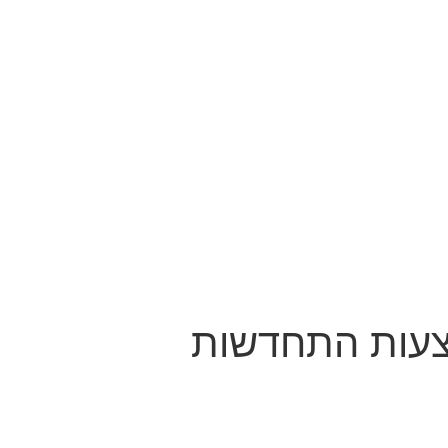
מצעות התחדשות