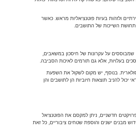
ירתיים ולזהות בעיות פוטנציאליות מראש. כאשר
 תחושת השייכות של התושבים.
ים שמבוססים על עקרונות של חיסכון במשאבים,
כים בעלויות, אלא גם תורמים לאיכות הסביבה.
סולארית. בנוסף, יש מקום לשקול את השפעת
 יכול להניב תוצאות חיוביות הן לתושבים והן
רויקטים חדשניים, ניתן למקסם את הפוטנציאל
וש מבנים ישנים והוספת שטחים ציבוריים, כל זאת