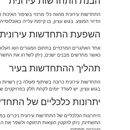
הבנת התחדשות עירונית
התחדשות עירונית מהווה כלי מרכזי בשיפור האיכות ה
הדיור המוצע. בגוש עציון, בו קיימת עלייה באוכלוסי
השפעת התחדשות עירונית 
אחד האתגרים המרכזיים בתחום המגורים הוא העלות הג
כאשר מחדשים מבנים ישנים, ניתן לשדרג את התשתיות
תהליך ההתחדשות בעיר
התחדשות עירונית כרוכה בשיתוף פעולה בין רשויות מ
בגוש עציון, יש לעודד יזמים לקחת חלק בפרויקטים ש
יתרונות כלכליים של התחדש
היתרונות הכלכליים של התחדשות עירונית ניכרים במס
התשתיות, ניתן להקטין הוצאות תחזוקה ולשפר את הב
העירייה ממסים.