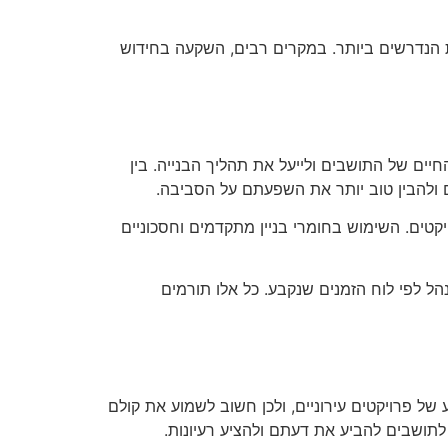
 הנדרשים ביותר. במקרים רבים, השקעה בחידוש
יים של התושבים ולייעל את תהליך הבנייה. בין
 ולהבין טוב יותר את השפעתם על הסביבה.
ויקטים. השימוש בחומרי בניין מתקדמים וחסכוניים
ל לפי לוח הזמנים שנקבע. כל אלו תורמים
ל פרויקטים עירוניים, ולכן חשוב לשמוע את קולם
תושבים להביע את דעתם ולהציע רעיונות.