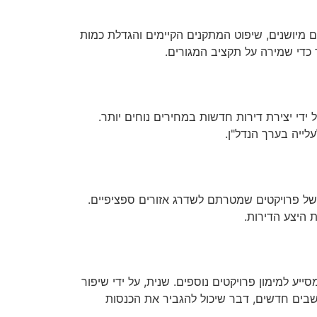
ים מיושנים, שיפוט המתקנים הקיימים והגדלת כמות
ך כדי שמירה על תקציב המגורים.
ידי יצירת דירות חדשות במחירים נוחים יותר.
לייה בערך הנדל"ן.
ל של פרויקטים שמטרתם לשדרג אזורים ספציפיים.
 היצע הדירות.
יע למימון פרויקטים נוספים. שנית, על ידי שיפור
ושבים חדשים, דבר שיכול להגביר את הכנסות