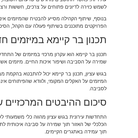
לשמש כזירה לדיונים פתוחים על צרכים, חששות ורצו
בנוסף, שיתוף הקהילה מסייע להבטיח שהמיזמים אינם 
הפרויקטים מתוכננים בשיתוף פעולה עם הקהל, הסיכו
תכנון בר קיימא במיזמים ח
תכנון בר קיימא הוא עקרון מרכזי במיזמים של התחדש
שמירה על הסביבה ושיפור איכות החיים. מיזמים אש
בגוש עציון, תכנון בר קיימא יכול להתבטא בהקמת מ
המיזמים על האקלים המקומי, ולוודא שהפיתוחים אינם
לסביבה.
סיכום ההיבטים המרכזיים 
התחדשות עירונית בגוש עציון מהווה כלי משמעותי ל
הכלכלי של האזור תוך שמירה על סביבה איכותית לת
תוך עמידה באתגרים הקיימים.