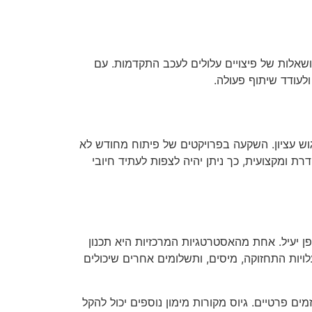
ושאלות של פיצויים עלולים לעכב התקדמות. עם
לעודד שיתוף פעולה.
גוש עציון. השקעה בפרויקטים של פיתוח מחודש לא
 ומקצועית, כך ניתן יהיה לצפות לעתיד חיובי
ן יעיל. אחת מהאסטרטגיות המרכזיות היא תכנון
לויות התחזוקה, מיסים, ותשלומים אחרים שיכולים
ים פרטיים. גיוס מקורות מימון נוספים יכול להקל