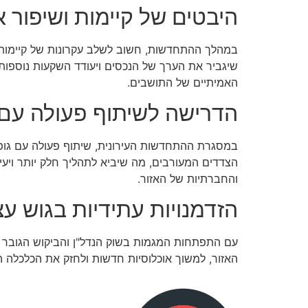
היבטים של קיימות ושיפור א
במהלך ההתחדשות, חשוב לשלב עקרונות של קיימות 
שיגביר את הערך של הנכסים ויעודד השקעות נוספות
האמיתיים של התושבים.
הדרישה לשיתוף פעולה עם ג
במסגרת ההתחדשות העירונית, שיתוף פעולה עם גופים
הצדדים המעורבים, מה שיביא לתהליך חלק יותר ויעיל
והחברתיות של האזור.
הזדמנויות עתידיות בגוש עצי
עם התפתחות המגמות בשוק הנדל"ן והביקוש הגובר ל
האזור, למשוך אוכלוסיות חדשות ולחזק את הכלכלה ה