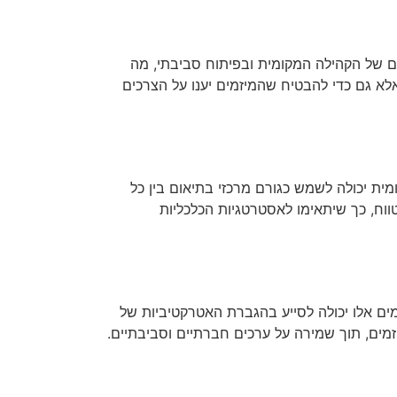
ם של הקהילה המקומית ובפיתוח סביבתי, מה
לא גם כדי להבטיח שהמיזמים יענו על הצרכים
ית יכולה לשמש כגורם מרכזי בתיאום בין כל
טווח, כך שיתאימו לאסטרטגיות הכלכליות
ים אלו יכולה לסייע בהגברת האטרקטיביות של
זמים, תוך שמירה על ערכים חברתיים וסביבתיים.