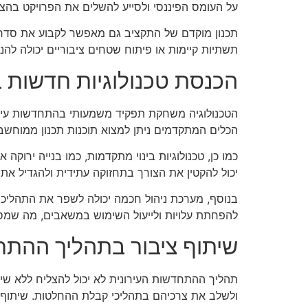
על העומס הפיננסי ולסייע להשלים את הפרויקט בהצ
תכנון מוקדם של התקציב גם מאפשר לקבוע את סדרי
תשתיות קיימות או פיתוח שטחים ציבוריים יכולה להנ
הכנסת טכנולוגיות חדשות
הטכנולוגיה משחקת תפקיד משמעותי בהתחדשות עירונית
הכלים המתקדמים ניתן למצוא תוכנות תכנון ממוחשב
כמו כן, טכנולוגיות בינוי מתקדמות, כמו בנייה ירוקה
יכול להקטין את הצורך בתחזוקה עתידית ולהגדיל את
בנוסף, מערכת ניהול חכמה יכולה לשפר את התהליכים
להפחתת עלויות ולייעול השימוש במשאבים, מה שמס
שיתוף ציבור בתהליך ההתח
תהליך ההתחדשות העירונית לא יכול להצליח ללא שית
ולשלב את צרכיהם בתהליכי קבלת ההחלטות. שיתוף ה