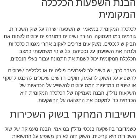
הבנת השפעות הכלכלה
המקומית
לכלכלה המקומית במיאמי יש השפעה ישירה על שוק השכירות.
גורמים כמו תעסוקה, הגירה ושינויים דמוגרפיים יכולים לשנות את
הביקוש לנכסים. משקיעים צריכים לעקוב אחרי מגמות כלכליות
ולנתח את השפעתן על נכסיהם. כל שינוי משמעותי במצב
הכלכלה המקומית יכול לשנות את התמונה עבור בעלי הנכסים.
מעבר לכך, יש לשים לב לאירועים פוליטיים או כלכליים שיכולים
להשפיע על השוק. לדוגמה, חוקים חדשים שיכולים להיכנס לתוקף
או שינויים במדיניות המס יכולים להשפיע על הכדאיות של
השקעות נדל"ן. הבנה מעמיקה של הכלכלה המקומית היא
הכרחית כדי למקסם את התשואה על ההשקעות.
חשיבות המחקר בשוק השכירות
כשמדובר בהשקעה בנכסי נדל"ן במיאמי, הבנה מעמיקה של שוק
השכירות היא קריטית. השוק הזה לא רק משפיע על התשואות