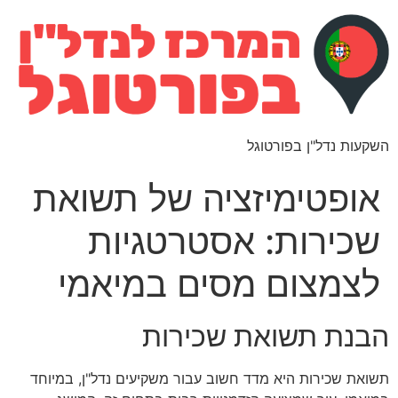
השקעות נדל"ן בפורטוגל
אופטימיזציה של תשואת
שכירות: אסטרטגיות
לצמצום מסים במיאמי
הבנת תשואת שכירות
תשואת שכירות היא מדד חשוב עבור משקיעים נדל"ן, במיוחד