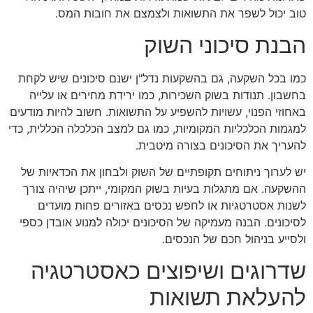
טוב יכול לשפר את התשואות ולצמצם את חובות המס.
הבנת סיכוני השוק
כמו בכל השקעה, גם בהשקעות נדל"ן ישנם סיכונים שיש לקחת
בחשבון. תנודות בשוק השכירות, כמו ירידת מחירים או עלייה
באחוזי הפנוי, עשויות להשפיע על התשואות. חשוב להיות מודעים
למגמות הכלכליות המקומיות, כמו גם למצב הכלכלה הכללית, כדי
להעריך את הסיכונים בצורה מיטבית.
יש לערוך ניתוחים תקופתיים של השוק ולבחון את הכדאיות של
ההשקעה. אם מתגלות בעיות בשוק המקומי, ייתכן שיהיה צורך
לשנות אסטרטגיות או לחפש נכסים באזורים פחות מועדים
לסיכונים. הבנה מעמיקה של הסיכונים יכולה למנוע אובדן כספי
ולסייע בניהול חכם של הנכסים.
שדרוגים ושיפוצים כאסטרטגיה
להעלאת תשואות