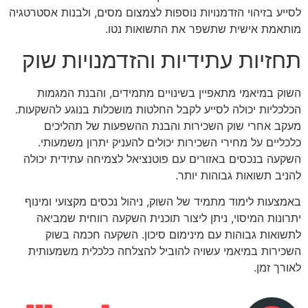
לסייע בזיהוי הזדמנויות נוספות לצמצום מסים, ולבנות אסטרטגיה
מותאמת אישית שתשפר את התשואות נטו.
תחזיות עתידיות והזדמנויות שוק
השוק במיאמי מתאפיין בשינויים מתמידים, והבנת המגמות
הכלכליות יכולה לסייע לקבל החלטות מושכלות בנוגע להשקעות.
מעקב אחרי שוק השכירות והבנת ההשפעות של תהליכים
כלכליים על מחירי השכירות יכולים להעניק יתרון משמעותי.
השקעה בנכסים באזורים עם פוטנציאל לצמיחה עתידית יכולה
להניב תשואות גבוהות יותר.
באמצעות לימוד מתמיד של השוק, ניהול נכסים מקצועי ומינוף
יתרונות המיסוי, ניתן ליצור תוכנית השקעה רווחית שמביאה
לתשואות גבוהות עם מינימום סיכון. השקעה חכמה בשוק
השכירות במיאמי עשויה להוביל להצלחה כלכלית משמעותית
לאורך זמן.