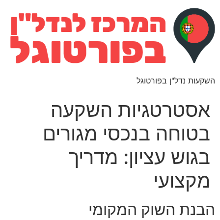
השקעות נדל"ן בפורטוגל
אסטרטגיות השקעה
בטוחה בנכסי מגורים
בגוש עציון: מדריך
מקצועי
הבנת השוק המקומי