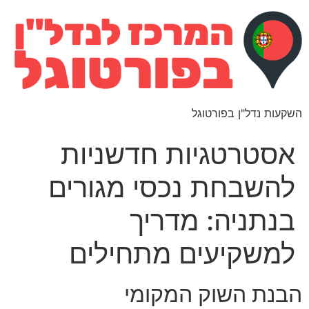
השקעות נדל"ן בפורטוגל
אסטרטגיות חדשניות
להשבחת נכסי מגורים
בנתניה: מדריך
למשקיעים מתחילים
הבנת השוק המקומי