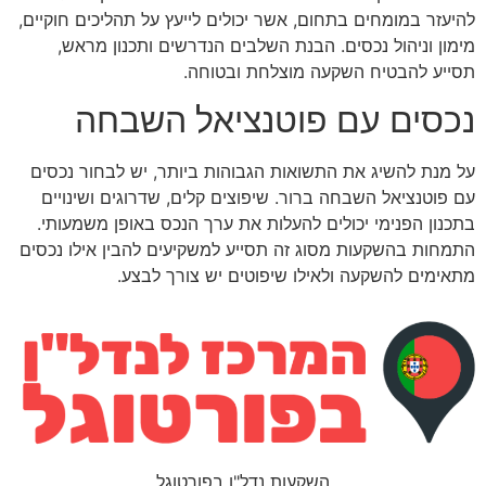
להיעזר במומחים בתחום, אשר יכולים לייעץ על תהליכים חוקיים,
מימון וניהול נכסים. הבנת השלבים הנדרשים ותכנון מראש,
תסייע להבטיח השקעה מוצלחת ובטוחה.
נכסים עם פוטנציאל השבחה
על מנת להשיג את התשואות הגבוהות ביותר, יש לבחור נכסים
עם פוטנציאל השבחה ברור. שיפוצים קלים, שדרוגים ושינויים
בתכנון הפנימי יכולים להעלות את ערך הנכס באופן משמעותי.
התמחות בהשקעות מסוג זה תסייע למשקיעים להבין אילו נכסים
מתאימים להשקעה ולאילו שיפוטים יש צורך לבצע.
השקעות נדל"ן בפורטוגל