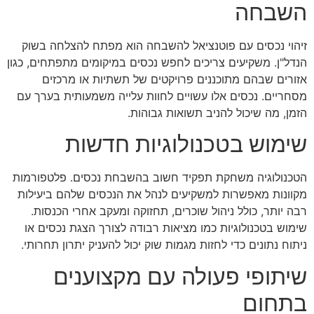
השבחה
זיהוי נכסים עם פוטנציאל להשבחה הוא מפתח להצלחה בשוק
הנדל"ן. משקיעים צריכים לחפש נכסים במיקומים מתפתחים, כגון
אזורים שבהם מתוכננים פרויקטים של תשתיות או מרכזים
מסחריים. נכסים אלו עשויים לחוות עלייה משמעותית בערך עם
הזמן, מה שיכול להניב תשואות גבוהות.
שימוש בטכנולוגיות חדשות
הטכנולוגיה משחקת תפקיד חשוב בהשבחת נכסים. פלטפורמות
מקוונות מאפשרות למשקיעים לנהל את הנכסים שלהם ביעילות
רבה יותר, כולל ניהול שוכרים, תחזוקה ומעקב אחרי הכנסות.
שימוש בטכנולוגיות כמו מציאות רבודה לצורך הצגת נכסים או
ניתוח נתונים כדי לחזות מגמות שוק יכול להעניק יתרון תחרותי.
שיתופי פעולה עם מקצוענים
בתחום