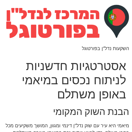
השקעות נדל"ן בפורטוגל
אסטרטגיות חדשניות
לניתוח נכסים במיאמי
באופן משתלם
הבנת השוק המקומי
מיאמי היא עיר עם שוק נדל"ן דינמי ומגוון, המושך משקיעים מכל