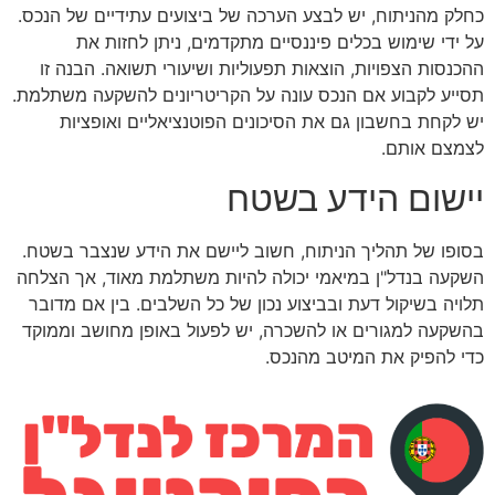
כחלק מהניתוח, יש לבצע הערכה של ביצועים עתידיים של הנכס.
על ידי שימוש בכלים פיננסיים מתקדמים, ניתן לחזות את
ההכנסות הצפויות, הוצאות תפעוליות ושיעורי תשואה. הבנה זו
תסייע לקבוע אם הנכס עונה על הקריטריונים להשקעה משתלמת.
יש לקחת בחשבון גם את הסיכונים הפוטנציאליים ואופציות
לצמצם אותם.
יישום הידע בשטח
בסופו של תהליך הניתוח, חשוב ליישם את הידע שנצבר בשטח.
השקעה בנדל"ן במיאמי יכולה להיות משתלמת מאוד, אך הצלחה
תלויה בשיקול דעת ובביצוע נכון של כל השלבים. בין אם מדובר
בהשקעה למגורים או להשכרה, יש לפעול באופן מחושב וממוקד
כדי להפיק את המיטב מהנכס.