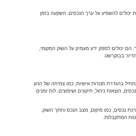
ת יכולים להשפיע על ערך הנכסים. השקעה בזמן
. הם יכולים לספק ידע מעמיק על השוק המקומי,
הדיור בבוקרשט.
חיל בהגדרת מטרות אישיות, כמו צמיחה של ההון
ם, הוצאות ניהול, תיקונים ושיפוצים. לוח זמנים
כת נכסים, כמו מיקום, מצב הנכס וחתך השוק.
לטות המתקבלות.