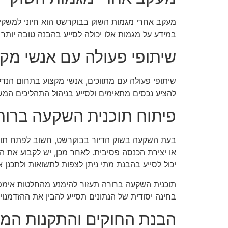
מעקב אחרי מגמות השוק בבוקרשט הוא חיוני למשקיעי
במידע על מגמות אלו יכולה לסייע בהבנה טובה יותר
שיתופי פעולה עם אנשי מקצ
שיתופי פעולה עם מתווכים, אנשי מקצוע בתחום הנדל"
להציע נכסים מתאימים ולסייע בניהול התהליכים המש
פיתוח תוכנית השקעה ברור
בעת השקעה בשוק הדיור בבוקרשט, חשוב לפתח תוכני
או יצירת הכנסה פסיבית. לאחר מכן, יש לקבוע את התק
יכול לסייע בהבנת מתי ניתן לצפות לתשואות ולתכנן 
תוכנית השקעה ברורה תעזור להימנע מהחלטות אימפול
בחינה יסודית של הנתונים תסייע להבין את ההזדמנוי
הבנת החוקים והתקנות המק