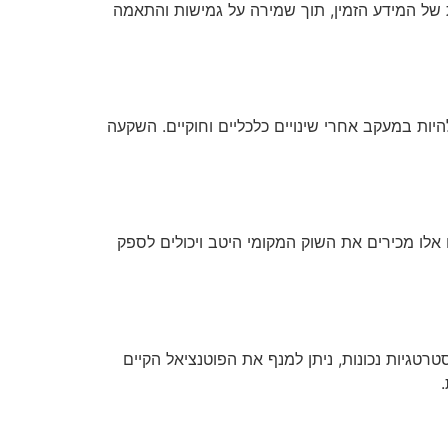
של המידע הזמין, תוך שמירה על גמישות והתאמה
ת במעקב אחרי שינויים כלכליים וחוקיים. השקעה
ם אלו מכירים את השוק המקומי היטב ויכולים לספק
גיות נכונות, ניתן למנף את הפוטנציאל הקיים