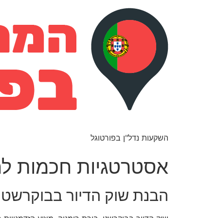
השקעות נדל"ן בפורטוגל
אסטרטגיות חכמות לה
הבנת שוק הדיור בבוקרשט