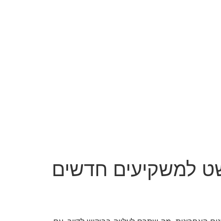
ט למשקיעים חדשים