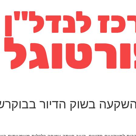
שקעה בשוק הדיור בבוקרש