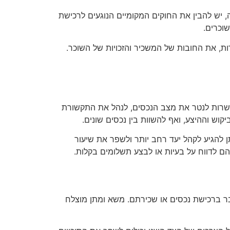
 יש להבין את החוקים המקומיים הנוגעים לרכישת
שוכרים.
ות, את החובות של המשכיר והזכויות של השוכר.
פשרות לנטר את מצב הנכסים, לנהל את התקשורת
וש וההיצע, ואף להשוות בין נכסים שונים.
 להגיע לקהל יעד רחב יותר ולשפר את שיעור
הם לדווח על בעיות או לבצע תשלומים בקלות.
בר ברכישת נכסים או שכירתם. משא ומתן מוצלח