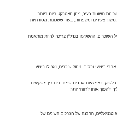
ונות השונות בעיר, מהן האטרקטיביות ביותר,
למשוך צעירים ומשפחות, בעוד ששכונות מסורתיות
של השוכרים. ההשקעה בנדל"ן צריכה להיות מותאמת
י ביצועי נכסים, ניהול שוכרים, ואפילו ביצוע
ס לשוק. באמצעות אתרים שמחברים בין משקיעים
 ולהפוך אותו לרווחי יותר.
פוטנציאליים, ההבנה של הצרכים השונים של