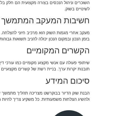
השוכרים וניהול הנכסים בצורה מקצועית הם חלק בל
לשינויים בשוק.
חשיבות המעקב המתמשך
מעקב אחרי מגמות השוק הוא מרכיב חיוני להצלחה. 
בזמן הנכון ובמקום הנכון יכולה להניב תשואות גבוהות
הקשרים המקומיים
שיתופי פעולה עם אנשי מקצוע מקומיים כמו עורכי דין
תובנות יקרות ערך. בניית רשת של קשרים מקצועיים 
סיכום המידע
הבנת שוק הדיור בבוקרשט מצריכה תהליך מתמשך של 
ולהשיג הצלחות משמעותיות. כל משקיע צריך להיות מ