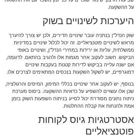
על ההשקעה.
היערכות לשינויים בשוק
שוק הנדל"ן בנתניה עובר שינויים תדירים, ולכן יש צורך להיערך
מראש לשינויים פוטנציאליים. זה יכול לכלול שינויים במדיניות
ממשלתית, עליות או ירידות במחירי הנדל"ן, ושינויים באופי
הביקוש. חשוב לעקוב אחר מגמות אלו ולהגיב בהתאם. לדוגמה,
אם ישנה עלייה בביקוש לדירות קטנות בעקבות שינויים
דמוגרפיים, יש לשקול השקעות בנכסים המתאימים לצרכים אלו.
בנוסף, יש לעקוב אחר שינויים בכללי המימון, המיסים והרגולציה,
שכן אלו עשויים להשפיע על כדאיות ההשקעה. ביסוס מערכת
ניתוח נתונים מסודרת יכול לסייע בניתוח השפעות השוק בזמן
אמת ולהנחות את קבלת ההחלטות.
אסטרטגיות גיוס לקוחות
פוטנציאליים