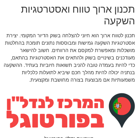
תכנון ארוך טווח ואסטרטגיות
השקעה
תכנון לטווח ארוך הוא חיוני להצלחה בשוק הדיור המקומי. יצירת
אסטרטגיות השקעה גמישות ומבוססות נתונים תומכת בהחלטות
מושכלות ומאפשרת למקסם את הרווחים. חשוב להישאר
מעודכנים בשינויים בשוק ולהתאים את האסטרטגיות בהתאם,
כדי להיות בעמדה טובה להניב תשואות חיוביות בעתיד. ההשקעה
בנתניה יכולה להיות מהלך חכם שיביא לתועלות כלכליות
משמעותיות אם מבוצעת בצורה מחושבת ומקצועית.