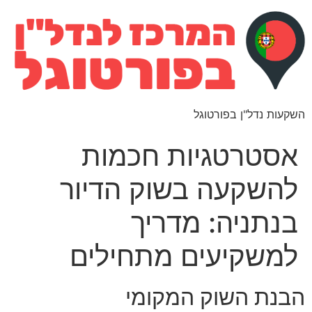
השקעות נדל"ן בפורטוגל
אסטרטגיות חכמות
להשקעה בשוק הדיור
בנתניה: מדריך
למשקיעים מתחילים
הבנת השוק המקומי