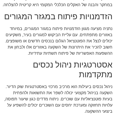
במחקר והבנה של האקלים הכלכלי המקומי היא קריטית להצלחה.
הזדמנויות פיתוח במגזר המגורים
נתניה מציעה מגוון הזדמנויות פיתוח במגזר המגורים, במיוחד
באזורים מתפתחים. עם עליית הביקוש למגורים בעיר, משקיעים
יכולים לנצל את הפוטנציאל הגלום בנכסים חדשים או משופצים.
חשוב להכיר את היתרונות של השקעה באזורים אלו ולבחון את
ההשפעות האפשריות של פיתוח תשתיות עתידיות.
אסטרטגיות ניהול נכסים
מתקדמות
ניהול נכסים ביעילות הוא מרכיב מרכזי באסטרטגיות שוק הדיור.
השקעה בניהול מקצועי יכולה לשפר את התשואות ולהפחית
בעיות פוטנציאליות עם שוכרים. ניתוח מדדים כגון שיעור תפוסה,
עלויות תחזוקה ומערכת יחסים עם השוכרים יכולים להשפיע על
ביצועי ההשקעה.