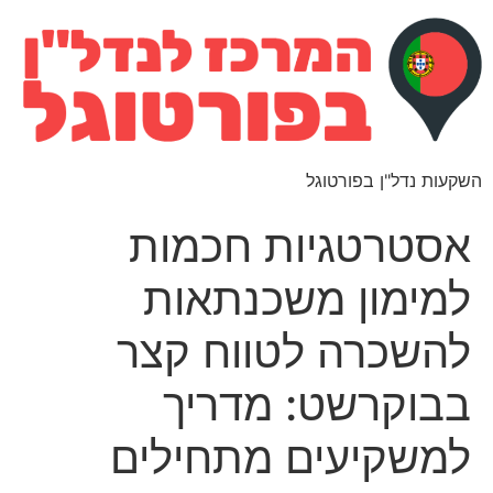
השקעות נדל"ן בפורטוגל
אסטרטגיות חכמות
למימון משכנתאות
להשכרה לטווח קצר
בבוקרשט: מדריך
למשקיעים מתחילים