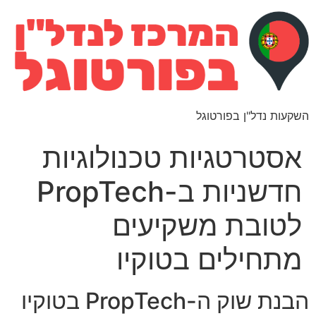
השקעות נדל"ן בפורטוגל
אסטרטגיות טכנולוגיות
חדשניות ב-PropTech
לטובת משקיעים
מתחילים בטוקיו
הבנת שוק ה-PropTech בטוקיו