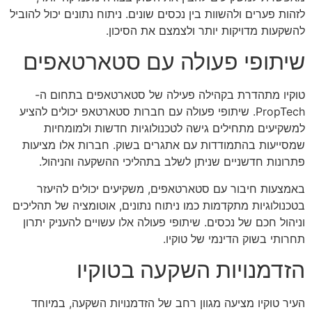
לזהות פערים ולהשוות בין נכסים שונים. ניתוח נתונים יכול להוביל
להשקעות מדויקות יותר ולצמצם את הסיכון.
שיתופי פעולה עם סטארטאפים
טוקיו מתהדרת בקהילה פעילה של סטארטאפים בתחום ה-
PropTech. שיתופי פעולה עם חברות סטארטאפ יכולים להציע
למשקיעים מתחילים גישה לטכנולוגיות חדשות ולמומחיות
שמסייעות בהתמודדות עם אתגרים בשוק. חברות אלו מציעות
פתרונות חדשניים שניתן לשלב בתהליכי ההשקעה והניהול.
באמצעות חיבור עם סטארטאפים, משקיעים יכולים להיעזר
בטכנולוגיות מתקדמות כמו ניתוח נתונים, אוטומציה של תהליכים
וניהול חכם של נכסים. שיתופי פעולה אלו עשויים להעניק יתרון
תחרותי בשוק הדינמי של טוקיו.
הזדמנויות השקעה בטוקיו
העיר טוקיו מציעה מגוון רחב של הזדמנויות השקעה, במיוחד