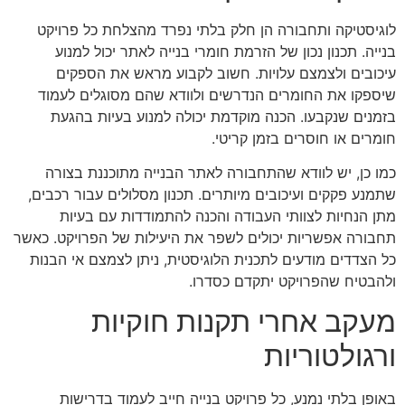
לוגיסטיקה ותחבורה הן חלק בלתי נפרד מהצלחת כל פרויקט
בנייה. תכנון נכון של הזרמת חומרי בנייה לאתר יכול למנוע
עיכובים ולצמצם עלויות. חשוב לקבוע מראש את הספקים
שיספקו את החומרים הנדרשים ולוודא שהם מסוגלים לעמוד
בזמנים שנקבעו. הכנה מוקדמת יכולה למנוע בעיות בהגעת
חומרים או חוסרים בזמן קריטי.
כמו כן, יש לוודא שהתחבורה לאתר הבנייה מתוכננת בצורה
שתמנע פקקים ועיכובים מיותרים. תכנון מסלולים עבור רכבים,
מתן הנחיות לצוותי העבודה והכנה להתמודדות עם בעיות
תחבורה אפשריות יכולים לשפר את היעילות של הפרויקט. כאשר
כל הצדדים מודעים לתכנית הלוגיסטית, ניתן לצמצם אי הבנות
ולהבטיח שהפרויקט יתקדם כסדרו.
מעקב אחרי תקנות חוקיות
ורגולטוריות
באופן בלתי נמנע, כל פרויקט בנייה חייב לעמוד בדרישות