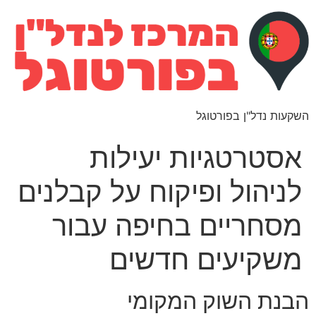
השקעות נדל"ן בפורטוגל
אסטרטגיות יעילות
לניהול ופיקוח על קבלנים
מסחריים בחיפה עבור
משקיעים חדשים
הבנת השוק המקומי