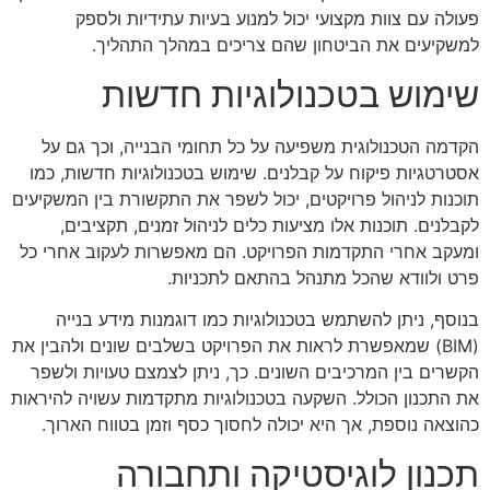
פעולה עם צוות מקצועי יכול למנוע בעיות עתידיות ולספק
למשקיעים את הביטחון שהם צריכים במהלך התהליך.
שימוש בטכנולוגיות חדשות
הקדמה הטכנולוגית משפיעה על כל תחומי הבנייה, וכך גם על
אסטרטגיות פיקוח על קבלנים. שימוש בטכנולוגיות חדשות, כמו
תוכנות לניהול פרויקטים, יכול לשפר את התקשורת בין המשקיעים
לקבלנים. תוכנות אלו מציעות כלים לניהול זמנים, תקציבים,
ומעקב אחרי התקדמות הפרויקט. הם מאפשרות לעקוב אחרי כל
פרט ולוודא שהכל מתנהל בהתאם לתכניות.
בנוסף, ניתן להשתמש בטכנולוגיות כמו דוגמנות מידע בנייה
(BIM) שמאפשרת לראות את הפרויקט בשלבים שונים ולהבין את
הקשרים בין המרכיבים השונים. כך, ניתן לצמצם טעויות ולשפר
את התכנון הכולל. השקעה בטכנולוגיות מתקדמות עשויה להיראות
כהוצאה נוספת, אך היא יכולה לחסוך כסף וזמן בטווח הארוך.
תכנון לוגיסטיקה ותחבורה