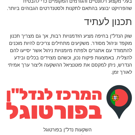
בעלי מקצוע רלוונטיים והגורמים המקומיים כדי להבטיח
שהפרויקט יבוצע בהתאם לתקנות ולסטנדרטים הגבוהים ביותר.
תכנון לעתיד
שוק הנדל"ן בחיפה מציע הזדמנויות רבות, אך גם מצריך תכנון
מוקפד וניהול מסודר. משקיעים מתחילים צריכים להיות מוכנים
להתמודד עם אתגרים ולפתח מיומנויות ניהול אשר יסייעו להם
להצליח. באמצעות פיקוח נכון, וכשהם מצוידים בכלים ובידע
הנדרש, ניתן למקסם את פוטנציאל ההשקעה וליצור ערך אמיתי
לאורך זמן.
השקעות נדל"ן בפורטוגל