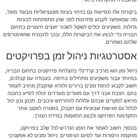
ביקורות אלו מסייעות גם בזיהוי בעיות פוטנציאליות מבעוד מועד,
מה שמאפשר לקבוע פתרונות לפני שהן מתפתחות לבעיות
גדולות. משקיעים יכולים לשקול לשכור יועצים חיצוניים בתחום
הבנייה כדי לבצע את הביקורות הללו, ובכך להבטיח שהאינטרסים
שלהם נשמרים.
אסטרטגיות ניהול זמן בפרויקטים
ניהול זמן הוא מרכיב קרדינלי בהצלחת פרויקטים בתחום הבנייה,
במיוחד עבור משקיעים מתחילים בחיפה. בעבודה עם קבלנים,
חשוב לקבוע לוחות זמנים ברורים ולוודא שהקבלן מחויב לעמוד
בהם. הצבת אבני דרך עם מועדים מוגדרים יכולה לסייע בהכנה
מראש למקרים שבהם עלולות להתרחש עיכובים. תכנון נכון יכול
לכלול גם פגישות שבועיות עם הקבלן, במטרה לעקוב אחר
התקדמות הפרויקט ולבצע התאמות במידת הצורך.
בנוסף, חשוב לאמוד את הזמן הנדרש לכל שלב בפרויקט,
מהקמת היסודות ועד לסיום הגימורים. ניהול זמנים לא אפקטיבי