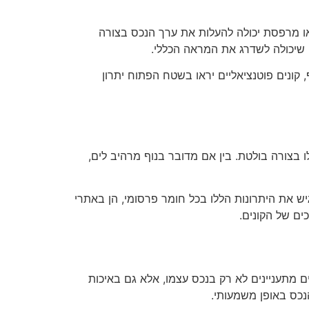
ו מרפסת יכולה להעלות את ערך הנכס בצורה
ה שיכולה לשדרג את המראה הכללי.
 קונים פוטנציאליים יראו בשטח הפתוח יתרון
 בצורה בולטת. בין אם מדובר בנוף מרהיב לים,
ש את היתרונות הללו בכל חומר פרסומי, הן באתרי
ים של הקונים.
 מתעניינים לא רק בנכס עצמו, אלא גם באיכות
הנכס באופן משמעותי.