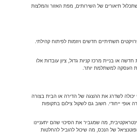
 שתכלול תיאורים של השירותים, מפת האזור והמלצות
יקטים תשתיתיים חדשים ויוזמות לפיתוח קהילתי.
דשה או בניית מרכז קניות גדול, ציון עובדות אלו
את העסקה למשתלמת יותר.
י יכולה לשדרג את ההצגה של הדירה או הבית בצורה
אופי ייחודי. חשוב גם לשקול צילום בתקופות
ינטראקטיבית, מה שמגביר את הסיכוי שהם יתעניינו
וטנציאל של הנכס, מה שיכול להוביל להחלטות