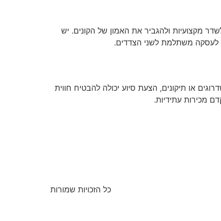
שדר מקצועיות ולהגביר את האמון של הקונים. יש
יל לעסקה משתלמת לשני הצדדים.
גים או תיקונים, הצעת סיוע יכולה להבטיח חווית
דם מכירות עתידיות.
כל הזכויות שמורות