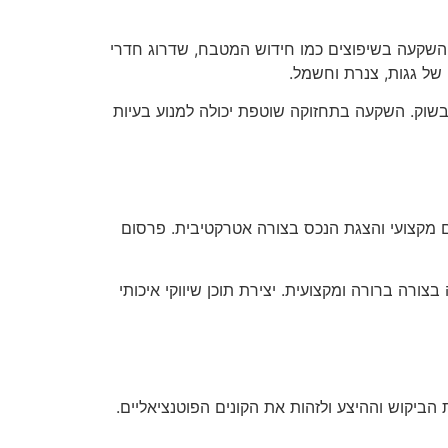
 השקעה בשיפוצים כמו חידוש המטבח, שדרוג חדרי
 של גגות, צנרת וחשמל.
בשוק. השקעה בתחזוקה שוטפת יכולה למנוע בעיות
ום מקצועי והצגת הנכס בצורה אטרקטיבית. פרסום
ורה ברורה ומקצועית. יצירת תוכן שיווקי איכותי
ביקוש וההיצע ולזהות את הקונים הפוטנציאליים.