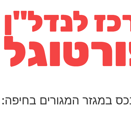
ס במגזר המגורים בחיפה: 