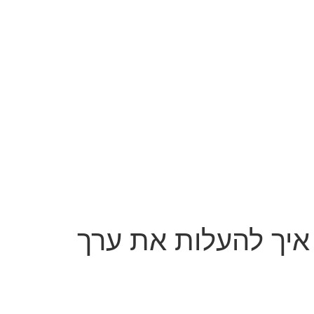
איך להעלות את ערך