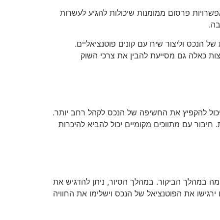
פשרויות פרסום ממומנות שיכולות להגיע לעשרות
בה.
ל הנכס וליצור שיח עם קונים פוטנציאליים.
צות כאלה גם מסייעת להבין את צרכי השוק
כול להקפיץ את החשיפה של הנכס לקהל רחב יותר.
חיבור עם מתווכים מקומיים יכול להביא להיכרות
ימה במהלך הביקור. במהלך הסיור, ניתן להדגיש את
ירגישו את הפוטנציאל של הנכס וישלימו את החוויה