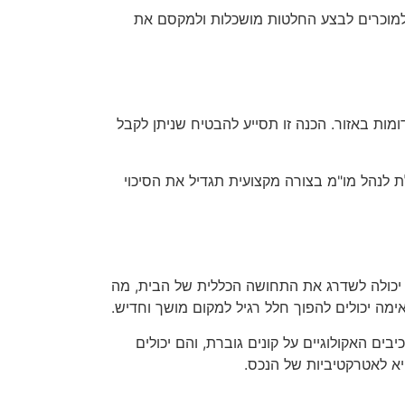
 למוכרים לבצע החלטות מושכלות ולמקסם את
מות באזור. הכנה זו תסייע להבטיח שניתן לקבל
 לנהל מו"מ בצורה מקצועית תגדיל את הסיכוי
 יכולה לשדרג את התחושה הכללית של הבית, מה
תאימה יכולים להפוך חלל רגיל למקום מושך וחדיש.
ים האקולוגיים על קונים גוברת, והם יכולים
א לאטרקטיביות של הנכס.