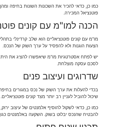
כמו כן, כדאי להכיר את השכונות השונות בחיפה ומ
פוטנציאל המכירה.
הכנה למו"מ עם קונים פוטנ
מו"מ עם קונים פוטנציאליים הוא שלב קרדינלי בתהלי
הצעות הוגנות ולא להפסיד על ערך השוק של הנכס.
יש לפתח אסטרטגיות מו"מ שיאפשרו להציג את היתרו
לסכם עסקה מוצלחת.
שדרוגים ועיצוב פנים
בכדי להעלות את ערך השוק של נכס במגורים בחיפה,
שיכול להוביל לעניין רב יותר מצד קונים פוטנציאליי
כמו כן, כדאי לשקול להוסיף אלמנטים של עיצוב ירוק
להבטיח שהנכס יבלוט בשוק. השקעה באלמנטים כגון 
תכנון שטח פתוח