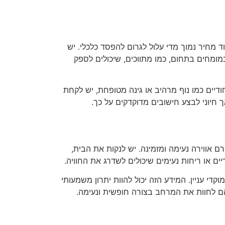
 מחיר נמוך מדי עלול לגרום להפסד כלכלי. יש
מומחים בתחום, כמו מתווכים, שיכולים לספק
דיים כמו נוף מרהיב או גינה מטופחת, יש לקחת
 חיוני לבצע חישובים מדוקדקים על כך.
ם אווירה נעימה ומזמינה. יש לנקות את הבית,
 או ריחות נעימים שיכולים לשדרג את החוויה.
די עניין. המידע הזה יכול להוות יתרון משמעותי
הם לחוות את המרחב בצורה חופשית ונעימה.