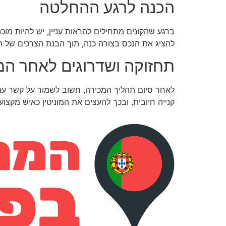
הכנה לרגע ההחלטה
ברגע שהקונים מתחילים להראות עניין, יש להיות מוכ
להציג את הנכס בצורה כנה, תוך הבנת הצרכים של ה
תחזוקה ושדרוגים לאחר המ
לאחר סיום תהליך המכירה, חשוב לשמור על קשר עם ה
קנייה חיובית, ובכך להעצים את המוניטין כאיש מקצוע