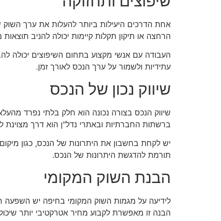
שיפוצים ותחזוקה
אחת הדרכים היעילות ביותר להעלות את ערך השוק ש
הרחצה או תיקון תקלות קיימות יכולה להניב תוצאות 
העבודה עם אנשי מקצוע בתחום השיפוצים יכולה להב
עתידיות ולשמור על ערך הנכס לאורך זמן.
שיווק נכון של הנכס
שיווק הנכס בצורה נכונה הוא חלק בלתי נפרד מהעלא
ברשתות החברתיות ובאתרי נדל"ן הוא דרך מצוינת לה
יש לקחת בחשבון את היתרונות של הנכס, כגון מיקום נ
תורמת להדגשת היתרונות של הנכס.
הבנת השוק המקומי
לידיעה על מגמות השוק המקומי בחיפה יש השפעה רבה
הבנה זו מאפשרת לקבוע מחיר אטרקטיבי יותר שיכול 