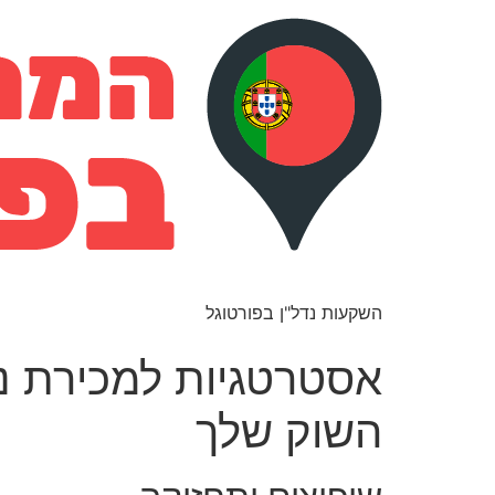
השקעות נדל"ן בפורטוגל
אסטרטגיות למכירת נכ
השוק שלך