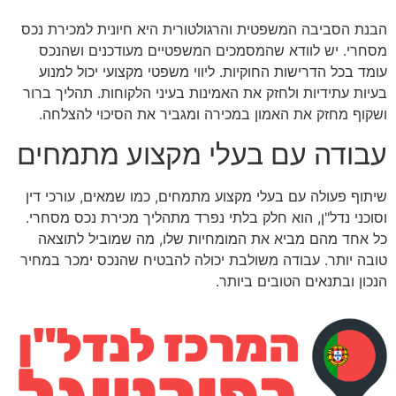
הבנת הסביבה המשפטית והרגולטורית היא חיונית למכירת נכס
מסחרי. יש לוודא שהמסמכים המשפטיים מעודכנים ושהנכס
עומד בכל הדרישות החוקיות. ליווי משפטי מקצועי יכול למנוע
בעיות עתידיות ולחזק את האמינות בעיני הלקוחות. תהליך ברור
ושקוף מחזק את האמון במכירה ומגביר את הסיכוי להצלחה.
עבודה עם בעלי מקצוע מתמחים
שיתוף פעולה עם בעלי מקצוע מתמחים, כמו שמאים, עורכי דין
וסוכני נדל"ן, הוא חלק בלתי נפרד מתהליך מכירת נכס מסחרי.
כל אחד מהם מביא את המומחיות שלו, מה שמוביל לתוצאה
טובה יותר. עבודה משולבת יכולה להבטיח שהנכס ימכר במחיר
הנכון ובתנאים הטובים ביותר.