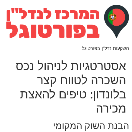
השקעות נדל"ן בפורטוגל
אסטרטגיות לניהול נכס
השכרה לטווח קצר
בלונדון: טיפים להאצת
מכירה
הבנת השוק המקומי