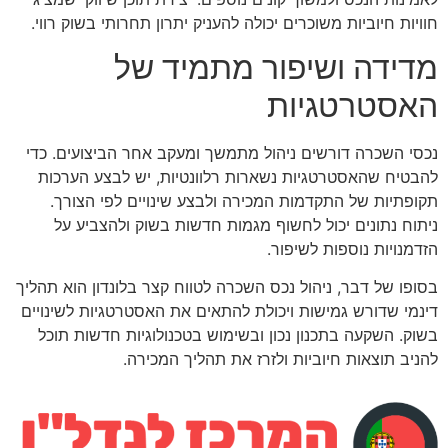
חוויות חיוביות משוכרים יכולה להעניק יתרון תחרותי בשוק רווי.
מדידה ושיפור מתמיד של
האסטרטגיות
נכסי השכרה דורשים ניהול מתמשך ומעקב אחר הביצועים. כדי
להבטיח שהאסטרטגיות נשארות רלוונטיות, יש לבצע הערכות
תקופתיות של התקדמות המכירה ולבצע שינויים לפי הצורך.
ניתוח נתונים יכול לחשוף מגמות חדשות בשוק ולהצביע על
הזדמנויות נוספות לשיפור.
בסופו של דבר, ניהול נכס השכרה לטווח קצר בלונדון הוא תהליך
דינמי שדורש גמישות ויכולת להתאים את האסטרטגיות לשינויים
בשוק. השקעה בתכנון נכון ובשימוש בטכנולוגיות חדשות תוכל
להניב תוצאות חיוביות ולזרז את תהליך המכירה.