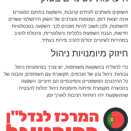
השווקים משתנים לעיתים קרובות, והשקעה בתחום המגורים
אינה יוצאת דופן. המגמות והצרכים של השוק הירושלמי עשויים
להשתנות, ולכן חשוב להיות מוכנים לכך. השקעה בטכנולוגיות
חדשות, הבנת השפעות כלכליות ורגולטוריות, והיכולת להגיב
במהירות לשינויים יכולים להניב פירות בעתיד.
חיזוק מיומנויות ניהול
כדי להצליח בהשקעות משותפות, יש צורך במיומנויות ניהול
גבוהות. ניהול נכון של הנכסים, תקשורת עם השותפים, והבנה של
כל ההיבטים המשפטיים והפיננסיים הם חיוניים. השקעה
בהכשרה מקצועית ופיתוח מיומנויות ניהול יכולות להבטיח
שההשקעות יהיו רווחיות ויציבות לאורך זמן.