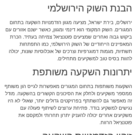
הבנת השוק הירושלמי
ירושלים, בירת ישראל, מציעה מגוון הזדמנויות השקעה בתחום
המגורים. השוק המקומי הוא דינמי ומגוון, כאשר ישנם אזורים עם
ביקוש גבוה ואחרים שמציעים פוטנציאל צמיחה בעתיד. הכרת
המאפיינים הייחודיים של השוק הירושלמי, כמו התפתחות
תשתיות, מגמות דמוגרפיות וצרכים של אוכלוסיות שונות, יכולה
להוות בסיס טוב למשקיעים מתחילים.
יתרונות השקעה משותפת
השקעות משותפות בתחום המגורים מאפשרות לגייס הון משותף
ממספר משקיעים ולחלק את הסיכונים הקשורים בהשקעה. מודל
זה מאפשר גם להשתתף בפרויקטים גדולים יותר, שאולי לא היו
נגישים למשקיע בודד. פתיחת ערוצים לשיתוף פעולה עם
משקיעים אחרים יכולה להעניק יתרון תחרותי ולמקסם את
פוטנציאל הרווח.