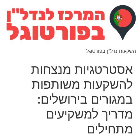
השקעות נדל"ן בפורטוגל
אסטרטגיות מנצחות
להשקעות משותפות
במגורים בירושלים:
מדריך למשקיעים
מתחילים