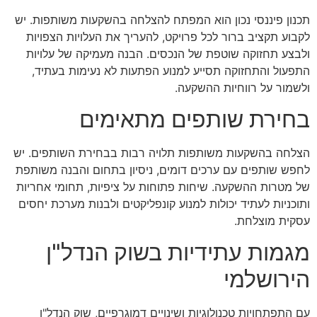
תכנון פיננסי נכון הוא המפתח להצלחה בהשקעות משותפות. יש
לקבוע תקציב ברור לכל פרויקט, להעריך את העלויות הצפויות
ולבצע תחזוקה שוטפת של הנכסים. הבנה מעמיקה של עלויות
התפעול והתחזוקה תסייע למנוע הפתעות לא נעימות בעתיד,
ולשמור על רווחיות ההשקעה.
בחירת שותפים מתאימים
הצלחה בהשקעות משותפות תלויה רבות בבחירת השותפים. יש
לחפש שותפים עם ערכים דומים, ניסיון בתחום והבנה משותפת
של מטרות ההשקעה. שיחות פתוחות על ציפיות, תחומי אחריות
ותוכניות לעתיד יכולות למנוע קונפליקטים ולבנות מערכת יחסים
עסקית מוצלחת.
מגמות עתידיות בשוק הנדל"ן
הירושלמי
עם התפתחויות טכנולוגיות ושינויים דמוגרפיים, שוק הנדל"ן