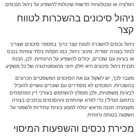
רגולציה או טכנולוגיות חדשות שיכולות להשפיע על ניהול הנכסים.
ניהול סיכונים בהשכרות לטווח
קצר
ניהול נכסים להשכרה לטווח קצר כרוך במספר סיכונים שצריך
לנהל בצורה יסודית. סיכוני ניהול, כמו תקלות בלתי צפויות בנכס
או בעיות עם שוכרים, יכולים להשפיע על הרווחיות. לכן, הכנת
תכנית ניהול סיכונים היא חלק חיוני מהאסטרטגיה של כל משקיע.
מעבר לכך, יש לשקול גם את הסיכונים המשפטיים הכרוכים
בהשכרות. הסכמים לא מסודרים עם שוכרים עשויים להוביל
לבעיות משפטיות, ולכן מומלץ להשתמש בעורכי דין המתמחים
בתחום הנדל"ן כדי לוודא שהחוזים וההסכמים נכתבים בצורה
מקצועית. הכנה מראש יכולה למנוע בעיות עתידיות ולשמור על
השקעה בטוחה ורווחית.
מכירת נכסים והשפעות המיסוי