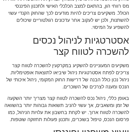
מס רווחי הון, בהתאם למצב הכלכלי האישי ולתכנון הפיננסי
הכולל. משקיעים צריכים להיות מודעים לכך שהחוק הקנדי עשוי
להשתנות, ולכן יש לעקוב אחר עדכונים רגולטוריים שיכולים
להשפיע על המיסוי.
אסטרטגיות לניהול נכסים
להשכרה לטווח קצר
משקיעים המעוניינים להשקיע במקרקעין להשכרה לטווח קצר
צריכים לפתח אסטרטגיות ניהול שיביאו לתוצאות אופטימליות.
ניהול נכון כולל הבנה של דרישות החוק המקומי, ניהול איכותי של
הנכס ומענה לצרכים של השוכרים.
באופן כללי, ניהול נכס להשכרה לטווח קצר מצריך יותר השקעה
של זמן ומשאבים, אך עשוי להניב תשואות גבוהות יותר בהשוואה
להשכרה לטווח ארוך. יש לקחת בחשבון את עלויות הניהול, כמו
פרסום הנכס, טיפול בשוכרים, ותכנון פעולות תחזוקה שוטפות.