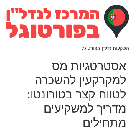
השקעות נדל"ן בפורטוגל
אסטרטגיות מס
למקרקעין להשכרה
לטווח קצר בטורונטו:
מדריך למשקיעים
מתחילים