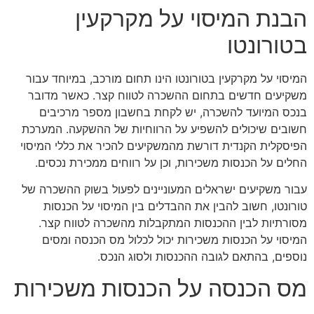
הבנת המיסוי על מקרקעין
בטורונטו
המיסוי על מקרקעין בטורונטו הינו תחום מורכב, במיוחד עבור
משקיעים חדשים בתחום ההשכרה לטווח קצר. כאשר מדובר
בנכס המיועד להשכרה, יש לקחת בחשבון מספר מרכיבים
חשובים שיכולים להשפיע על הרווחיות של ההשקעה. המערכת
הפיסקלית הקנדית דורשת מהמשקיעים להכיר את כללי המיסוי
החלים על הכנסות משכירות, וכן על רווחים ממכירת נכסים.
עבור משקיעים ישראלים המעוניינים לפעול בשוק ההשכרה של
טורונטו, חשוב להבין את ההבדלים בין המיסוי על הכנסות
מסורתיות לבין ההכנסות המתקבלות מהשכרה לטווח קצר.
המיסוי על הכנסות משכירות יכול לכלול מס הכנסה ומסים
נוספים, בהתאם לגובה ההכנסות ולסוג הנכס.
מס הכנסה על הכנסות משכירות