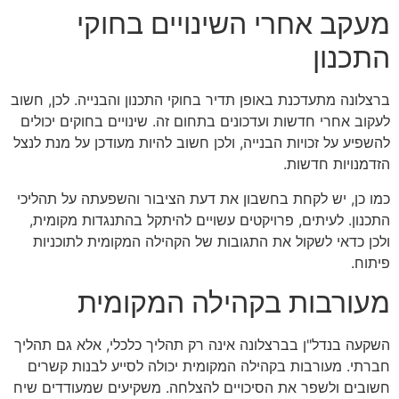
מעקב אחרי השינויים בחוקי
התכנון
ברצלונה מתעדכנת באופן תדיר בחוקי התכנון והבנייה. לכן, חשוב
לעקוב אחרי חדשות ועדכונים בתחום זה. שינויים בחוקים יכולים
להשפיע על זכויות הבנייה, ולכן חשוב להיות מעודכן על מנת לנצל
הזדמנויות חדשות.
כמו כן, יש לקחת בחשבון את דעת הציבור והשפעתה על תהליכי
התכנון. לעיתים, פרויקטים עשויים להיתקל בהתנגדות מקומית,
ולכן כדאי לשקול את התגובות של הקהילה המקומית לתוכניות
פיתוח.
מעורבות בקהילה המקומית
השקעה בנדל"ן בברצלונה אינה רק תהליך כלכלי, אלא גם תהליך
חברתי. מעורבות בקהילה המקומית יכולה לסייע לבנות קשרים
חשובים ולשפר את הסיכויים להצלחה. משקיעים שמעודדים שיח