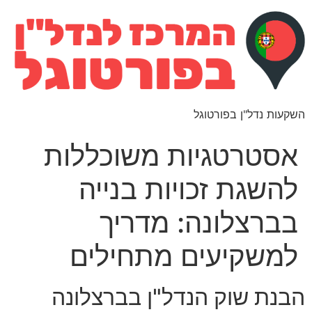
השקעות נדל"ן בפורטוגל
אסטרטגיות משוכללות
להשגת זכויות בנייה
בברצלונה: מדריך
למשקיעים מתחילים
הבנת שוק הנדל"ן בברצלונה