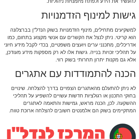
להעשיר את הידע ולפתח מיומנויות ניהוליות.
גישות למינוף הזדמנויות
למשקיעים מתחילים, מינוף הזדמנויות בשוק הנדל"ן בברצלונה
הוא קריטי. ניתן לנצל את הקשרים עם אנשי מקצוע בתחום, כמו
אדריכלים, מתכנני ערים ויועצים משפטיים, בכדי לקבל מידע חיוני
על תהליכי זכויות בנייה. גישות אלו לא רק מספקות מידע מעודכן,
אלא גם מקנות יתרון תחרותי בשוק רווי.
הכנה להתמודדות עם אתגרים
לא ניתן להתעלם מהאתגרים הצפויים בדרך להצלחה. שינויים
בחוקי התכנון או רגולציות חדשות עשויים להשפיע על תהליכי
ההשקעה. לכן, הכנה מראש, גמישות והתאמה לאתגרים
המתקיימים בשוק הם אלמנטים חשובים להצלחה ארוכת טווח.