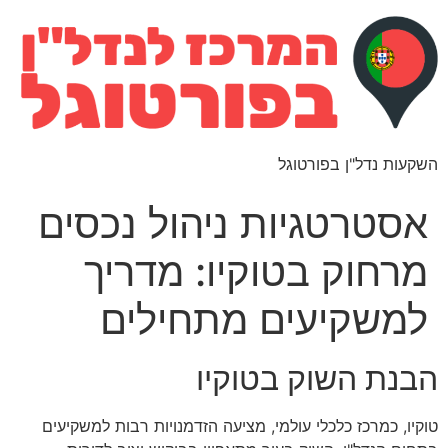
השקעות נדל"ן בפורטוגל
אסטרטגיות ניהול נכסים
מרחוק בטוקיו: מדריך
למשקיעים מתחילים
הבנת השוק בטוקיו
טוקיו, כמרכז כלכלי עולמי, מציעה הזדמנויות רבות למשקיעים