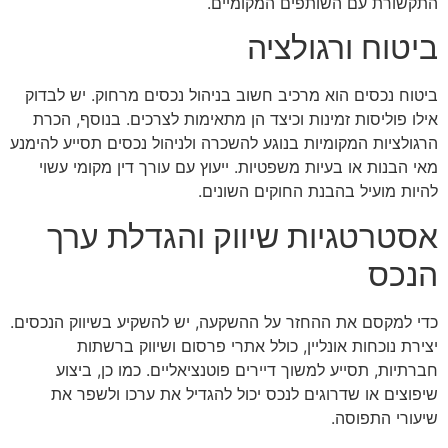
התקשורת עם השותפים המקומיים.
ביטוח ורגולציה
ביטוח נכסים הוא מרכיב חשוב בניהול נכסים מרחוק. יש לבדוק
אילו פוליסות זמינות וכיצד הן מתאימות לצרכים. בנוסף, הכרת
הרגולציות המקומיות בנוגע להשכרה ולניהול נכסים תסייע להימנע
מאי הבנות או בעיות משפטיות. ייעוץ עם עורך דין מקומי עשוי
להיות מועיל בהבנת החוקים השונים.
אסטרטגיות שיווק והגדלת ערך
הנכס
כדי למקסם את ההחזר על ההשקעה, יש להשקיע בשיווק הנכסים.
יצירת נוכחות אונליין, כולל אתרי פרסום ושיווק ברשתות
חברתיות, תסייע למשוך דיירים פוטנציאליים. כמו כן, ביצוע
שיפוצים או שדרוגים לנכס יכול להגדיל את ערכו ולשפר את
שיעורי התפוסה.