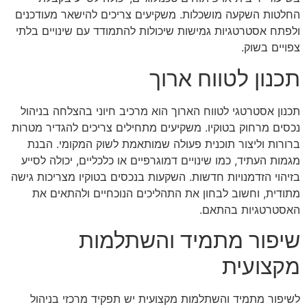
החלטות השקעה מושכלות. משקיעים צריכים להישאר מעודכנים
ולפתח אסטרטגיות גמישות שיכולות להתמודד עם שינויים בלתי
צפויים בשוק.
תכנון לטווח ארוך
תכנון אסטרטגי לטווח הארוך הוא מרכיב חיוני בהצלחה בניהול
נכסים מרחוק בטוקיו. משקיעים מתחילים צריכים להגדיר מטרות
ברורות וליצור תוכנית פעולה שמותאמת לשוק המקומי. הבנת
מגמות העתיד, כמו שינויים דמוגרפיים או כלכליים, יכולה לסייע
בזיהוי הזדמנויות חדשות. השקעות בנכסים בטוקיו מצריכות גישה
מתודית, וחשוב לבחון את התהליכים הנוכחיים ולהתאים את
האסטרטגיות בהתאם.
שיפור מתמיד והשתלמות
מקצועית
לשיפור מתמיד והשתלמות מקצועית יש תפקיד מרכזי בניהול