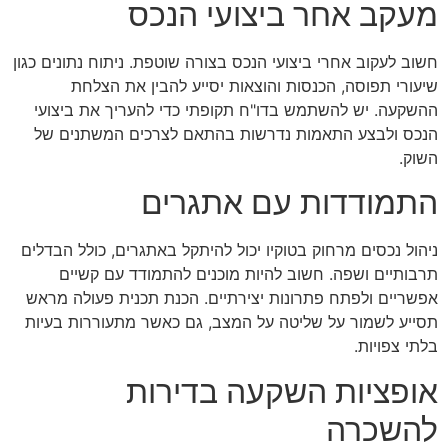
מעקב אחר ביצועי הנכס
חשוב לעקוב אחרי ביצועי הנכס בצורה שוטפת. ניתוח נתונים כגון
שיעורי תפוסה, הכנסות והוצאות יסייע להבין את הצלחת
ההשקעה. יש להשתמש בדו"ח תקופתי כדי להעריך את ביצועי
הנכס ולבצע התאמות נדרשות בהתאם לצרכים המשתנים של
השוק.
התמודדות עם אתגרים
ניהול נכסים מרחוק בטוקיו יכול להיתקל באתגרים, כולל הבדלים
תרבותיים ושפה. חשוב להיות מוכנים להתמודד עם קשיים
אפשריים ולפתח פתרונות יצירתיים. הכנת תכנית פעולה מראש
תסייע לשמור על שליטה על המצב, גם כאשר מתעוררות בעיות
בלתי צפויות.
אופציות השקעה בדירות
להשכרה