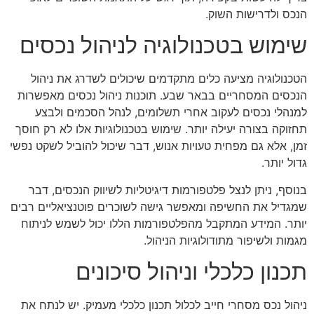
הנכס ולדרישות השוק.
שימוש בטכנולוגיה לניהול נכסים
הטכנולוגיה מציעה כלים מתקדמים שיכולים לשדרג את ניהול
הנכסים המסחריים בבאר שבע. תוכנות ניהול נכסים מאפשרות
למנהלי נכסים לעקוב אחרי תשלומים, לנהל הסכמים ולבצע
תחזוקה בצורה יעילה יותר. שימוש בטכנולוגיות אלו לא רק חוסך
זמן, אלא גם מפחית טעויות אנוש, דבר שיכול להוביל לשקט נפשי
גדול יותר.
בנוסף, ניתן לנצל פלטפורמות דיגיטליות לשיווק הנכסים, דבר
שמגדיל את החשיפה ומאפשר גישה לשוכרים פוטנציאליים רבים
יותר. המידע המתקבל מהפלטפורמות הללו יכול לשמש לניתוח
מגמות ולשיפור מתודולוגיות הניהול.
תכנון כלכלי וניהול סיכונים
ניהול נכס מסחרי חייב לכלול תכנון כלכלי מעמיק. יש לנתח את