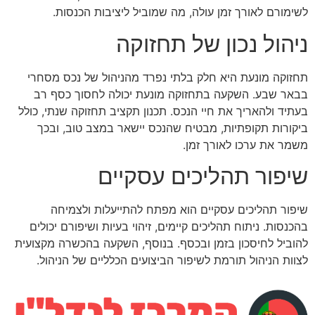
לשימורם לאורך זמן עולה, מה שמוביל ליציבות הכנסות.
ניהול נכון של תחזוקה
תחזוקה מונעת היא חלק בלתי נפרד מהניהול של נכס מסחרי
בבאר שבע. השקעה בתחזוקה מונעת יכולה לחסוך כסף רב
בעתיד ולהאריך את חיי הנכס. תכנון תקציב תחזוקה שנתי, כולל
ביקורות תקופתיות, מבטיח שהנכס יישאר במצב טוב, ובכך
משמר את ערכו לאורך זמן.
שיפור תהליכים עסקיים
שיפור תהליכים עסקיים הוא מפתח להתייעלות ולצמיחה
בהכנסות. ניתוח תהליכים קיימים, זיהוי בעיות ושיפורם יכולים
להוביל לחיסכון בזמן ובכסף. בנוסף, השקעה בהכשרה מקצועית
לצוות הניהול תורמת לשיפור הביצועים הכלליים של הניהול.