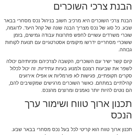
הבנת צרכי השוכרים
הבנת צרכי השוכרים היא מרכיב חשוב בניהול נכס מסחרי בבאר
שבע. כל סוג של נכס מצריך הבנה שונה של קהל היעד. לדוגמה,
שוכרי משרדים עשויים לחפש פתרונות עבודה גמישים, בזמן
ששוכרי מסחריים ידרשו מיקומים אסטרטגיים עם תנועת לקוחות
גבוהה.
קיום קשר ישיר עם השוכרים, הקשבה לצרכיהם ופניותיהם יכולה
לשפר את שביעות רצונם ולמנוע בעיות עתידיות. זה יכול לכלול
סקרים תקופתיים, פגישות לא פורמליות או אפילו אירועים
קהילתיים במתחם. כאשר השוכרים מרגישים שמקשיבים להם,
הם נוטים להיות יותר נאמנים ומרוצים מהנכס.
תכנון ארוך טווח ושימור ערך
הנכס
תכנון ארוך טווח הוא קריטי לכל בעל נכס מסחרי בבאר שבע.