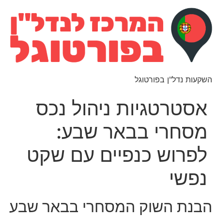
השקעות נדל"ן בפורטוגל
אסטרטגיות ניהול נכס
מסחרי בבאר שבע:
לפרוש כנפיים עם שקט
נפשי
הבנת השוק המסחרי בבאר שבע