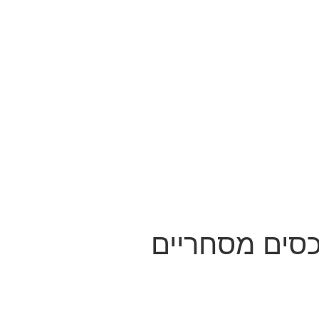
כסים מסחריים