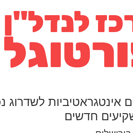
ם אינטגראטיביות לשדרוג נ
שקיעים חדשים