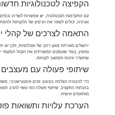
הקפיצה לטכנולוגיות חדשו
עם התקדמות הטכנולוגיה, יש אפשרות לשדרג נכסים 
אנרגיה, יכולים לשפר את הניסיון של הלקוחות ולהפחי
התאמה לצרכים של קהלי יע
ירושלים מארחת מגוון רחב של אוכלוסיות, ולכן יש ח
ומזמין, בעוד שעסקים המשרתים את הקהל המקומי יכ
שתשדר איכות ותמשוך לקוחות.
שיתופי פעולה עם מעצבים 
כדי להבטיח הצלחה בעיצוב פנים אינטגראטיבי, משקי
בהנחות התקציב. שיתוף פעולה כזה עשוי להניב תוצא
מותאמים אישית.
הערכת עלויות ותשואות פוט