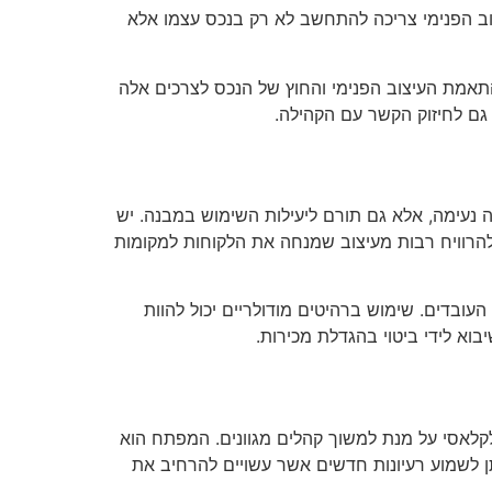
וב הפנימי צריכה להתחשב לא רק בנכס עצמו אלא
אמת העיצוב הפנימי והחוץ של הנכס לצרכים אלה
 גם לחיזוק הקשר עם הקהילה.
ה נעימה, אלא גם תורם ליעילות השימוש במבנה. יש
 להרוויח רבות מעיצוב שמנחה את הלקוחות למקומות
עובדים. שימוש ברהיטים מודולריים יכול להוות
בוא לידי ביטוי בהגדלת מכירות.
ני לקלאסי על מנת למשוך קהלים מגוונים. המפתח הוא
ן לשמוע רעיונות חדשים אשר עשויים להרחיב את