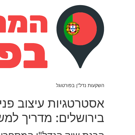
השקעות נדל"ן בפורטוגל
אסטרטגיות עיצוב פני
בירושלים: מדריך למ