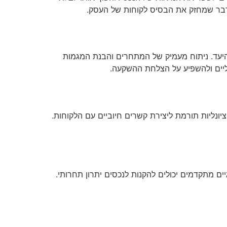
 דבר שמחזק את הבסיס לקוחות של העסק.
היעד. ניתוח מעמיק של המתחרים והבנת המגמות
יאליים ולהשפיע על הצלחת ההשקעה.
ונליות תורמת ליצירת קשרים חיוביים עם הלקוחות.
ים מתקדמים יכולים להקנות לנכסים יתרון תחרותי.