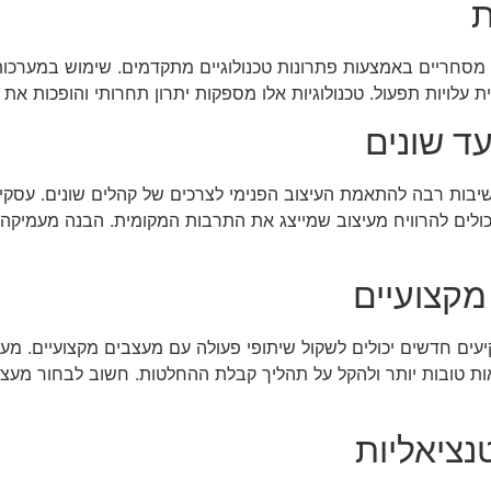
ת
מסחריים באמצעות פתרונות טכנולוגיים מתקדמים. שימוש במערכות
ת עלויות תפעול. טכנולוגיות אלו מספקות יתרון תחרותי והופכות את
ד שונים
שיבות רבה להתאמת העיצוב הפנימי לצרכים של קהלים שונים. עסקים 
ולים להרוויח מעיצוב שמייצג את התרבות המקומית. הבנה מעמיקה
מקצועיים
עים חדשים יכולים לשקול שיתופי פעולה עם מעצבים מקצועיים. מעצב
ות טובות יותר ולהקל על תהליך קבלת ההחלטות. חשוב לבחור מעצב
נציאליות