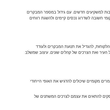
 רבות למשקיעים חדשים. עם גידול במספר המבקרים
מי חשובה לשדרוג נכסים קיימים ולהשגת רווחים
 הלקוחות, להגדיל את תנועת המבקרים ולעודד
 העיר ואת הצרכים של קהלים שונים. עיצוב שמשלב
ים מקומיים שיכולים להדגיש את האופי הייחודי
עסקים להתאים את עצמם לצרכים המשתנים של