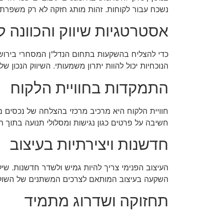
נשכח עבור לקוחות. זהות מותג חזקה לא רק משפרת 
אסטרטגיות שיווק והכוונה 
כדי להצליח בהשקעות בתחום הנדל"ן המסחרי בירושל
הנוכחיות יכול להוות יתרון משמעותי. השיווק הנכון 
התמקדות בחוויית הלקוח
חוויית הלקוח היא מרכיב מרכזי בהצלחה של נכסים מ
חשיבה על פרטים כגון נגישות ומסלולי תנועה בתוך ה
חדשנות ויצירתיות בעיצוב
העיצוב הפנימי צריך להיות גמיש ולשדר חדשנות. שילו
השקעה בעיצוב המותאם לצרכים המשתנים של השוק תס
תחזוקה ושדרוג מתמיד