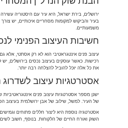
הבנת שוק הנדל"ן המסחרי 
ירושלים, בירת ישראל, היא עיר עם היסטוריה עשירה
בעיר והביקוש למקומות מסחריים איכותיים, יש צורך
משמעותיים.
חשיבות העיצוב הפנימי לנכ
עיצוב פנים אינטגראטיבי הוא לא רק אסתטי, אלא גם 
רכישות. כאשר עוסקים בעיצוב נכסים בירושלים, יש
את כל אלה יוכל להוביל להצלחה רבה יותר.
אסטרטגיות עיצוב לשדרוג 
ישנן מספר אסטרטגיות עיצוב פנים אינטגראטיביות ש
של העיר. למשל, שילוב של אבן ירושלמית בעיצוב הפנ
אסטרטגיה נוספת היא ליצור חללים פתוחים וגמיש
השוק ואורח החיים של הלקוחות. בנוסף, חשוב לשים 