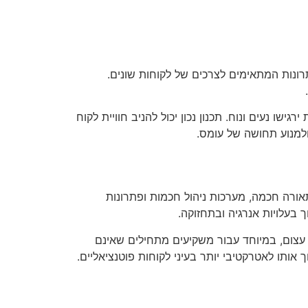
רונות המתאימים לצרכים של לקוחות שונים.
 נעים ונוח. תכנון נכון יכול להניב חוויית לקוח
ולמנוע תחושה של עומס.
תאורה חכמה, מערכות ניהול חכמות ופתרונות
 בעלויות אנרגיה ובתחזוקה.
 עצום, במיוחד עבור משקיעים מתחילים שאינם
ותו לאטרקטיבי יותר בעיני לקוחות פוטנציאליים.