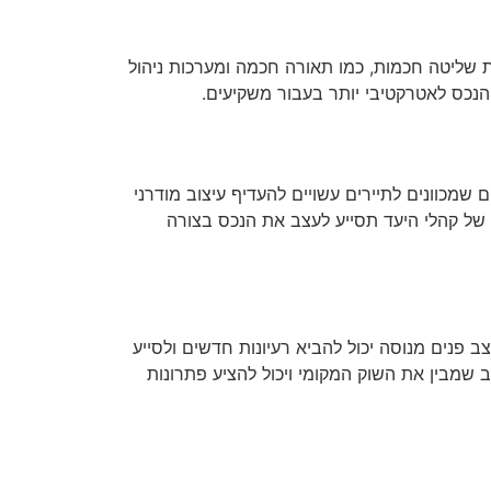
 שליטה חכמות, כמו תאורה חכמה ומערכות ניהול
 הנכס לאטרקטיבי יותר בעבור משקיעים.
שמכוונים לתיירים עשויים להעדיף עיצוב מודרני
 של קהלי היעד תסייע לעצב את הנכס בצורה
 פנים מנוסה יכול להביא רעיונות חדשים ולסייע
 שמבין את השוק המקומי ויכול להציע פתרונות