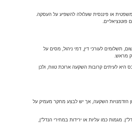
 משפטית או פיננסית שעלולה להשפיע על העסקה.
 פוטנציאליים.
, תשלומים לעורכי דין, דמי ניהול, מסים על
יק מראש.
כס היא לעיתים קרובות השקעה ארוכת טווח, ולכן
ן הזדמנויות השקעה, אך יש לבצע מחקר מעמיק על
. מגמות כמו עליות או ירידות במחירי הנדל"ן,