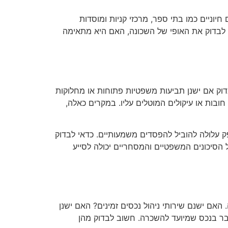
יוניים כמו בתי ספר, מרכזי קניות ומוסדות
 גם לבדוק את האופי של השכונה, האם היא מתאימה
וק אם ישנן תביעות משפטיות פתוחות או מחלוקות
ובות או עיקולים המוטלים עליו. במקרים כאלה,
ק עלולה להוביל להפסדים משמעותיים. כדאי לבדוק
 הסיכונים המשפטיים והמסחריים יכולה לסייע
אם ישנם שירותי ניהול נכסים זמינים? האם ישנן
ובר בנכס שמיועד להשכרה. חשוב לבדוק מהן