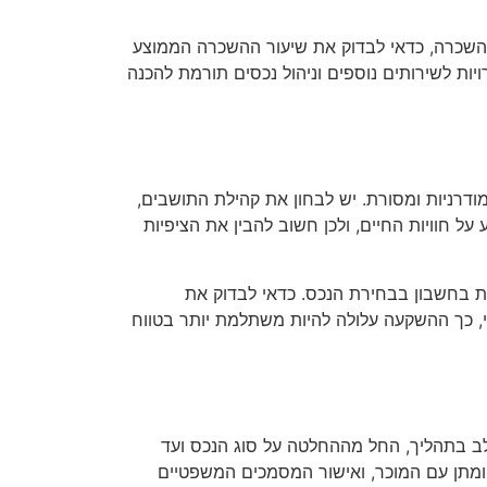
ת השכרה, כדאי לבדוק את שיעור ההשכרה הממוצע
ת לשירותים נוספים וניהול נכסים תורמת להכנה
 מודרניות ומסורת. יש לבחון את קהילת התושבים,
ל חוויות החיים, ולכן חשוב להבין את הציפיות
זאת בחשבון בבחירת הנכס. כדאי לבדוק את
אי, כך ההשקעה עלולה להיות משתלמת יותר בטווח
לב בתהליך, החל מההחלטה על סוג הנכס ועד
 ומתן עם המוכר, ואישור המסמכים המשפטיים