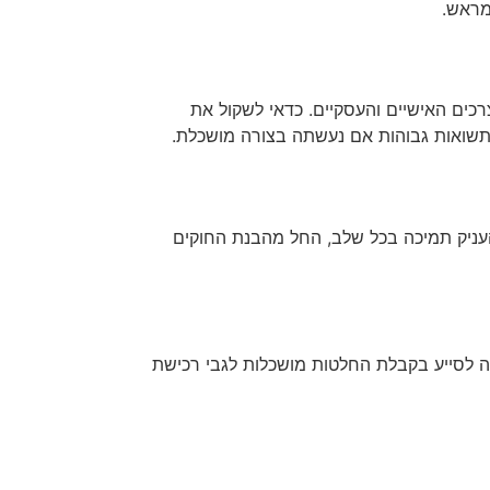
מראש.
כים האישיים והעסקיים. כדאי לשקול את
 תשואות גבוהות אם נעשתה בצורה מושכלת.
להעניק תמיכה בכל שלב, החל מהבנת החוקים
לה לסייע בקבלת החלטות מושכלות לגבי רכישת