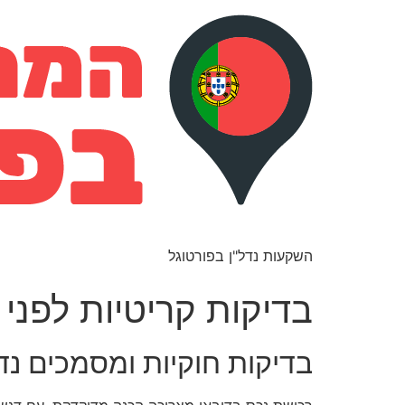
השקעות נדל"ן בפורטוגל
בדיקות קריטיות לפני
בדיקות חוקיות ומסמכים נ