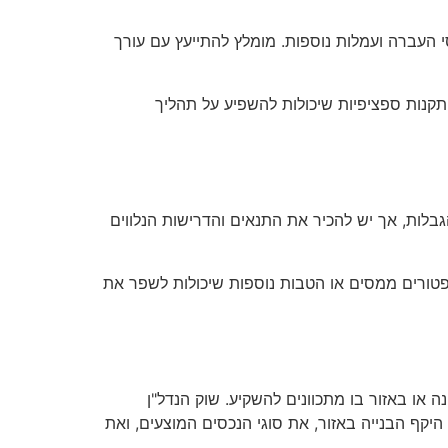
י העברה ועמלות נוספות. מומלץ להתייעץ עם עורך
תקנות ספציפיות שיכולות להשפיע על תהליך
גבלות, אך יש להכיר את התנאים והדרישות הנלווים
 פטורים ממסים או הטבות נוספות שיכולות לשפר את
 או באזור בו מתכוונים להשקיע. שוק הנדל"ן
יקף הבנייה באזור, את סוגי הנכסים המוצעים, ואת