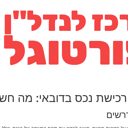
 רכישת נכס בדובאי: מה חש
דרשים