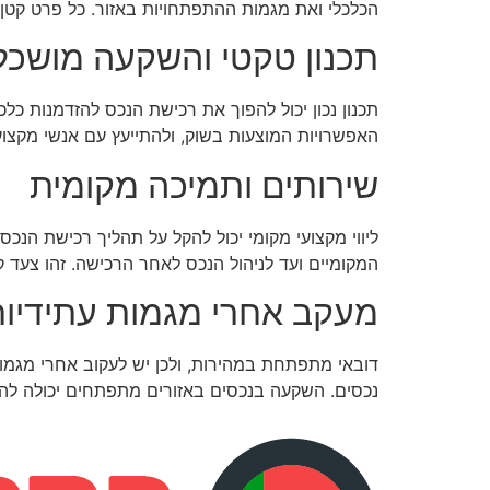
הכלכלי ואת מגמות ההתפתחויות באזור. כל פרט קטן 
תכנון טקטי והשקעה מושכל
תכנון נכון יכול להפוך את רכישת הנכס להזדמנות כ
האפשרויות המוצעות בשוק, ולהתייעץ עם אנשי מקצו
שירותים ותמיכה מקומית
ליווי מקצועי מקומי יכול להקל על תהליך רכישת הנ
המקומיים ועד לניהול הנכס לאחר הרכישה. זהו צעד 
מעקב אחרי מגמות עתידיו
דובאי מתפתחת במהירות, ולכן יש לעקוב אחרי מגמות
נכסים. השקעה בנכסים באזורים מתפתחים יכולה להני