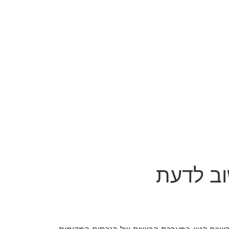
וב לדעת