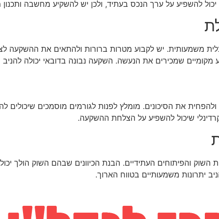
יכול להשפיע על ערך הנכס בעתיד, ולכן יש להשקיע מחשבה ותכנון 
ת
לכלית משמעותית. יש לקבוע מטרות ברורות ולהתאים את ההשקעה לצר
ע מקומיים שמכירים את הנעשה. השקעה נבונה בדובאי יכולה להניב
כס ולהפחית את הסיכונים. מומלץ לפנות לגורמים מוסמכים שיכולים 
קרדינלי שיכול להשפיע על הצלחת ההשקעה.
ת
 השוק והפיתוחים העתידיים. הבנת הכיוונים שבהם השוק הולך יכו
ב יתרונות משמעותיים בטווח הארוך.