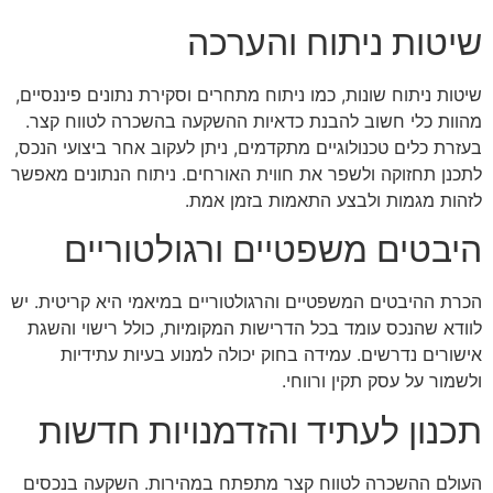
שיטות ניתוח והערכה
שיטות ניתוח שונות, כמו ניתוח מתחרים וסקירת נתונים פיננסיים,
מהוות כלי חשוב להבנת כדאיות ההשקעה בהשכרה לטווח קצר.
בעזרת כלים טכנולוגיים מתקדמים, ניתן לעקוב אחר ביצועי הנכס,
לתכנן תחזוקה ולשפר את חווית האורחים. ניתוח הנתונים מאפשר
לזהות מגמות ולבצע התאמות בזמן אמת.
היבטים משפטיים ורגולטוריים
הכרת ההיבטים המשפטיים והרגולטוריים במיאמי היא קריטית. יש
לוודא שהנכס עומד בכל הדרישות המקומיות, כולל רישוי והשגת
אישורים נדרשים. עמידה בחוק יכולה למנוע בעיות עתידיות
ולשמור על עסק תקין ורווחי.
תכנון לעתיד והזדמנויות חדשות
העולם ההשכרה לטווח קצר מתפתח במהירות. השקעה בנכסים