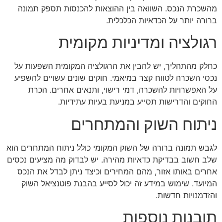
מהשכרת הנכס. השוואה בין ההוצאות להכנסות תספק תמונה
ברורה יותר על הכדאיות הכלכלית.
רגולציה ומדיניות מקומית
כחלק מהתהליך, יש להבין את הרגולציה המקומית השפעות על
נכסי השכרה לטווח קצר במיאמי. חוקים שונים עשויים להשפיע
על האפשרויות להשכרה, דמי רישוי, ותנאים אחרים. הכרת
החוקים והדרישות תסייע במניעת בעיות עתידיות.
ניתוח השוק והמתחרים
לגבש תמונה ברורה של השוק המקומי כולל ניתוח המתחרים הוא
שלב חשוב בבדיקת כדאיות מהירה. יש לבדוק מה מציעים נכסים
אחרים באותו אזור, מהם המחירים וכיצד ניתן לבדל את הנכס
המיועד. שימוש במידע זה יכול לסייע בהבנת פוטנציאל השוק
והזדמנויות חדשות.
תובנות נוספות