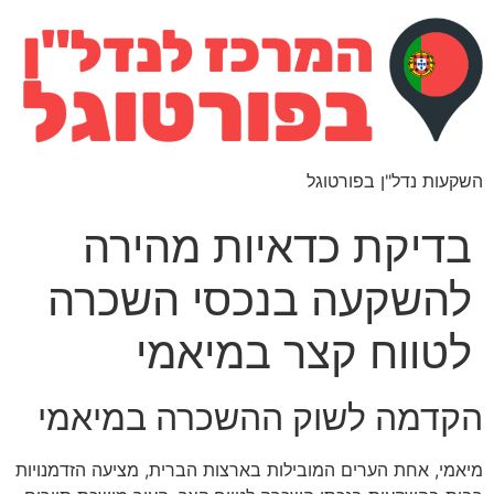
השקעות נדל"ן בפורטוגל
בדיקת כדאיות מהירה
להשקעה בנכסי השכרה
לטווח קצר במיאמי
הקדמה לשוק ההשכרה במיאמי
מיאמי, אחת הערים המובילות בארצות הברית, מציעה הזדמנויות