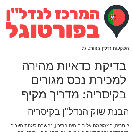
השקעות נדל"ן בפורטוגל
בדיקת כדאיות מהירה
למכירת נכס מגורים
בקיסריה: מדריך מקיף
הבנת שוק הנדל"ן בקיסריה
קיסריה, הממוקמת על חוף הים התיכון, נחשבת לאחת הערים