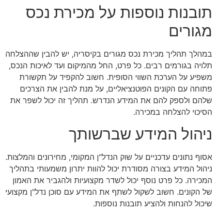
תובנות נוספות על מכירת נכס
מגורים
במהלך תהליך מכירת נכס מגורים בקיסריה, יש להבין שההצלחה
תלויה בגורמים רבים. כל פרט, החל מהמיקום ועד לאיכות הנכס,
משפיע על הערכת השווי הסופית. חשוב להקפיד על תקשורת
פתוחה עם הקונים הפוטנציאליים, על מנת להבין את הצרכים
שלהם ולספק להם את המידע הנדרש. תהליך זה יכול לשפר את
הסיכוי להצלחה במכירה.
ניהול המידע שברשותך
אסוף נתונים עדכניים על שוק הנדל"ן המקומי, מחירונים והמלצות.
ניהול המידע בצורה מסודרת יכול להוות יתרון משמעותי בתהליך
המכירה. כל פרט נוסף יכול לשדר מקצועיות ולהגביר את האמון
של הקונים. חשוב לשקול לשתף את המידע עם סוכן נדל"ן מקצועי
שיכול להנחות ולהציע תובנות נוספות.