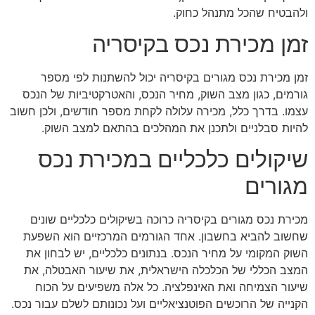
ולהבטיח שהכל מתנהל כחוק.
זמן מכירת נכס בקיסריה
זמן מכירת נכס מגורים בקיסריה יכול להשתנות לפי מספר
גורמים, כגון מצב השוק, מחיר הנכס, והאטרקטיביות של הנכס
עצמו. בדרך כלל, מכירה עלולה לקחת מספר חודשים, ולכן חשוב
להיות סבלניים ולתכנן את המהלכים בהתאם למצב השוק.
שיקולים כלכליים במכירת נכס
מגורים
מכירת נכס מגורים בקיסריה כרוכה בשיקולים כלכליים שונים
שחשוב להביא בחשבון. אחד הגורמים המרכזיים הוא השפעת
השוק המקומי על מחיר הנכס. בנתונים כלכליים, יש לבחון את
המצב הכללי של הכלכלה הישראלית, את שיעור האבטלה, את
שיעור הצמיחה ואת האינפלציה. כל אלה משפיעים על הכוח
הקנייה של הרוכשים הפוטנציאליים ועל נכונותם לשלם עבור נכס.