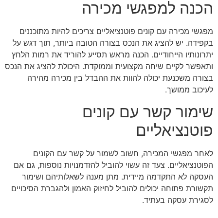
הכנה למפגשי מכירה
מפגשי מכירה עם קונים פוטנציאליים צריכים להיות מתוכננים
בקפידה. יש להציג את הנכס בצורה הטובה ביותר, תוך דגש על
יתרונותיו הייחודיים. הכנה מראש תסייע להוריד את רמות הלחץ
ותאפשר לקיים שיחה מקצועית וממוקדת. היכולת להציג את הנכס
בצורה משכנעת יכולה להוות את ההבדל בין מכירה מהירה
לעיכוב ממושך.
שימור קשר עם קונים
פוטנציאליים
לאחר מפגשי המכירה, חשוב לשמור על קשר עם הקונים
הפוטנציאליים. צעד זה עשוי להוביל להזדמנויות נוספות, גם אם
העסקה לא התקדמה מיידית. מתן מענה לשאלותיהם ושימור
תקשורת פתוחה יכולים להוביל לחיזוק האמון ולהגברת הסיכויים
לסגירת עסקה בעתיד.