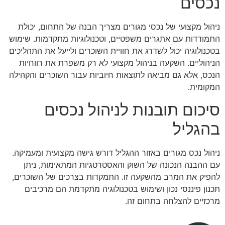
נכסים
ניהול מקצועי של נכסי מגורים מצריך הבנה של התחום, יכולת
התמודדות עם אתגרים משפטיים, וטכנולוגיות מתקדמות. שימוש
בטכנולוגיה יכול לשדרג את חוויית השוכרים ולייעל את התהליכים
הניהוליים. השקעה בניהול מקצועי לא רק משפרת את רווחיות
הנכס, אלא גם מביאה לתוצאות חיוביות עבור השוכרים והקהילה
המקומית.
סיכום תובנות לניהול נכסים
בהגליל
ניהול נכס מגורים באזור ההגליל דורש גישה מקצועית ומעמיקה.
עם ההבנה הנכונה של השוק והאסטרטגיות המתאימות, ניתן
להפיק את המרב מהשקעה זו. התמקדות בצרכים של השוכרים,
תכנון פיננסי נכון ושימוש בטכנולוגיה מתקדמת הם מרכיבים
מרכזיים להצלחה בתחום זה.