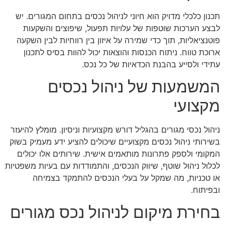
תכנון כלכלי מדויק הוא חיוני לניהול נכסים בתחום המגורים. יש
לבצע הערכות שוטפות של עלויות תפעול, שיפוצים והשקעות
פוטנציאליות, תוך כדי שמירה על איזון בין רווחיות לבין השקעה
ארוכת טווח. ניתוח הכנסות והוצאות יכול להוות בסיס לתכנון
עתידי ולסייע בהבנת הכדאיות של כל נכס.
המשמעות של ניהול נכסים
מקצועי
ניהול נכסי מגורים בהגליל דורש מקצועיות וניסיון. מומלץ להיעזר
בשירותי ניהול נכסים מקצועיים שיכולים להציע ידע מעמיק בשוק
המקומי ולספק פתרונות מותאמים אישית. שירותים אלו יכולים
לכלול ניהול שוטף, שיווק הנכסים, והתמודדות עם בעיות משפטיות
או טכניות, מה שמקל על בעלי הנכסים להתמקד בצמיחה
ובפיתוח.
בחירת מיקום לניהול נכס מגורים