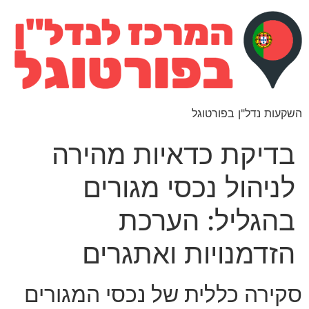
השקעות נדל"ן בפורטוגל
בדיקת כדאיות מהירה
לניהול נכסי מגורים
בהגליל: הערכת
הזדמנויות ואתגרים
סקירה כללית של נכסי המגורים