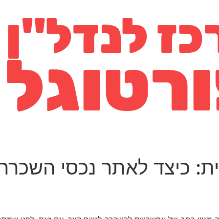
ת: כיצד לאתר נכסי השכרה 