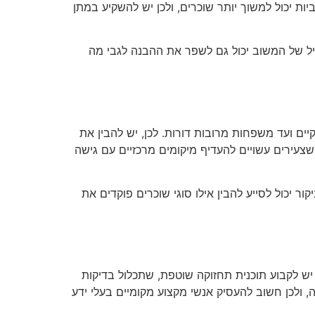
ות יכול למשוך יותר שוכרים, ולכן יש להשקיע במתן
עיל של המשוב יכול גם לשפר את ההבנה לגבי מה
יים ועד משפחות מרובות דורות. לכן, יש להבין את
שצעירים עשויים להעדיף מיקומים מרכזיים עם גישה
ר יכול לסייע להבין אילו סוגי שוכרים פוקדים את
 יש לקבוע תוכנית תחזוקה שוטפת, שתכלול בדיקות
, ולכן חשוב להעסיק אנשי מקצוע מקומיים בעלי ידע