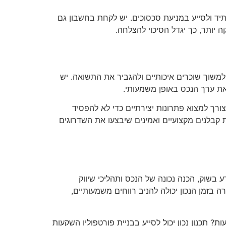
תיד ולסייע במניעת סכסוכים. יש לקחת בחשבון גם
יותר, כך יגדל הסיכוי להצלחה.
למשוך שוכרים איכותיים ולהגביר את התשואה. יש
את ערך הנכס באופן משמעותי.
רך למצוא פתרונות יצירתיים כדי לא להפסיד
 קבלנים מקצועיים ואמינים שיבצעו את השדרוגים
בשוק, הכנה נכונה של הנכס ותהליכי שיווק
בזמן הנכון יכולה להניב רווחים משמעותיים,
תכנון נכון יכול לסייע בבניית פורטפוליו השקעות