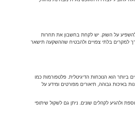
ם להשפיע על השוק. יש לקחת בחשבון את תחרות
היערך למקרים בלתי צפויים ולהבטיח שההשקעה תישאר
 ביותר הוא הנוכחות הדיגיטלית. פלטפורמות כמו
 תמונות באיכות גבוהה, תיאורים מפורטים ומידע על
פת ולהגיע לקהלים שונים. ניתן גם לשקול שיתופי