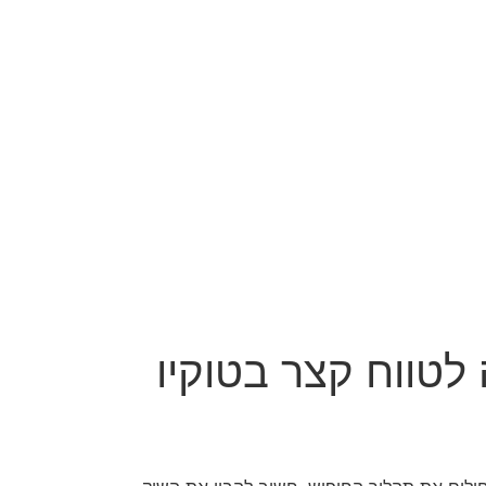
לטווח קצר בטוקיו