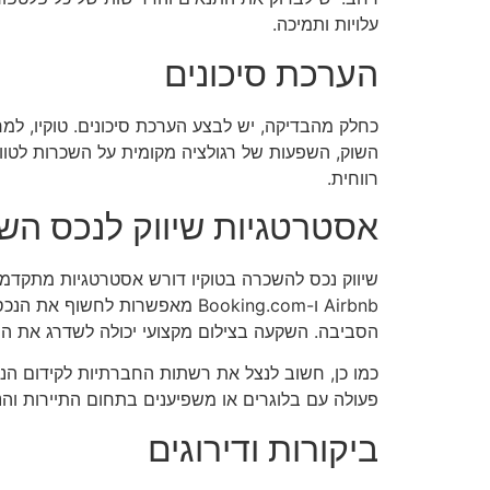
עלויות ותמיכה.
הערכת סיכונים
כחלק מהבדיקה, יש לבצע הערכת סיכונים. טוקיו, למ
השוק, השפעות של רגולציה מקומית על השכרות לטווח 
רווחית.
אסטרטגיות שיווק לנכס השכ
שיווק נכס להשכרה בטוקיו דורש אסטרטגיות מתקדמות
Airbnb ו-Booking.com מאפשרות
הסביבה. השקעה בצילום מקצועי יכולה לשדרג את הנ
כמו כן, חשוב לנצל את רשתות החברתיות לקידום הנכ
פעולה עם בלוגרים או משפיענים בתחום התיירות והנסי
ביקורות ודירוגים