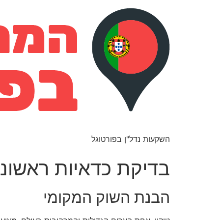
השקעות נדל"ן בפורטוגל
בדיקת כדאיות ראשוני
הבנת השוק המקומי