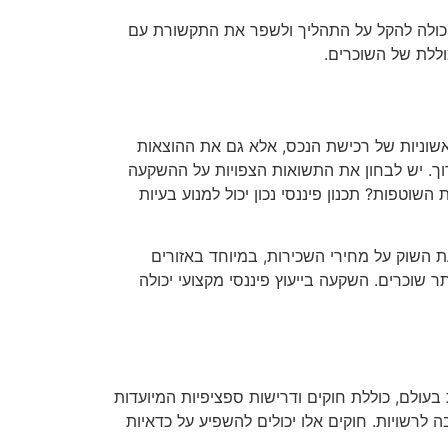
 יכולה להקל על התהליך ולשפר את התקשורת עם
כוללת של השוכרים.
שוניות של רכישת הנכס, אלא גם את ההוצאות
וך. יש לבחון את התשואות הצפויות על ההשקעה
וטפות? תכנון פיננסי נכון יכול למנוע בעיות
 השוק על מחירי השכירות, במיוחד באזורים
ר שוכרים. השקעה בייעוץ פיננסי מקצועי יכולה
בעולם, כוללת חוקים ודרישות ספציפיות המיועדות
לרשויות. חוקים אלו יכולים להשפיע על כדאיות