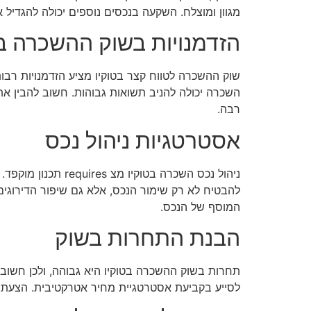
מגוון ומוצלח. השקעה בנכסים נוספים יכולה להגדיל 
הזדמנויות בשוק ההשכרה בט
שוק ההשכרה לטווח קצר בטוקיו מציע הזדמנויות רבות
השכרה יכולה להניב תשואות גבוהות. חשוב להבין את ה
רבה.
אסטרטגיות ניהול נכס
ניהול נכס השכרה 
להבטיח לא רק שימור הנכס, אלא גם שיפור הדירוגים ו
המוסף של הנכס.
הבנת התחרות בשוק
תחרות בשוק ההשכרה בטוקיו היא גבוהה, ולכן חשוב
לסייע בקביעת אסטרטגיית מחיר אטרקטיבית. הצעת ערכי