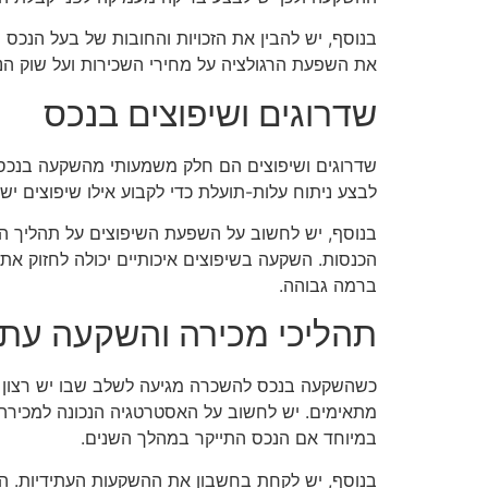
בנוסף, יש להבין את הזכויות והחובות של בעל הנכס 
את השפעת הרגולציה על מחירי השכירות ועל שוק הנד
שדרוגים ושיפוצים בנכס
שדרוגים ושיפוצים הם חלק משמעותי מהשקעה בנכס לה
לבצע ניתוח עלות-תועלת כדי לקבוע אילו שיפוצים י
בנוסף, יש לחשוב על השפעת השיפוצים על תהליך השכ
הכנסות. השקעה בשיפוצים איכותיים יכולה לחזוק את
ברמה גבוהה.
תהליכי מכירה והשקעה עתי
כשהשקעה בנכס להשכרה מגיעה לשלב שבו יש רצון למכ
מתאימים. יש לחשוב על האסטרטגיה הנכונה למכירה, ה
במיוחד אם הנכס התייקר במהלך השנים.
בנוסף, יש לקחת בחשבון את ההשקעות העתידיות. האם 