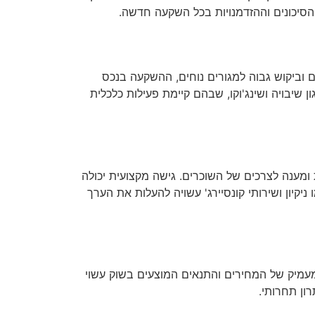
 הסיכונים וההזדמנויות בכל השקעה חדשה.
ם וביקוש גבוה למגורים נוחים, ההשקעה בנכס
 שיבויה ושינג'וקו, שבהם קיימת פעילות כלכלית
תחזוקה שוטפת ומענה לצרכים של השוכרים. גישה מקצועית יכולה
יקיון ושירותי קונסיירג' עשויה להעלות את הערך
מעמיק של המחירים והתנאים המוצעים בשוק עשוי
ון תחרותי.