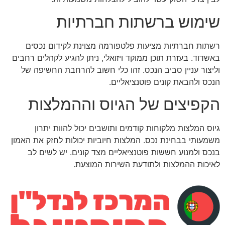
שימוש ברשתות חברתיות
רשתות חברתיות מציעות פלטפורמה מצוינת לקידום נכסים
באשדוד. בעזרת תוכן ממוקד ויזואלי, ניתן להגיע לקהלים רחבים
וליצור עניין סביב הנכס. זהו כלי חשוב להרחבת החשיפה של
הנכס ולהבאת קונים פוטנציאליים.
הקפיצים של הגיוס וההמלצות
גיוס המלצות מלקוחות קודמים ותושבים יכול להוות יתרון
משמעותי בבחינת נכס. המלצות חיוביות יכולות לחזק את האמון
בנכס ולמנוע חששות פוטנציאליים מצד קונים. יש לשים לב
לאיכות ההמלצות ולתודעת השירות המוצעת.