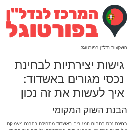
השקעות נדל"ן בפורטוגל
גישות יצירתיות לבחינת
נכסי מגורים באשדוד:
איך לעשות את זה נכון
הבנת השוק המקומי
בחינת נכס בתחום המגורים באשדוד מתחילה בהבנה מעמיקה