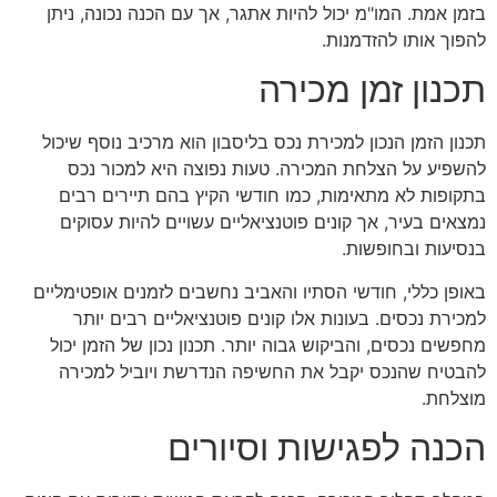
בזמן אמת. המו"מ יכול להיות אתגר, אך עם הכנה נכונה, ניתן
להפוך אותו להזדמנות.
תכנון זמן מכירה
תכנון הזמן הנכון למכירת נכס בליסבון הוא מרכיב נוסף שיכול
להשפיע על הצלחת המכירה. טעות נפוצה היא למכור נכס
בתקופות לא מתאימות, כמו חודשי הקיץ בהם תיירים רבים
נמצאים בעיר, אך קונים פוטנציאליים עשויים להיות עסוקים
בנסיעות ובחופשות.
באופן כללי, חודשי הסתיו והאביב נחשבים לזמנים אופטימליים
למכירת נכסים. בעונות אלו קונים פוטנציאליים רבים יותר
מחפשים נכסים, והביקוש גבוה יותר. תכנון נכון של הזמן יכול
להבטיח שהנכס יקבל את החשיפה הנדרשת ויוביל למכירה
מוצלחת.
הכנה לפגישות וסיורים