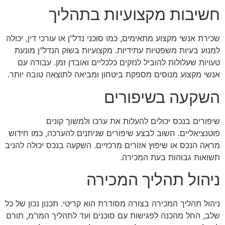
חשיבות מקצועיות בתהליך
שכירת אנשי מקצוע מתאימים, כמו סוכני נדל"ן או עורכי דין, יכולה
למנוע בעיות משפטיות עתידיות. מקצועיות בשוק הנדל"ן מונעת
טעויות שעלולות להוביל לנזקים כלכליים ואובדן זמן. עבודה עם
אנשי מקצוע מנוסים מספקת ביטחון ומביאה לתוצאה טובה יותר.
השקעה בשיפורים
שיפורים בנכס יכולים להעלות את ערכו ולמשוך קונים
פוטנציאליים. חשוב לבצע שיפורים שניתנים להערכה, כמו חידוש
מראה הנכס או שיפוץ אזורים מרכזיים. השקעה בנכס יכולה להניב
תשואות גבוהות בעת המכירה.
ניהול תהליך המכירה
ניהול תהליך המכירה בצורה מסודרת הוא קריטי. תכנון נכון של כל
שלב, החל מהכנה לפגישות עם סוכנים ועד לתהליך המו"מ, תורם