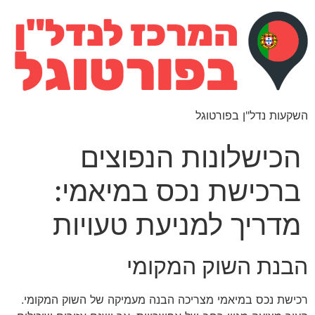
השקעות נדל"ן בפורטוגל
הכישלונות הנפוצים
ברכישת נכס במיאמי:
מדריך למניעת טעויות
הבנת השוק המקומי
רכישת נכס במיאמי מצריכה הבנה מעמיקה של השוק המקומי.