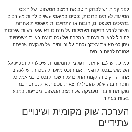
לפני קנייה, יש לבדוק היטב את המצב המשפטי של הנכס
המיועד. לעיתים קרובות, נכסים במיאמי עשויים להיות מעורבים
בהליכים משפטיים, חובות או התחייבויות משפטיות אחרות.
חשוב לבצע בדיקות מעמיקות על מנת לוודא שאין בעיות שיכולות
להוביל לבעיות בעתיד. במקרה של נכסים עם בעיות משפטיות,
ניתן למצוא את עצמך נלחם על זכויותיך ועל השקעה שהייתה
אמורה להיות רווחית.
כמו כן, יש לבדוק את הרגולציות המקומיות שיכולות להשפיע על
השימוש בנכס. לדוגמה, אם הנכס מיועד להשכרה, יש לעקוב
אחר החוקים והתקנות החלים על השכרת נכסים במיאמי. כל
חוסר הבנה עלול להוביל להוצאות נוספות או קנסות. הכנה
מוקדמת והבנה מעמיקה של המצב המשפטי מסייעות במנוע
בעיות בעתיד.
הערכת שוק מקומית ושינויים
עתידיים