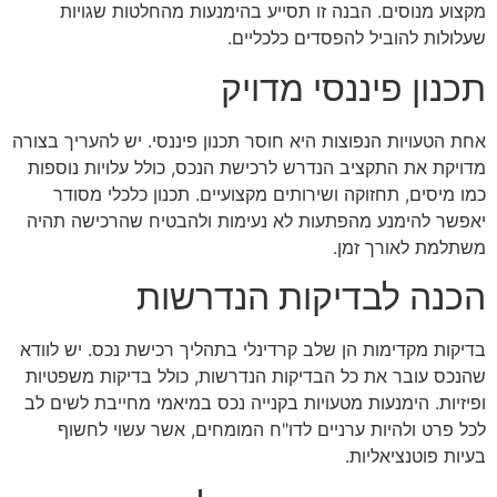
מקצוע מנוסים. הבנה זו תסייע בהימנעות מהחלטות שגויות
שעלולות להוביל להפסדים כלכליים.
תכנון פיננסי מדויק
אחת הטעויות הנפוצות היא חוסר תכנון פיננסי. יש להעריך בצורה
מדויקת את התקציב הנדרש לרכישת הנכס, כולל עלויות נוספות
כמו מיסים, תחזוקה ושירותים מקצועיים. תכנון כלכלי מסודר
יאפשר להימנע מהפתעות לא נעימות ולהבטיח שהרכישה תהיה
משתלמת לאורך זמן.
הכנה לבדיקות הנדרשות
בדיקות מקדימות הן שלב קרדינלי בתהליך רכישת נכס. יש לוודא
שהנכס עובר את כל הבדיקות הנדרשות, כולל בדיקות משפטיות
ופיזיות. הימנעות מטעויות בקנייה נכס במיאמי מחייבת לשים לב
לכל פרט ולהיות ערניים לדו"ח המומחים, אשר עשוי לחשוף
בעיות פוטנציאליות.