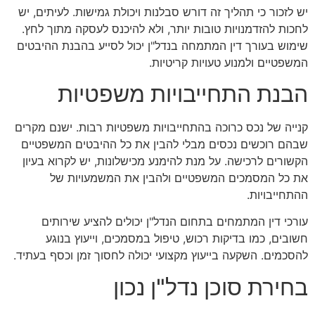
יש לזכור כי תהליך זה דורש סבלנות ויכולת גמישות. לעיתים, יש
לחכות להזדמנויות טובות יותר, ולא להיכנס לעסקה מתוך לחץ.
שימוש בעורך דין המתמחה בנדל"ן יכול לסייע בהבנת ההיבטים
המשפטיים ולמנוע טעויות קריטיות.
הבנת התחייבויות משפטיות
קנייה של נכס כרוכה בהתחייבויות משפטיות רבות. ישנם מקרים
שבהם רוכשים נכסים מבלי להבין את כל ההיבטים המשפטיים
הקשורים לרכישה. על מנת להימנע מכישלונות, יש לקרוא בעיון
את כל המסמכים המשפטיים ולהבין את המשמעויות של
ההתחייבויות.
עורכי דין המתמחים בתחום הנדל"ן יכולים להציע שירותים
חשובים, כמו בדיקות רכוש, טיפול במסמכים, וייעוץ בנוגע
להסכמים. השקעה בייעוץ מקצועי יכולה לחסוך זמן וכסף בעתיד.
בחירת סוכן נדל"ן נכון