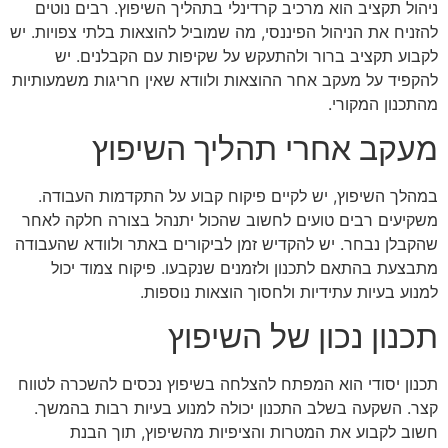
ניהול תקציב הוא מרכיב קרדינלי בתהליך השיפוץ. רבים נוטים
להזניח את הניהול הפיננסי, מה שמוביל להוצאות בלתי צפויות. יש
לקבוע תקציב ברור ולהתעקש על שקיפות עם הקבלנים. יש
להקפיד על מעקב אחר ההוצאות ולוודא שאין חריגות משמעותיות
מהתכנון המקורי.
מעקב אחרי תהליך השיפוץ
במהלך השיפוץ, יש לקיים פיקוח קבוע על התקדמות העבודה.
משקיעים רבים טועים לחשוב שהכול יתנהל בצורה חלקה לאחר
שהקבלן נבחר. יש להקדיש זמן לביקורים באתר ולוודא שהעבודה
מתבצעת בהתאם לתכנון ולזמנים שנקבעו. פיקוח צמוד יכול
למנוע בעיות עתידיות ולחסוך הוצאות נוספות.
תכנון נכון של השיפוץ
תכנון יסודי הוא המפתח להצלחה בשיפוץ נכסים להשכרה לטווח
קצר. השקעה בשלב התכנון יכולה למנוע בעיות רבות בהמשך.
חשוב לקבוע את המטרות והציפיות מהשיפוץ, תוך הבנת