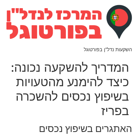
השקעות נדל"ן בפורטוגל
המדריך להשקעה נכונה:
כיצד להימנע מהטעויות
בשיפוץ נכסים להשכרה
בפריז
האתגרים בשיפוץ נכסים