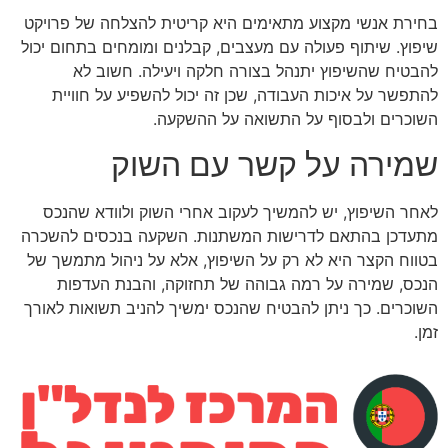
בחירת אנשי מקצוע מתאימים היא קריטית להצלחה של פרויקט
שיפוץ. שיתוף פעולה עם מעצבים, קבלנים ומומחים בתחום יכול
להבטיח שהשיפוץ יתנהל בצורה חלקה ויעילה. חשוב לא
להתפשר על איכות העבודה, שכן זה יכול להשפיע על חוויית
השוכרים ולבסוף על התשואה על ההשקעה.
שמירה על קשר עם השוק
לאחר השיפוץ, יש להמשיך לעקוב אחרי השוק ולוודא שהנכס
מתעדכן בהתאם לדרישות המשתנות. השקעה בנכסים להשכרה
בטווח הקצר היא לא רק על השיפוץ, אלא על ניהול מתמשך של
הנכס, שמירה על רמה גבוהה של תחזוקה, והבנת העדפות
השוכרים. כך ניתן להבטיח שהנכס ימשיך להניב תשואות לאורך
זמן.