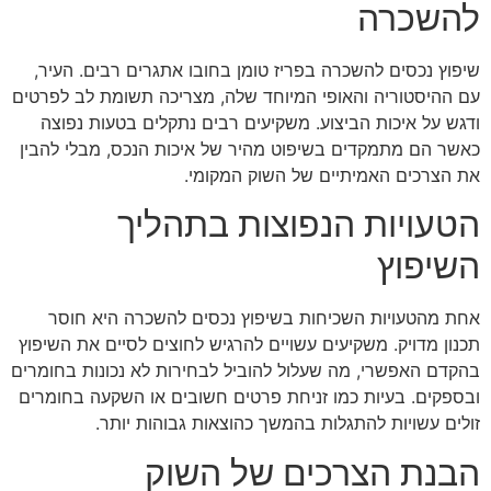
להשכרה
שיפוץ נכסים להשכרה בפריז טומן בחובו אתגרים רבים. העיר,
עם ההיסטוריה והאופי המיוחד שלה, מצריכה תשומת לב לפרטים
ודגש על איכות הביצוע. משקיעים רבים נתקלים בטעות נפוצה
כאשר הם מתמקדים בשיפוט מהיר של איכות הנכס, מבלי להבין
את הצרכים האמיתיים של השוק המקומי.
הטעויות הנפוצות בתהליך
השיפוץ
אחת מהטעויות השכיחות בשיפוץ נכסים להשכרה היא חוסר
תכנון מדויק. משקיעים עשויים להרגיש לחוצים לסיים את השיפוץ
בהקדם האפשרי, מה שעלול להוביל לבחירות לא נכונות בחומרים
ובספקים. בעיות כמו זניחת פרטים חשובים או השקעה בחומרים
זולים עשויות להתגלות בהמשך כהוצאות גבוהות יותר.
הבנת הצרכים של השוק