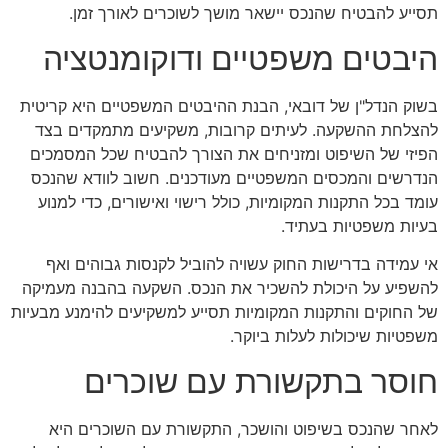
תסייע להבטיח שהנכס יישאר מושך לשוכרים לאורך זמן.
היבטים משפטיים ודוקומנטציה
בשוק הנדל"ן של דובאי, הבנת ההיבטים המשפטיים היא קריטית
להצלחת ההשקעה. לעיתים קרובות, משקיעים מתמקדים בצד
הפיזי של השיפוט ומזניחים את הצורך להבטיח שכל המסמכים
הנדרשים והמכסים המשפטיים מעודכנים. חשוב לוודא שהנכס
עומד בכל התקנות המקומיות, כולל רישוי ואישורים, כדי למנוע
בעיות משפטיות בעתיד.
אי עמידה בדרישות החוק עשויה להוביל לקנסות גבוהים ואף
להשפיע על היכולת להשכיר את הנכס. השקעה בהבנה מעמיקה
של החוקים והתקנות המקומיות תסייע למשקיעים להימנע מבעיות
משפטיות שיכולות לעלות ביוקר.
חוסר בתקשורת עם שוכרים
לאחר שהנכס בשיפוט והושכר, התקשורת עם השוכרים היא