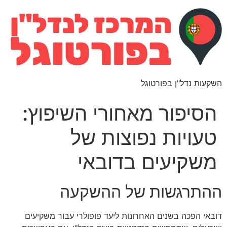
השקעות נדל"ן בפורטוגל
הסיפור מאחורי השיפוץ:
טעויות נפוצות של
משקיעים בדובאי
ההתרגשות של ההשקעה
דובאי הפכה בשנים האחרונות ליעד פופולרי עבור משקיעים