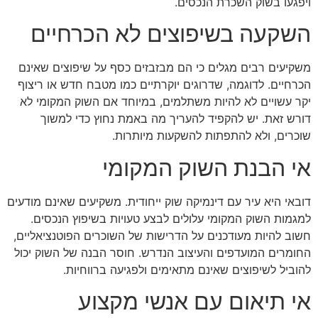
ויפגעו בשוק השכרת הנכסים.
השקעה בשיפוצים לא הכרחיים
משקיעים רבים מגלים כי הם מבזבזים כסף על שיפוצים שאינם
הכרחיים. לדוגמה, שדרוגים יוקרתיים כמו מטבח חדש או ריצוף
יקר עשויים לא להיות משתלמים, במיוחד אם השוק המקומי לא
דורש זאת. יש להקפיד להעריך מה באמת נחוץ כדי למשוך
שוכרים, ולא להתפתות להשקעות מיותרות.
אי הבנת השוק המקומי
דובאי היא עיר עם דינמיקה שוק ייחודית. משקיעים שאינם מודעים
למגמות השוק המקומי עלולים לבצע טעויות בשיפוץ הנכסים.
חשוב להיות מעודכנים על הדרישות של השוכרים הפוטנציאליים,
החומרים המועדפים והעיצוב הנדרש. חוסר הבנה של השוק יכול
להוביל לשיפוצים שאינם מתאימים ולפגיעה ברווחיות.
אי תיאום עם אנשי מקצוע