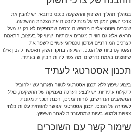
במהלך תהליך השיפוץ וההשקעה בנכס בדובאי, יש להבין את
צרכי השוק המקומי על מנת להבטיח את הצלחת ההשקעה.
שוכרים פוטנציאליים מחפשים נכסים שמספקים לא רק גג מעל
הראש אלא גם חוויות מגורים איכותיות. שינוי קל בעיצוב, התאמה
לצרכים המודרניים ועדכון טכנולוגי עשויים לשפר את
האטרקטיביות של הנכס. השקעה בחקר השוק תאפשר להבין אילו
שיפוצים באמת נדרשים ומה צפוי להיות הביקוש בעתיד.
תכנון אסטרטגי לעתיד
ביצוע שיפוץ ללא תכנון אסטרטגי לטווח הארוך עשוי להוביל
לתקלות עתידיות. יש לבצע הערכה מעמיקה של ההשקעה, כולל
המשאבים הנדרשים, לוחות זמנים, והכנת תוכנית מגוננת
לשמירה על הנכס. תכנון אסטרטגי יאפשר להפחית עלויות בלתי
צפויות ולמנוע בעיות שמתעוררות לאחר השיפוץ.
שימור קשר עם השוכרים