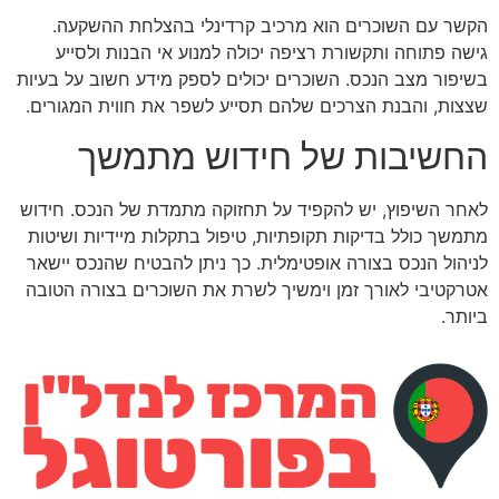
הקשר עם השוכרים הוא מרכיב קרדינלי בהצלחת ההשקעה.
גישה פתוחה ותקשורת רציפה יכולה למנוע אי הבנות ולסייע
בשיפור מצב הנכס. השוכרים יכולים לספק מידע חשוב על בעיות
שצצות, והבנת הצרכים שלהם תסייע לשפר את חווית המגורים.
החשיבות של חידוש מתמשך
לאחר השיפוץ, יש להקפיד על תחזוקה מתמדת של הנכס. חידוש
מתמשך כולל בדיקות תקופתיות, טיפול בתקלות מיידיות ושיטות
לניהול הנכס בצורה אופטימלית. כך ניתן להבטיח שהנכס יישאר
אטרקטיבי לאורך זמן וימשיך לשרת את השוכרים בצורה הטובה
ביותר.