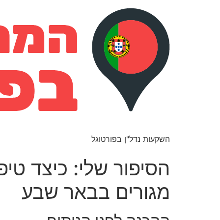
השקעות נדל"ן בפורטוגל
הסיפור שלי: כיצד טי
מגורים בבאר שבע