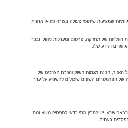
מיות שמציעות שיתופי פעולה בצורה כזו או אחרת.
ת העלויות של תחזוקה, פרסום ומערכות ניהול, ובכך
קשרים והידע שלו.
ל האזור, הבנת מגמות השוק והכרת הצרכים של
נה של הפרמטרים השונים שיכולים להשפיע על ערך
בבאר שבע, יש להבין מתי כדאי להפסיק משא ומתן
הפסדים בעתיד.