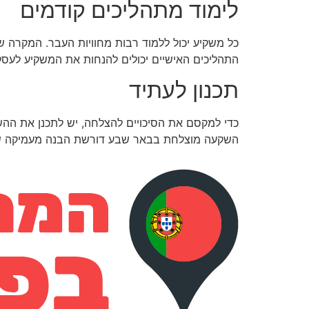
לימוד מתהליכים קודמים
כל משקיע יכול ללמוד רבות מחוויות העבר. המקרה ש
התהליכים האישיים יכולים להנחות את המשקיע לעסקאו
תכנון לעתיד
כדי למקסם את הסיכויים להצלחה, יש לתכנן את ההשק
השקעה מוצלחת בבאר שבע דורשת הבנה מעמיקה של הש