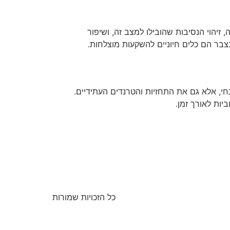
יהוי הנסיבות שהובילו למצב זה, ושיפור
צבר הם כלים חיוניים להשקעות מוצלחות.
י, אלא גם את התחזיות והטרנדים העתידיים.
ות לאורך זמן.
כל הזכויות שמורות