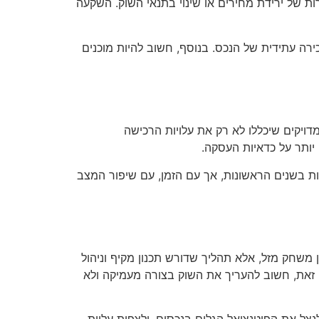
 של ירידת מחירים או שינוי בתנאי השוק. השקעה
ירה עתידית של הנכס. בנוסף, חשוב להיות מוכנים
יקים שיכללו לא רק את עלויות הרכישה
יותר על כדאיות העסקה.
ות בשנים הראשונות, אך עם הזמן, עם שיפור המצב
ן משחק מזל, אלא תהליך שדורש תכנון מקיף וניהול
ם זאת, חשוב להעריך את השוק בצורה מעמיקה ולא