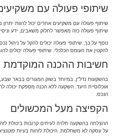
שיתופי פעולה עם משקיעים
שיתוף פעולה עם משקיעים אחרים יכול להוות יתרון 
שיתוף פעולה כזה מאפשר לחלוק משאבים, ידע וניסיון
נוסף על כך, שיתופי פעולה יכולים להקל על ניהול נכ
להקטין את העומס הכלכלי. שיתופי פעולה יכולים לה
חשיבות ההכנה המוקדמת
בהשקעות נדל"ן, במיוחד בשוק המגורים בבאר שבע, 
אוכלוסיית היעד. השקעה ללא הכנה מספקת יכולה להו
הנכס.
הקפיצה מעל המכשולים
ההצלחה בהשקעה תלויה לעיתים קרובות ביכולת לזהו
על עסקה לא משתלמת. היכולת לזהות בעיות פוטנציאל