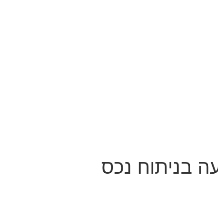
ה בניתוח נכס