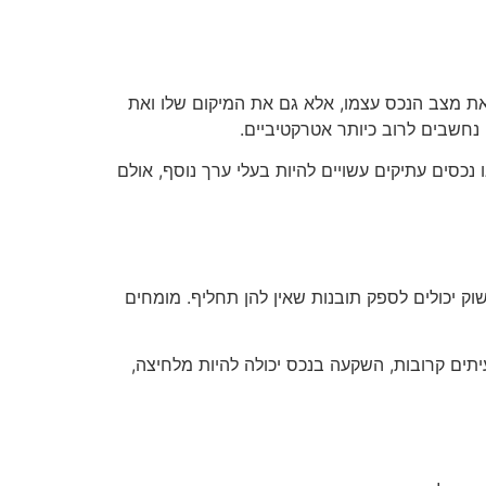
 את מצב הנכס עצמו, אלא גם את המיקום שלו ואת
 נחשבים לרוב כיותר אטרקטיביים.
 נכסים עתיקים עשויים להיות בעלי ערך נוסף, אולם
ק יכולים לספק תובנות שאין להן תחליף. מומחים
תים קרובות, השקעה בנכס יכולה להיות מלחיצה,