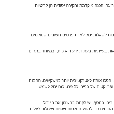
עה. הכנה מוקדמת וחקירה יסודית הן קריטיות
ות לשאלות יכול לגלות פרטים חשובים שנעלמים
ת בעייתיות בעתיד. ידע הוא כוח, ובמיוחד בתחום
 הפכו אותה לאטרקטיבית יותר למשקיעים. ההבנה
פרויקטים של בנייה. כל פרט כזה יכול לשמש
גורים. בנוסף, יש לקחת בחשבון את הגידול
הותית כדי למנוע החלטות שגויות שיכולות לעלות