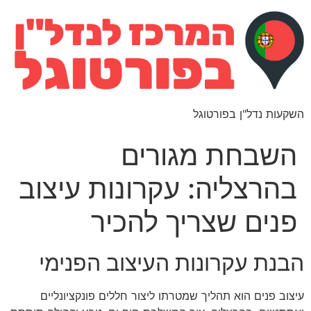
השקעות נדל"ן בפורטוגל
השבחת מגורים
בהרצליה: עקרונות עיצוב
פנים שצריך להכיר
הבנת עקרונות העיצוב הפנימי
עיצוב פנים הוא תהליך שמטרתו ליצור חללים פונקציונליים