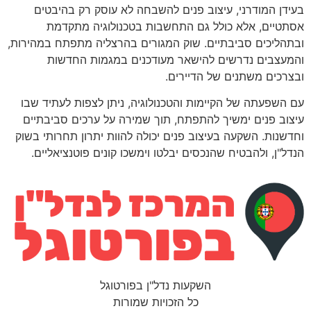
בעידן המודרני, עיצוב פנים להשבחה לא עוסק רק בהיבטים
אסתטיים, אלא כולל גם התחשבות בטכנולוגיה מתקדמת
ובתהליכים סביבתיים. שוק המגורים בהרצליה מתפתח במהירות,
והמעצבים נדרשים להישאר מעודכנים במגמות החדשות
ובצרכים משתנים של הדיירים.
עם השפעתה של הקיימות והטכנולוגיה, ניתן לצפות לעתיד שבו
עיצוב פנים ימשיך להתפתח, תוך שמירה על ערכים סביבתיים
וחדשנות. השקעה בעיצוב פנים יכולה להוות יתרון תחרותי בשוק
הנדל"ן, ולהבטיח שהנכסים יבלטו וימשכו קונים פוטנציאליים.
השקעות נדל"ן בפורטוגל
כל הזכויות שמורות