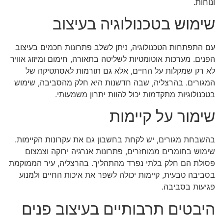
ונוחות.
שימוש בטכנולוגיה בעיצוב
עם התפתחות הטכנולוגיה, ניתן לשלב פתרונות חכמים בעיצוב
הפנים. מערכות אוטומטיות לשליטה בתאורה, חימום ומיזוג אוויר
לא רק שמקלות על החיים, אלא גם תורמות לאסתטיקה של
המגורים. בהרצליה, שבה חדשנות היא חלק מהסביבה, שימוש
בטכנולוגיות מתקדמות יכול להוות יתרון משמעותי.
שימור על קיימות
בהשבחת מגורים, יש לקחת בחשבון גם את עקרונות הקיימות.
שימוש בחומרים ממוחזרים, פתרונות אנרגיה ירוקה וצמצום
פסולת הם חלק בלתי נפרד מהתהליך. בהרצליה, עיר הממוקמת
בסביבה טבעית, קיימות יכולה לשפר את איכות החיים ולמנוע
פגיעות בסביבה.
היבטים תרבותיים בעיצוב פנים