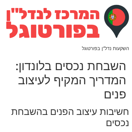
השקעות נדל"ן בפורטוגל
השבחת נכסים בלונדון:
המדריך המקיף לעיצוב
פנים
חשיבות עיצוב הפנים בהשבחת
נכסים