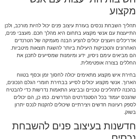
מקצוע
תהליך השבחת נכסים בעזרת עיצוב פנים יכול להיות מורכב, ולכן
התייעצות עם אנשי מקצוע בתחום היא מהלך חכם. מעצבי פנים,
אדריכלים ויועצים יכולים להציע הבנה מעמיקה של הטרנדים
האחרונים והטכניקות היעילות ביותר להשגת תוצאות מיטביות.
הם מביאים עימם ניסיון, ידע ומיומנות שמסייעים לתכנן את
החללים בצורה אופטימלית.
בחירת איש מקצוע מתאימים יכולה לחסוך זמן וכסף בטווח
הארוך. אנשי מקצוע יכולים לסייע בבחירת חומרי הגלם הנכונים,
בהכנה לתהליכים טכניים ובביצוע התאמות נדרשות כדי להבטיח
שהנכס יעמוד בכל הסטנדרטים הנדרשים. כמו כן, הם יכולים
לספק רעיונות חדשים ויצירתיים שיכולים להקנות לנכס יתרון
בשוק.
חדשנות בעיצוב פנים להשבחת
נכסים