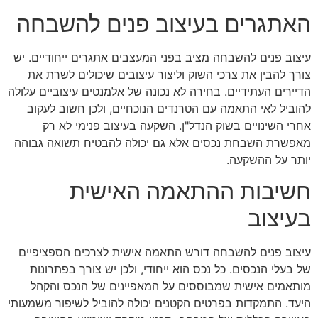
האתגרים בעיצוב פנים להשבחה
עיצוב פנים להשבחה מציב בפני המעצבים אתגרים ייחודיים. יש
צורך להבין את צרכי השוק וליצור עיצובים שיכולים לשרת את
הדיירים העתידיים. בחירה לא נכונה של אלמנטים עיצוביים עלולה
להוביל לאי התאמה עם הטרנדים הנוכחיים, ולכן חשוב לעקוב
אחרי השינויים בשוק הנדל"ן. השקעה בעיצוב פנימי לא רק
מאפשרת השבחת נכסים אלא גם יכולה להבטיח תשואה גבוהה
יותר על ההשקעה.
חשיבות ההתאמה האישית
בעיצוב
עיצוב פנים להשבחה דורש התאמה אישית לצרכים הספציפיים
של בעלי הנכסים. כל נכס הוא ייחודי, ולכן יש צורך בפתרונות
מותאמים אישית שמבוססים על המאפיינים של הנכס והקהל
היעד. התמקדות בפרטים הקטנים יכולה להוביל לשיפור משמעותי