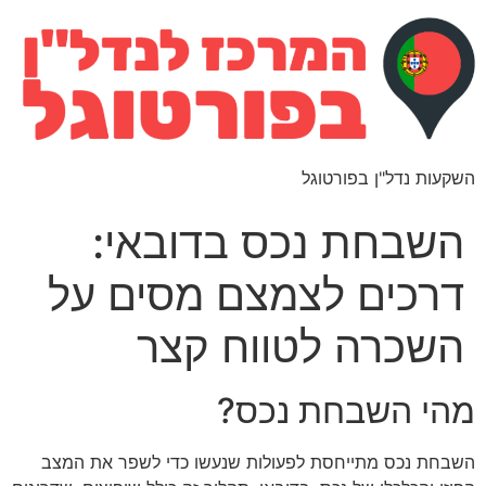
השקעות נדל"ן בפורטוגל
השבחת נכס בדובאי:
דרכים לצמצם מסים על
השכרה לטווח קצר
מהי השבחת נכס?
השבחת נכס מתייחסת לפעולות שנעשו כדי לשפר את המצב