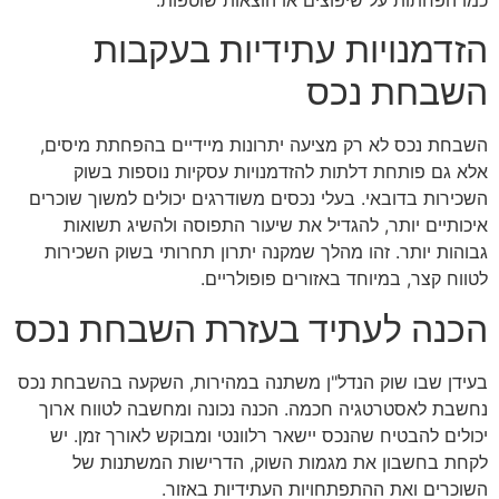
הזדמנויות עתידיות בעקבות
השבחת נכס
השבחת נכס לא רק מציעה יתרונות מיידיים בהפחתת מיסים,
אלא גם פותחת דלתות להזדמנויות עסקיות נוספות בשוק
השכירות בדובאי. בעלי נכסים משודרגים יכולים למשוך שוכרים
איכותיים יותר, להגדיל את שיעור התפוסה ולהשיג תשואות
גבוהות יותר. זהו מהלך שמקנה יתרון תחרותי בשוק השכירות
לטווח קצר, במיוחד באזורים פופולריים.
הכנה לעתיד בעזרת השבחת נכס
בעידן שבו שוק הנדל"ן משתנה במהירות, השקעה בהשבחת נכס
נחשבת לאסטרטגיה חכמה. הכנה נכונה ומחשבה לטווח ארוך
יכולים להבטיח שהנכס יישאר רלוונטי ומבוקש לאורך זמן. יש
לקחת בחשבון את מגמות השוק, הדרישות המשתנות של
השוכרים ואת ההתפתחויות העתידיות באזור.