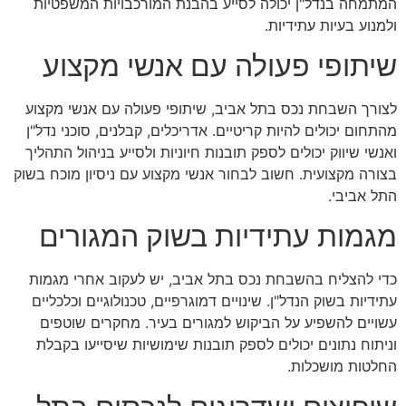
המתמחה בנדל"ן יכולה לסייע בהבנת המורכבויות המשפטיות
ולמנוע בעיות עתידיות.
שיתופי פעולה עם אנשי מקצוע
לצורך השבחת נכס בתל אביב, שיתופי פעולה עם אנשי מקצוע
מהתחום יכולים להיות קריטיים. אדריכלים, קבלנים, סוכני נדל"ן
ואנשי שיווק יכולים לספק תובנות חיוניות ולסייע בניהול התהליך
בצורה מקצועית. חשוב לבחור אנשי מקצוע עם ניסיון מוכח בשוק
התל אביבי.
מגמות עתידיות בשוק המגורים
כדי להצליח בהשבחת נכס בתל אביב, יש לעקוב אחרי מגמות
עתידיות בשוק הנדל"ן. שינויים דמוגרפיים, טכנולוגיים וכלכליים
עשויים להשפיע על הביקוש למגורים בעיר. מחקרים שוטפים
וניתוח נתונים יכולים לספק תובנות שימושיות שיסייעו בקבלת
החלטות מושכלות.