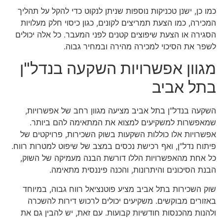
כמו כן, ישנן טכניקות נוספות שניתן לנקוט כדי להקל על תהליך
המכירה, כמו הצעת תמריצים לקונים, כגון כיסוי חלק מעלויות
הסגירה או הצעת שיפוצים קטנים לפני המעבר. כל אלה יכולים
לשפר את הסיכוי למכירה מהירה ובמחיר גבוה.
מגוון אפשרויות השקעה בנדל"ן
בתל אביב
השקעה בנדל"ן בתל אביב מציעה מגוון רחב של אפשרויות,
שמאפשרות למשקיעים למצוא את המתאימה להם ביותר.
אפשרויות אלו כוללות השקעות בשוק השכירות, פרויקטים של
פיתוח נדל"ן, ואף רכישת נכסים במצב של שיפוט למטרות רווח.
כל אחת מהאפשרויות הללו דורשת הבנה מעמיקה של השוק,
הבנת הסיכונים והיתרונות, והכנה פיננסית מתאימה.
שוק השכירות בתל אביב מציע פוטנציאל רווח גבוה, במיוחד
באזורים מבוקשים. משקיעים יכולים לרכוש דירות להשכרה
ולהנות מהכנסות חודשיות קבועות. עם זאת, יש להבין גם את