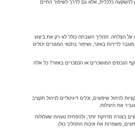
 להשקעה כלכלית, אלא גם לדרך לשיפור החיים
ע על הצלחה. תהליך השבחה כולל לא רק את ביצוע
בר לדירות באזור, ושיפור בתנאי המגורים יכולים
קף הנכסים המושכרים או הנמכרים באזור? כל אלה
ת לניהול שיפוצים, וכלים דיגיטליים לניהול תקציב
גביר את היעילות.
ים בצורה מדויקת יותר, ולהפחית טעויות שעלולות
ונים, משפרות את איכות התהליך כולו.