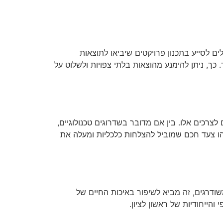
ם לסייע בתכנון פרויקטים שיביאו לתוצאות
כך, ניתן להימנע מהוצאות בלתי צפויות ולשלוט על
כים אלו. בין אם מדובר בשדרוגים טכנולוגיים,
 צעד חכם שמוביל להצלחות כלכליות ומעלה את
דרגים, זה מביא לשיפור באיכות החיים של
הייחודיות של ראשון לציון.