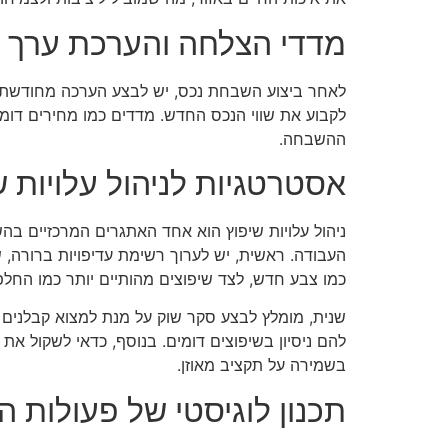
מדדי הצלחה והערכת ערך 
לאחר ביצוע השבחת נכס, יש לבצע הערכה מחודשת כד
לקבוע את שווי הנכס החדש. מדדים כמו מחירים דומי
ההשבחה.
אסטרטגיות לניהול עלויות ש
ניהול עלויות שיפוץ הוא אחד האתגרים המרכזיים בהש
העבודה. ראשית, יש לערוך רשימת עדיפויות ברורה, ש
כמו צבע חדש, לצד שיפוצים מהותיים יותר כמו החלפ
שנית, מומלץ לבצע סקר שוק על מנת למצוא קבלנים ש
להם ניסיון בשיפוצים דומים. בנוסף, כדאי לשקול את
בשמירה על תקציב מאוזן.
תכנון לוגיסטי של פעולות 