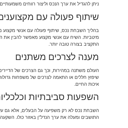
ניתן להגדיל את ערך הנכס וליצור רווחים משמעותיים.
שיתוף פעולה עם מקצוענים
בהליך השבחת נכס, שיתוף פעולה עם אנשי מקצוע מהתח
מיטביות. השיח עם אנשי מקצוע מאפשר להבין את האפש
התקציב בצורה טובה יותר.
מענה לצרכים משתנים
העולם משתנה במהירות, וכך גם הצרכים של הדיירים
שיפוץ חללים או התאמה לצרכים של משפחות גדולות
איכות החיים.
השפעות סביבתיות וכלכליו
השבחת נכס לא רק משפיעה על הבעלים, אלא גם על 
התושבים ומעלה את ערך הנדל"ן באזור כולו. השקעה ב