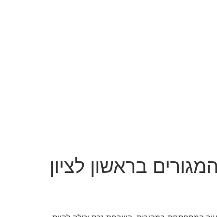
ורים בראשון לציון