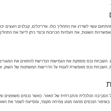
ום עשוי לשדרג את התהליך כולו. אדריכלים, קבלנים ויועצים יכולי
רויות השונות, את העלויות הכרוכות וכיצד ניתן לייעל את התהליך. 
. השבחת נכס מספקת את הגמישות הנדרשת להתאים את המגורים לצר
, השבחת נכס מאפשרת לענות על הדרישות המשתנות של השוק. זהו
ת
הסביבה הכלכלית והחברתית של האזור. כאשר נכסים משופצים ומשו
שיפור הנכסים מהווה מנוע צמיחה מקומי, ומסייעת לשמר את האופי ו