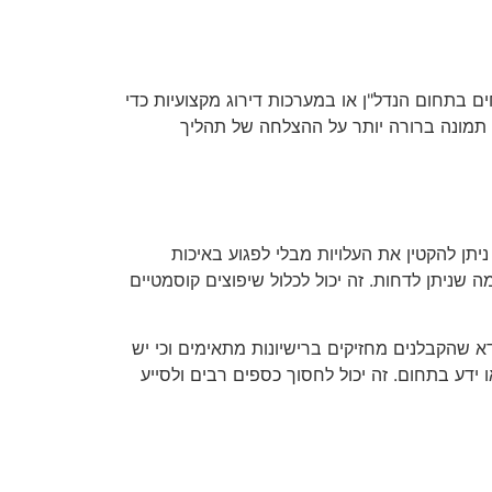
 בתחום הנדל"ן או במערכות דירוג מקצועיות כדי
ת תמונה ברורה יותר על ההצלחה של תהליך
יתן להקטין את העלויות מבלי לפגוע באיכות
 שניתן לדחות. זה יכול לכלול שיפוצים קוסמטיים
 שהקבלנים מחזיקים ברישיונות מתאימים וכי יש
ידע בתחום. זה יכול לחסוך כספים רבים ולסייע