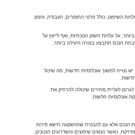
ויות השיפוט, כולל פרטי החומרים, העבודה, והזמן
ותר, על עלויות השוק הנוכחיות, ואף לייעץ על
שבחת הנכס תתבצע בצורה היעילה ביותר.
ש נטייה למשוך אוכלוסיות חדשות, מה שיכול
חדשות.
גרום לעליית מחירים שיכולה להרחיק את
ת אוכלוסיות חלשות.
 את הנכס אלא גם להבטיח שההשקעה תישא פירות
מדויקת. כאשר נעשים שיפוצים והשדרוגים הנכונים,