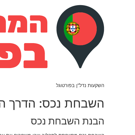
השקעות נדל"ן בפורטוגל
השבחת נכס: הדרך הא
הבנת השבחת נכס