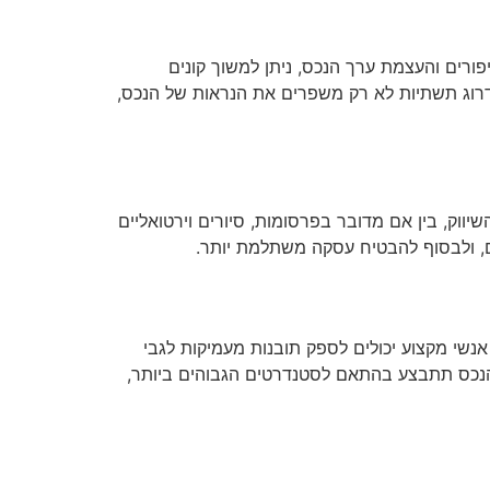
ורים והעצמת ערך הנכס, ניתן למשוך קונים
ושדרוג תשתיות לא רק משפרים את הנראות של הנכס,
ווק, בין אם מדובר בפרסומות, סיורים וירטואליים
ם, ולבסוף להבטיח עסקה משתלמת יותר.
נשי מקצוע יכולים לספק תובנות מעמיקות לגבי
 הנכס תתבצע בהתאם לסטנדרטים הגבוהים ביותר,