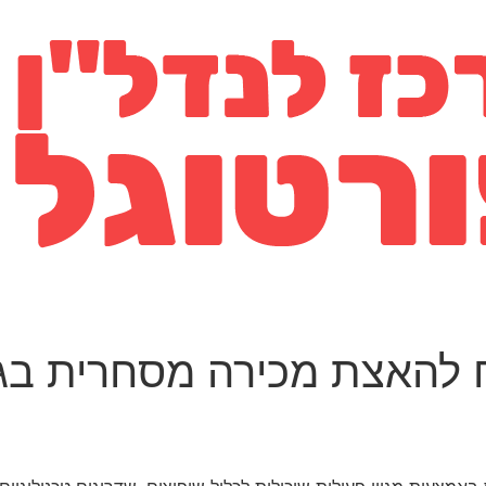
האצת מכירה מסחרית בגוש