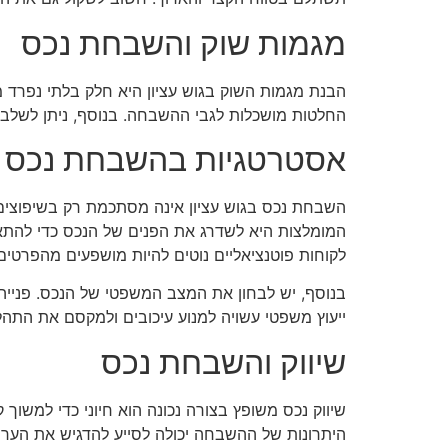
מגמות שוק והשבחת נכס
הבנת מגמות השוק בגוש עציון היא חלק בלתי נפרד מ
החלטות מושכלות לגבי ההשבחה. בנוסף, ניתן לשלב את
אסטרטגיות בהשבחת נכס
השבחת נכס בגוש עציון אינה מסתכמת רק בשיפוצים 
המומלצות היא לשדרג את הפנים של הנכס כדי להתאי
לקוחות פוטנציאליים נוטים להיות מושפעים מהפרטים
בנוסף, יש לבחון את המצב המשפטי של הנכס. פנייה ל
ייעוץ משפטי עשויה למנוע עיכובים ולמקסם את התהל
שיווק והשבחת נכס
שיווק נכס משופץ בצורה נכונה הוא חיוני כדי למשוך
היתרונות של ההשבחה יכולה לסייע להדגיש את הערך 