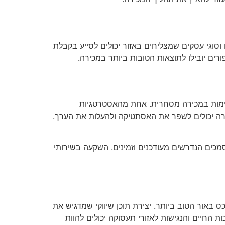
וסוגי עסקים שמצליחים באזור יכולים לסייע בקבלת
רים יובילו לתוצאות הטובות ביותר במכירה.
רשימות במכירה מסחרית. אחת מהאסטרטגיות
ורה יכולים לשפר את האסתטיקה ולהעלות את הערך.
סמכים הנדרשים מעודכנים וזמינים. השקעה בשירותי
ס באור הטוב ביותר. יצירת תוכן שיווקי שמדגיש את
החיים והנגישות לאזורי תעסוקה יכולים להוות