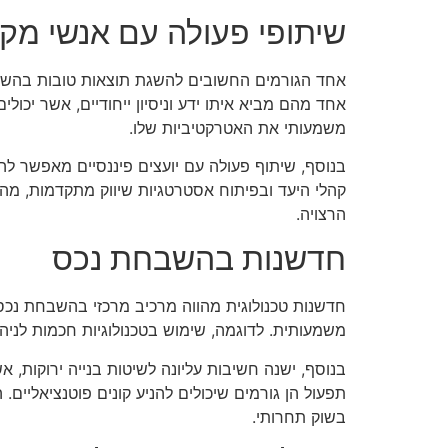
שיתופי פעולה עם אנשי מקצ
אחד הגורמים החשובים להשגת תוצאות טובות בהשבחת 
אחד מהם מביא איתו ידע וניסיון ייחודיים, אשר יכול
משמעותי את האטרקטיביות שלו.
בנוסף, שיתוף פעולה עם יועצים פיננסיים מאפשר לה
קהלי היעד ובפיתוח אסטרטגיות שיווק מתקדמות, מה 
הרצויה.
חדשנות בהשבחת נכס
חדשנות טכנולוגית מהווה מרכיב מרכזי בהשבחת נכס 
משמעותית. לדוגמה, שימוש בטכנולוגיות חכמות לניהול
בנוסף, ישנה חשיבות עליונה לשיטות בנייה ירוקות, 
תפעול הן גורמים שיכולים להניע קונים פוטנציאליי
בשוק תחרותי.