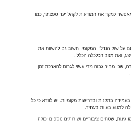
 מאפשר למקד את המודעות לקהל יעד ספציפי, כמו
 על שוק הנדל"ן המקומי. חשוב גם להשוות את
צע, ואת מצב הכלכלה הכללי.
ה, שכן מחיר גבוה מדי עשוי לגרום להארכת זמן
עמידה בתקנות ובדרישות מקומיות. יש לוודא כי כל
ה למנוע בעיות בעתיד.
גינות, שטחים ציבוריים ושירותים נוספים יכולה