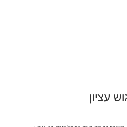
 עציון