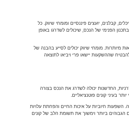
 קבלנים, יועצים פיננסיים ומומחי שיווק. כל
בתכנון הפנימי של הנכס, שיכולים לשדרגו באופן
 מיותרות. מומחי שיווק יכולים לסייע בהבנה של
הבטיח שההשקעות יישאו פרי ויביאו לתוצאה
רניות, החדשנות יכולה לשדרג את הנכס בצורה
תר בעיני קונים פוטנציאליים.
. השפעות חיוביות על איכות החיים והפחתת עלויות
ם הגבוהים ביותר וימשוך את תשומת הלב של קונים