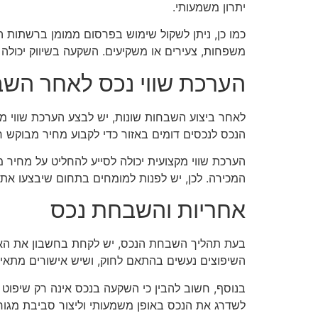
יתרון משמעותי.
כמו כן, ניתן לשקול שימוש בפרסום ממומן ברשתות ה
משפחות, צעירים או משקיעים. השקעה בשיווק יכולה 
הערכת שווי נכס לאחר הש
לאחר ביצוע השבחות שונות, יש לבצע הערכת שווי מ
הנכס לנכסים דומים באזור כדי לקבוע מחיר מבוקש ר
הערכת שווי מקצועית יכולה לסייע להחליט על מחיר מ
המכירה. לכן, יש לפנות למומחים בתחום שיבצעו את
אחריות והשבחת נכס
בעת תהליך השבחת הנכס, יש לקחת בחשבון את האחריות
השיפוצים נעשים בהתאם לחוק, ושיש אישורים מתאימי
בנוסף, חשוב להבין כי השקעה בנכס אינה רק שיפוט פ
לשדרג את הנכס באופן משמעותי וליצור סביבת מגורי