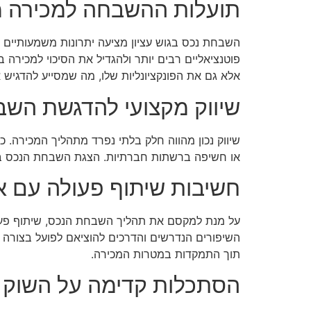
תועלות ההשבחה למכירה 
השבחת נכס בגוש עציון מציעה יתרונות משמעותיים ע
פוטנציאליים רבים יותר ולהגדיל את הסיכוי למכירה
אלא גם את הפונקציונליות שלו, מה שמסייע להדגיש את
שיווק מקצועי להדגשת השב
שיווק נכון מהווה חלק בלתי נפרד מתהליך המכירה. כ
או חשיפה ברשתות חברתיות. הצגת השבחת הנכס בצור
חשיבות שיתוף פעולה עם א
על מנת למקסם את תהליך השבחת הנכס, שיתוף פעולה
השיפורים הנדרשים והדרכים להוציאם לפועל בצורה
תוך התמקדות במטרות המכירה.
הסתכלות קדימה על השוק