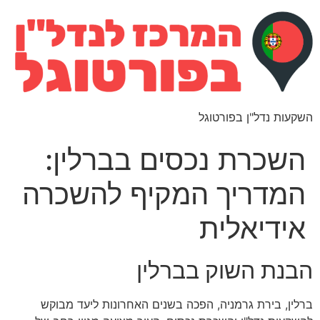
השקעות נדל"ן בפורטוגל
השכרת נכסים בברלין:
המדריך המקיף להשכרה
אידיאלית
הבנת השוק בברלין
ברלין, בירת גרמניה, הפכה בשנים האחרונות ליעד מבוקש