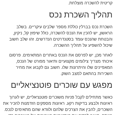
קריטית להשכרה מוצלחת.
תהליך השכרת נכס
השכרת נכס בברלין כוללת מספר שלבים עיקריים. בשלב
הראשון, יש להכין את הנכס להשכרה, כולל שיפוץ קל, ניקיון,
והבטחת שהנכס עומד בסטנדרטים הנדרשים. זהו שלב חשוב
שיכול להשפיע על תהליך ההשכרה.
לאחר מכן, יש לפרסם את הנכס באתרים המתאימים. פרסום
איכותי מצריך צילומים מקצועיים ותיאור מפורט של הנכס,
המאפיינים שלו והיתרונות שלו. חשוב גם לקבוע את מחיר
השכירות בהתאם למצב השוק.
מפגש עם שוכרים פוטנציאליים
כאשר מתחילים לקבל פניות משוכרים פוטנציאליים, יש לערוך
ראיונות ולבצע בדיקות רקע. ראיונות מספקים הזדמנות להכיר את
השוכרים, להבין את הצרכים שלהם ולוודא שהם מתאימים לנכס.