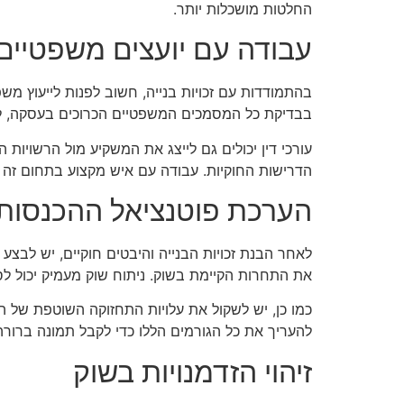
החלטות מושכלות יותר.
עבודה עם יועצים משפטיים
בהתמודדות עם זכויות בנייה, חשוב לפנות לייעוץ משפ
בבדיקת כל המסמכים המשפטיים הכרוכים בעסקה, לוודא 
עורכי דין יכולים גם לייצג את המשקיע מול הרשויות
הדרישות החוקיות. עבודה עם איש מקצוע בתחום זה יכ
הערכת פוטנציאל ההכנסות
לאחר הבנת זכויות הבנייה והיבטים חוקיים, יש לב
את התחרות הקיימת בשוק. ניתוח שוק מעמיק יכול לסי
כמו כן, יש לשקול את עלויות התחזוקה השוטפת של ה
להעריך את כל הגורמים הללו כדי לקבל תמונה ברור
זיהוי הזדמנויות בשוק