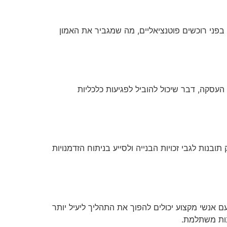
בפני רוכשים פוטנציאליים, מה שמגביר את האמון
 העסקה, דבר שיכול להוביל לפגיעות כלכליות
נות לגבי זכויות הבנייה ולסייע בניתוח הזדמנויות
עם אנשי מקצוע יכולים להפוך את התהליך ליעיל יותר
נות משתלמת.