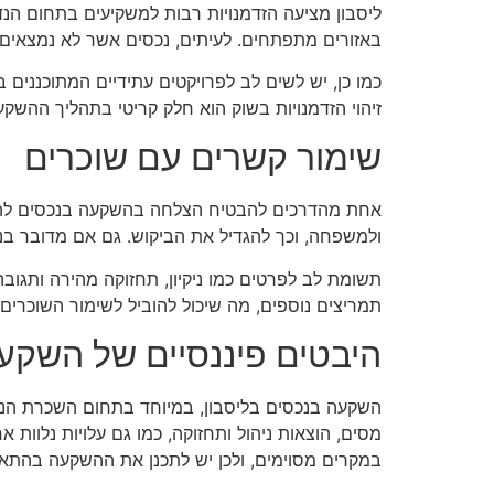
ליסבון מציעה הזדמנויות רבות למשקיעים בתחום הנד
באזורים מתפתחים. לעיתים, נכסים אשר לא נמצאים ב
כמו כן, יש לשים לב לפרויקטים עתידיים המתוכננים 
זיהוי הזדמנויות בשוק הוא חלק קריטי בתהליך ההשק
שימור קשרים עם שוכרים
אחת מהדרכים להבטיח הצלחה בהשקעה בנכסים להשכר
ולמשפחה, וכך להגדיל את הביקוש. גם אם מדובר בני
תשומת לב לפרטים כמו ניקיון, תחזוקה מהירה ותגובה
תמריצים נוספים, מה שיכול להוביל לשימור השוכרים
היבטים פיננסיים של השקע
השקעה בנכסים בליסבון, במיוחד בתחום השכרת הנכסי
מסים, הוצאות ניהול ותחזוקה, כמו גם עלויות נלוות
במקרים מסוימים, ולכן יש לתכנן את ההשקעה בהתא