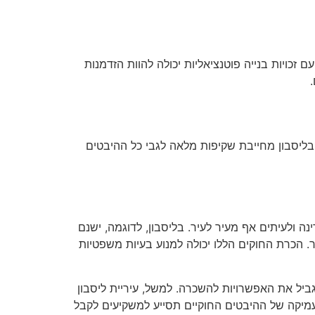
זכויות בנייה פוטנציאליות יכולה להוות הזדמנות
ליסבון מחייבת שקיפות מלאה לגבי כל ההיבטים
ה ולעיתים אף מעיר לעיר. בליסבון, לדוגמה, ישנם
 הכרת החוקים הללו יכולה למנוע בעיות משפטיות
הגביל את האפשרויות להשכרה. למשל, עיריית ליסבון
עמיקה של ההיבטים החוקיים תסייע למשקיעים לקבל