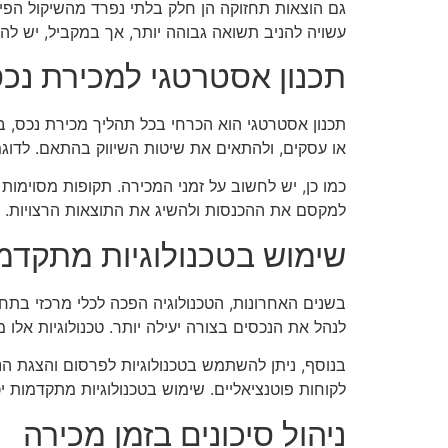
גם הוצאות תחזוקה הן חלק בלתי נפרד מהשיקול הפי
עשויה להניב תשואה גבוהה יותר, אך במקביל, יש לה
תכנון אסטרטגי למכירת נכ
תכנון אסטרטגי הוא הכרחי בכל תהליך מכירת נכס, 
או עסקים, ולהתאים את שיטות השיווק בהתאם. לדוג
כמו כן, יש לחשוב על זמני המכירה. תקופות מסוימות ב
למקסם את ההכנסות ולהשיג את התוצאות הרצויות.
שימוש בטכנולוגיות מתקדמ
בשנים האחרונות, הטכנולוגיה הפכה לכלי מרכזי בתחו
לנהל את הנכסים בצורה יעילה יותר. טכנולוגיות אלו 
בנוסף, ניתן להשתמש בטכנולוגיות לפרסום והצגת הנכס
לקוחות פוטנציאליים. שימוש בטכנולוגיות מתקדמות 
ניהול סיכונים בזמן מכירה