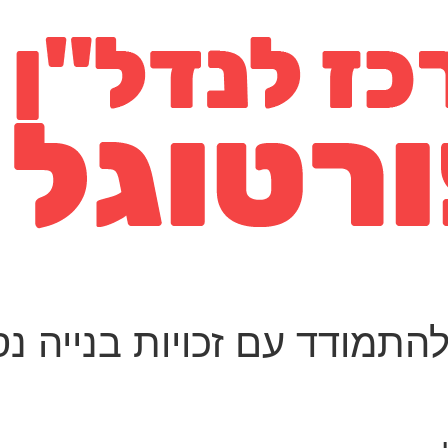
תמודד עם זכויות בנייה נ