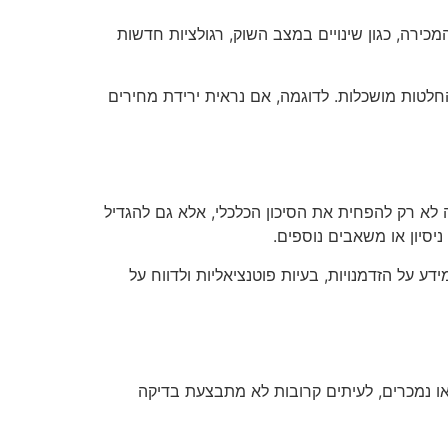
ירה, כגון שינויים במצב השוק, רגולציות חדשות
חלטות מושכלות. לדוגמה, אם נראית ירידת מחירים
 לא רק להפחית את הסיכון הכלכלי, אלא גם להגדיל
ניסיון או משאבים נוספים.
 על הזדמנויות, בעיות פוטנציאליות ולדווח על
או נמכרים, לעיתים קרובות לא מתבצעת בדיקה