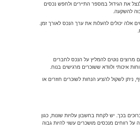
לנצל את הגידול במספר התיירים ולחפש נכסים
בוה להשקעה.
ים אלה יכולים להעלות את ערך הנכס לאורך זמן.
.
מרוצים נוטים להמליץ על הנכס לחברים
ות איכותי ולוודא ששוכרים מרגישים בנוח.
, ניתן לשקול להציע הנחות לשוכרים חוזרים או
ים בכך. יש לקחת בחשבון עלויות שונות, כגון
ה על רווחים מנכסים מושכרים עשוי להיות גבוה