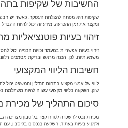
החשיבות של שקיפות בתהל
שקיפות היא מפתח להצלחת העסקה. כאשר יש הבנה ברו
ומקצר את זמן ההכרעה. מידע זה יכול להיות ההבדל בי
זיהוי בעיות פוטנציאליות מ
זיהוי בעיות אפשריות במעמד זכויות הבנייה יכול לחס
משמעותיות. לכן, הכנה מראש ובדיקת מסמכים רלוונ
חשיבות הליווי המקצועי
ליווי של אנשי מקצוע בתחום הנדל"ן והמשפט יכול להב
שוק. השקעה בליווי מקצועי עשויה להיות משתלמת בט
סיכום התהליך של מכירת נכ
מכירת נכס להשכרה לטווח קצר בליסבון מצריכה הבנה מ
ולמנוע בעיות בעתיד. השקעה בנכסים בליסבון, עם ה