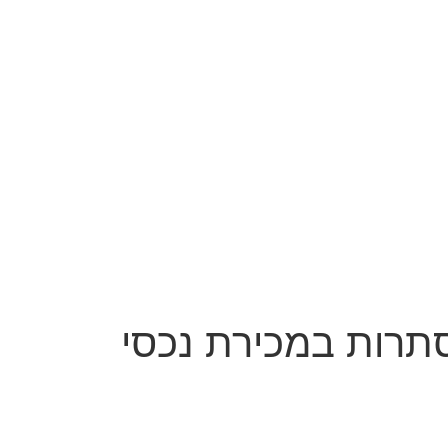
סתרות במכירת נכסי