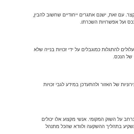
צר. עם זאת, ישנם אתגרים ייחודיים שחשוב להבין,
נכס ועל אפשרויות השכרתו.
ולים להתגלות כמוגבלים על ידי זכויות בנייה שלא
 של הנכס.
ניות של האזור ולהתעדכן במידע לגבי זכויות
רחב על השוק המקומי. אנשי מקצוע אלו יכולים
 המשקיע בתהליך ההשקעה ולוודא שהכל מתנהל