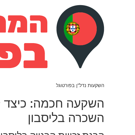
השקעות נדל"ן בפורטוגל
השקעה חכמה: כיצד לה
השכרה בליסבון