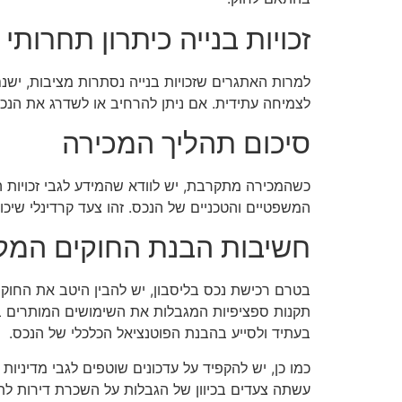
זכויות בנייה כיתרון תחרותי
למרות האתגרים שזכויות בנייה נסתרות מציבות, ישנם
לצמיחה עתידית. אם ניתן להרחיב או לשדרג את הנכס
סיכום תהליך המכירה
כשהמכירה מתקרבת, יש לוודא שהמידע לגבי זכויות 
המשפטיים והטכניים של הנכס. זהו צעד קרדינלי שיכ
חשיבות הבנת החוקים המקו
בטרם רכישת נכס בליסבון, יש להבין היטב את החוקים 
תקנות ספציפיות המגבלות את השימושים המותרים בנ
בעתיד ולסייע בהבנת הפוטנציאל הכלכלי של הנכס.
כמו כן, יש להקפיד על עדכונים שוטפים לגבי מדיניות
עשתה צעדים בכיוון של הגבלות על השכרת דירות לת