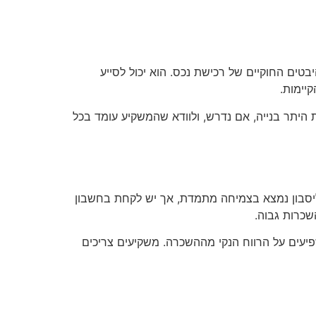
בטים החוקיים של רכישת נכס. הוא יכול לסייע
יימות.
ת היתר בנייה, אם נדרש, ולוודא שהמשקיע עומד בכל
ליסבון נמצא בצמיחה מתמדת, אך יש לקחת בחשבון
שכרות גבוה.
פיעים על הרווח הנקי מההשכרה. משקיעים צריכים