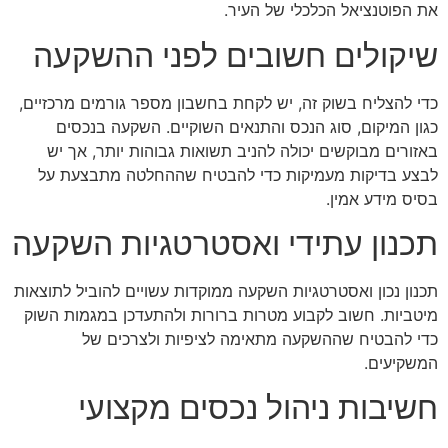
את הפוטנציאל הכלכלי של העיר.
שיקולים חשובים לפני ההשקעה
כדי להצליח בשוק זה, יש לקחת בחשבון מספר גורמים מרכזיים,
כגון המיקום, סוג הנכס והתנאים השוקיים. השקעה בנכסים
באזורים מבוקשים יכולה להניב תשואות גבוהות יותר, אך יש
לבצע בדיקות מעמיקות כדי להבטיח שההחלטה מתבצעת על
בסיס מידע אמין.
תכנון עתידי ואסטרטגיות השקעה
תכנון נכון ואסטרטגיות השקעה ממוקדות עשויים להוביל לתוצאות
מיטביות. חשוב לקבוע מטרות ברורות ולהתעדכן במגמות השוק
כדי להבטיח שההשקעה מתאימה לציפיות ולצרכים של
המשקיעים.
חשיבות ניהול נכסים מקצועי