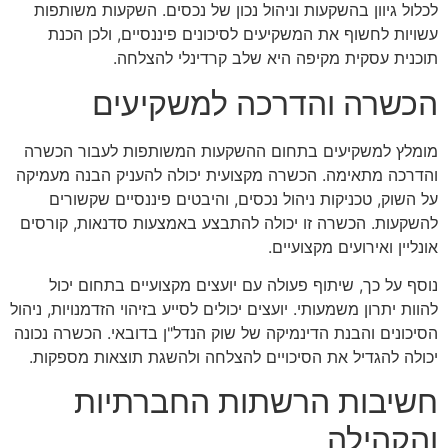
לכלול גיוון בהשקעות וניהול נכון של נכסים. השקעות משותפות
עשויות לחשוף את המשקיעים לסיכונים פיננסיים, ולכן הכנת
תוכנית עסקית מקיפה היא שלב קרדינלי להצלחה.
הכשרה והדרכה למשקיעים
מומלץ למשקיעים בתחום ההשקעות המשותפות לעבור הכשרה
והדרכה מתאימה. הכשרה מקצועית יכולה להעניק הבנה מעמיקה
על השוק, טכניקות ניהול נכסים, והיבטים פיננסיים שקשורים
להשקעות. הכשרה זו יכולה להתבצע באמצעות סדנאות, קורסים
אונליין ואירועים מקצועיים.
נוסף על כך, שיתוף פעולה עם יועצים מקצועיים בתחום יכול
להוות יתרון משמעותי. יועצים יכולים לסייע בזיהוי הזדמנויות, ניהול
הסיכונים והבנת הדינמיקה של שוק הנדל"ן בדובאי. הכשרה נכונה
יכולה להגדיל את הסיכויים להצלחה ולהשגת תוצאות מספקות.
חשיבות הרשתות החברתיות
והקהילה