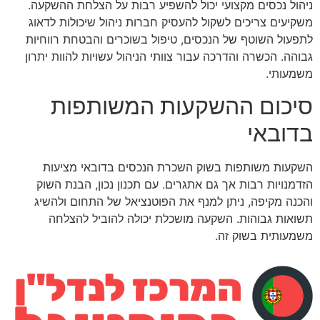
ניהול נכסים מקצועי יכול להשפיע רבות על הצלחת ההשקעה.
משקיעים צריכים לשקול להעסיק חברות ניהול שיכולות לדאוג
לתפעול השוטף של הנכסים, טיפול בשוכרים והבטחת רווחיות
גבוהה. הכשרה והדרכה עבור צוותי הניהול עשויות להוות יתרון
משמעותי.
סיכום ההשקעות המשותפות
בדובאי
השקעות משותפות בשוק השכרת הנכסים בדובאי מציעות
הזדמנויות רבות אך גם אתגרים. עם תכנון נכון, הבנת השוק
והכנה מקיפה, ניתן למנף את הפוטנציאל של התחום ולהשיג
תשואות גבוהות. השקעה מושכלת יכולה להוביל להצלחה
משמעותית בשוק זה.