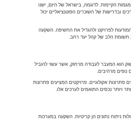
גמות הקיימות. לדוגמה, בישראל של היום, ישנו
ים ובדרישות של השוכרים הפוטנציאליים יכול
ת המודעות לפרויקט ולהגדיל את החשיפה. השקעה
ת תשומת הלב של קהל יעד רחב.
וק הוא המעבר לעבודה מרחוק, אשר עשוי להוביל
 נופים מרהיבים.
פתרונות אקולוגיים. פרויקטים המציעים פתרונות
תר ויותר נכסים התואמים לערכים אלו.
ות ניתוח נתונים הן קריטיות. השקעה במערכות