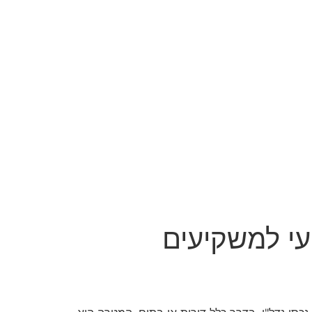
עי למשקיעים