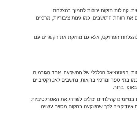
. קהילות חזקות יכולות לתמוך בהצלחת
ת רווחת התושבים, כמו גינות ציבוריות, מרכזים
 להצלחת הפרויקט, אלא גם מחזקת את הקשרים עם
ות והפוטנציאל הכלכלי של ההשקעה. אחד הגורמים
כמו בתי ספר ומרכזי בריאות, נחשבים לאטרקטיביים
אופן ברור.
מיזמים קהילתיים יכולים לשדרג את האטרקטיביות
ות אינדיקציה לכך שהשקעה במקום מסוים עשויה