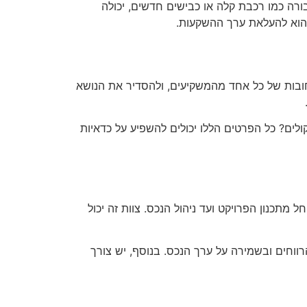
רה כמו רכבת קלה או כבישים חדשים, יכולה
ם הוא להעלאת ערך ההשקעות.
ובות של כל אחד מהמשקיעים, ולהסדיר את הנושא
ים? כל הפרטים הללו יכולים להשפיע על כדאיות
תכנון הפרויקט ועד ניהול הנכס. צוות זה יכול
ווחים ובשמירה על ערך הנכס. בנוסף, יש צורך