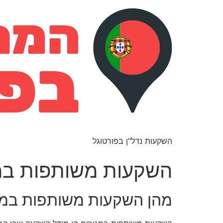
השקעות נדל"ן בפורטוגל
השקעות משותפות במג
מהן השקעות משותפות במג