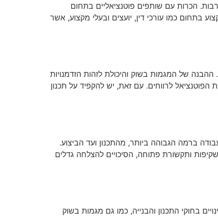
 רבות. הכרות עם שותפים פוטנציאליים בתחום
ע בתחום כמו עורכי דין, יועצים ובעלי מקצוע, אשר
 ההבנה של המגמות בשוק והיכולת לזהות הזדמנויות
הפוטנציאל לרווחים. עם זאת, יש להקפיד על תכנון
בודה ברמה הגבוהה ביותר, מהתכנון ועד הביצוע.
שקיפות ותקשורת פתוחה, הסיכויים להצלחה גדלים
ם בחוקי התכנון והבנייה, כמו גם מגמות בשוק