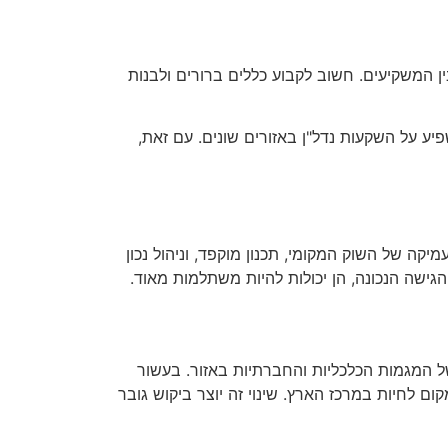
 המשקיעים. חשוב לקבוע כללים ברורים ולבנות
שפיע על השקעות נדל"ן באזורים שונים. עם זאת,
 של השוק המקומי, תכנון מוקפד, וניהול נכון
גישה הנכונה, הן יכולות להיות משתלמות מאוד.
של המגמות הכלכליות והחברתיות באזור. בעשור
ם לחיות במרכז הארץ. שינוי זה יוצר ביקוש גובר