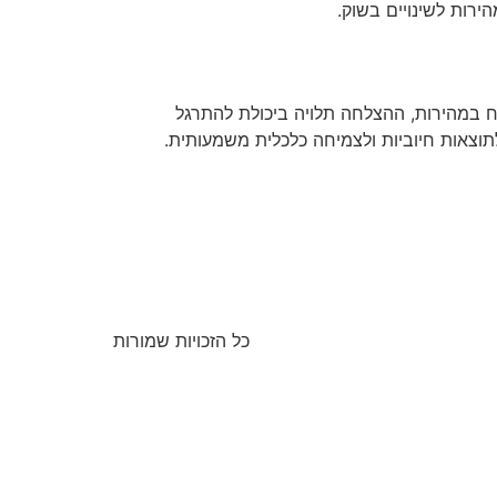
רות לשינויים בשוק.
 במהירות, ההצלחה תלויה ביכולת להתרגל
 לתוצאות חיוביות ולצמיחה כלכלית משמעותית.
כל הזכויות שמורות