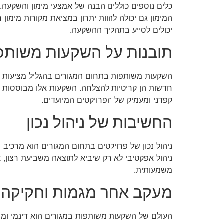
כלים נוספים כוללים הבנה של אמצעי מימון והשקעה. 
המימון גם יכולה להוות יתרון במציאת מקורות מימון
יכולים לסייע בתהליך ההשקעה.
תובנות על השקעות משותפו
השקעות משותפות בתחום המגורים בהגליל מציעות אפש
חדשות הן קריטיות להצלחה. השקעות אלו מבוססות על
קפדני ומעמיק של הפרויקטים המיועדים.
החשיבות של ניהול נכון
ניהול נכון של פרויקטים בתחום המגורים הוא מרכיב 
ניהול אפקטיבי לא רק שיביא לתוצאה משביעת רצון, 
משמעותית.
מעקב אחר מגמות וחקיקה
העולם של השקעות משותפות במגורים הוא דינמי ומשת