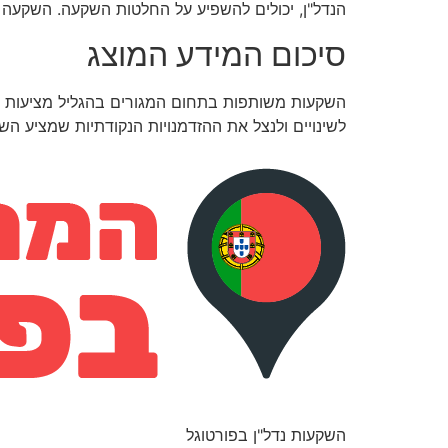
הנדל"ן, יכולים להשפיע על החלטות השקעה. השקעה ב
סיכום המידע המוצג
השקעות משותפות בתחום המגורים בהגליל מציעות פו
לשינויים ולנצל את ההזדמנויות הנקודתיות שמציע השו
השקעות נדל"ן בפורטוגל