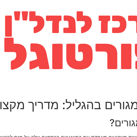
ורים בהגליל: מדריך מקצו
ורים?