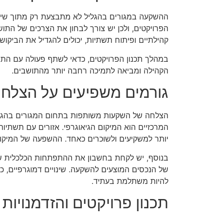
ההשקעה במגורים בהגליל לא מתבצעת רק מתוך שיקו
הפרויקטים, ולכן יש צורך לבחון את הצרכים של התו
קהילתיים ופיתוח תשתיות, יכולים להגדיל את הביקוש 
במהלך תכנון הפרויקטים, כדאי לשתף פעולה עם הת
הקהילה ומביאה לתמיכה רחבה יותר מהתושבים.
גורמים משפיעים על הצלח
הצלחה של השקעות משותפות בתחום המגורים בהגליל
המרכזיים הוא המיקום הגיאוגרפי. אזורים עם תשתיות
יותר למשקיעים ולשוכרים כאחד. ההשפעה של המיקום
בנוסף, יש לקחת בחשבון את ההתפתחות הכלכלית של
של הנכסים המוצעים להשקעה. שינויים דמוגרפיים, כמ
להיות משתלמת בעתיד.
תכנון פרויקטים והזדמנויות 