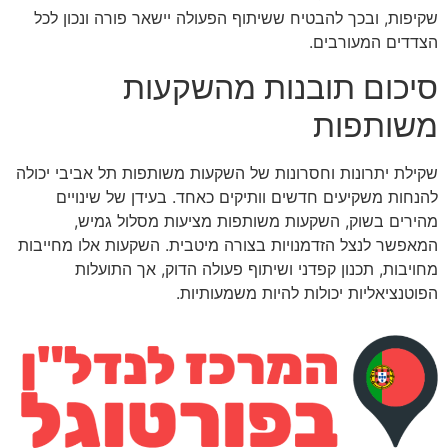
שקיפות, ובכך להבטיח ששיתוף הפעולה יישאר פורה ונכון לכל
הצדדים המעורבים.
סיכום תובנות מהשקעות
משותפות
שקילת יתרונות וחסרונות של השקעות משותפות תל אביבי יכולה
להנחות משקיעים חדשים וותיקים כאחד. בעידן של שינויים
מהירים בשוק, השקעות משותפות מציעות מסלול גמיש,
המאפשר לנצל הזדמנויות בצורה מיטבית. השקעות אלו מחייבות
מחויבות, תכנון קפדני ושיתוף פעולה הדוק, אך התועלות
הפוטנציאליות יכולות להיות משמעותיות.