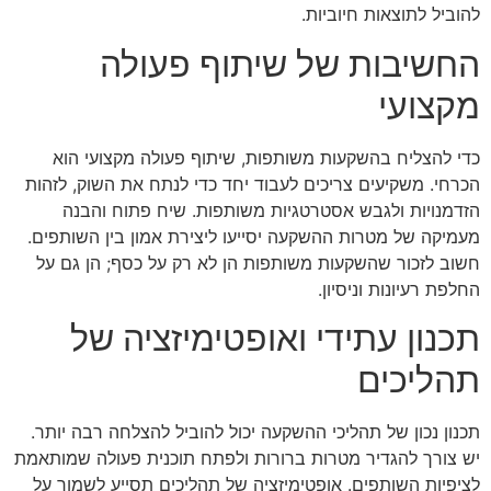
להוביל לתוצאות חיוביות.
החשיבות של שיתוף פעולה
מקצועי
כדי להצליח בהשקעות משותפות, שיתוף פעולה מקצועי הוא
הכרחי. משקיעים צריכים לעבוד יחד כדי לנתח את השוק, לזהות
הזדמנויות ולגבש אסטרטגיות משותפות. שיח פתוח והבנה
מעמיקה של מטרות ההשקעה יסייעו ליצירת אמון בין השותפים.
חשוב לזכור שהשקעות משותפות הן לא רק על כסף; הן גם על
החלפת רעיונות וניסיון.
תכנון עתידי ואופטימיזציה של
תהליכים
תכנון נכון של תהליכי ההשקעה יכול להוביל להצלחה רבה יותר.
יש צורך להגדיר מטרות ברורות ולפתח תוכנית פעולה שמותאמת
לציפיות השותפים. אופטימיזציה של תהליכים תסייע לשמור על