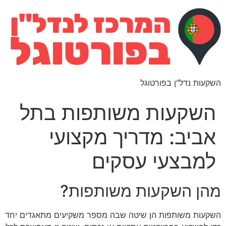
השקעות נדל"ן בפורטוגל
השקעות משותפות בתל
אביב: מדריך מקצועי
למבצעי עסקים
מהן השקעות משותפות?
השקעות משותפות הן שיטה שבה מספר משקיעים מתאגדים יחד