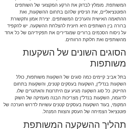
המשותפת. מומלץ לבדוק את הרקע המקצועי של השותפים
הפוטנציאליים, את הניסיון שלהם בתחום ההשקעות, ואת
ההתאמה האישית והערכים המשותפים. יצירת אמון ותקשורת
ברורה בין השותפים היא חיונית להצלחת ההשקעה. יש להקפיד
על ניסוח הסכמים ברורים שמגדירים את תפקידיהם של כל אחד
מהשותפים ואת חלוקת הרווחים.
הסוגים השונים של השקעות
משותפות
בתל אביב קיימים כמה סוגים של השקעות משותפות, כולל
השקעות בנדל"ן, השקעות בעסקים קטנים, והשקעות בתחום
ההייטק. כל סוג השקעה מגיע עם היתרונות והאתגרים שלו.
לדוגמה, השקעות בנדל"ן מצריכות הבנה מעמיקה של השוק
המקומי, בעוד השקעות בעסקים קטנים עשויות לדרוש הערכה של
פוטנציאל הצמיחה של העסק והצוות המנהל.
תהליך ההשקעה המשותפת