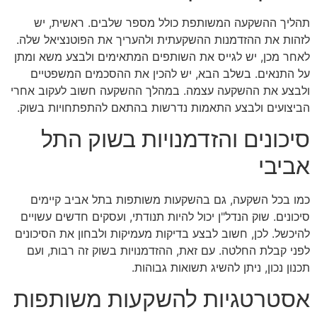
תהליך ההשקעה המשותפת כולל מספר שלבים. ראשית, יש
לזהות את ההזדמנות ההשקעתית ולהעריך את הפוטנציאל שלה.
לאחר מכן, יש לגייס את השותפים המתאימים ולבצע משא ומתן
על התנאים. בשלב הבא, יש להכין את ההסכמים המשפטיים
ולבצע את ההשקעה עצמה. במהלך ההשקעה חשוב לעקוב אחרי
הביצועים ולבצע התאמות נדרשות בהתאם להתפתחויות בשוק.
סיכונים והזדמנויות בשוק התל
אביבי
כמו בכל השקעה, גם בהשקעות משותפות בתל אביב קיימים
סיכונים. שוק הנדל"ן יכול להיות תנודתי, ועסקים חדשים עשויים
להיכשל. לכן, חשוב לבצע בדיקות מעמיקות ולבחון את הסיכונים
לפני קבלת החלטה. עם זאת, ההזדמנויות בשוק זה רבות, ועם
תכנון נכון, ניתן להשיג תשואות גבוהות.
אסטרטגיות להשקעות משותפות