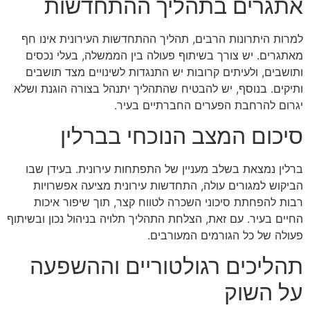
אתגרים בתהליך ההתחדשות
למרות היתרונות הרבים, תהליך ההתחדשות העירונית אינו חף
מאתגרים. יש צורך בשיתוף פעולה בין הממשלה, בעלי נכסים
ותושבים, ולעיתים קרובות יש התנגדות לשינויים מצד תושבים
ותיקים. בנוסף, יש להבטיח שהתהליך יתנהל בצורה הוגנת ושלא
יגרום להרחבת הפערים החברתיים בעיר.
סיכום המצב הנוכחי בברלין
ברלין נמצאת בשלב מעניין של התפתחות עירונית. בעידן שבו
הביקוש למגורים עולה, התחדשות עירונית מציעה אפשרויות
רבות להפחתת סיכוני השכרה לטווח קצר, תוך שיפור איכות
החיים בעיר. עם זאת, הצלחת התהליך תלויה בניהול נכון ובשיתוף
פעולה של כל הגורמים המעורבים.
תהליכים רגולטוריים וההשפעה
על השוק