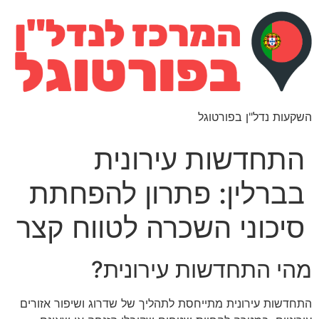
השקעות נדל"ן בפורטוגל
התחדשות עירונית
בברלין: פתרון להפחתת
סיכוני השכרה לטווח קצר
מהי התחדשות עירונית?
התחדשות עירונית מתייחסת לתהליך של שדרוג ושיפור אזורים