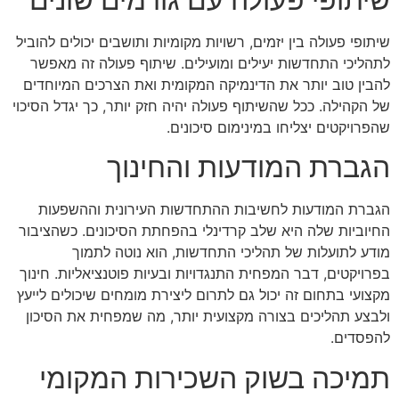
שיתופי פעולה בין יזמים, רשויות מקומיות ותושבים יכולים להוביל
לתהליכי התחדשות יעילים ומועילים. שיתוף פעולה זה מאפשר
להבין טוב יותר את הדינמיקה המקומית ואת הצרכים המיוחדים
של הקהילה. ככל שהשיתוף פעולה יהיה חזק יותר, כך יגדל הסיכוי
שהפרויקטים יצליחו במינימום סיכונים.
הגברת המודעות והחינוך
הגברת המודעות לחשיבות ההתחדשות העירונית וההשפעות
החיוביות שלה היא שלב קרדינלי בהפחתת הסיכונים. כשהציבור
מודע לתועלות של תהליכי התחדשות, הוא נוטה לתמוך
בפרויקטים, דבר המפחית התנגדויות ובעיות פוטנציאליות. חינוך
מקצועי בתחום זה יכול גם לתרום ליצירת מומחים שיכולים לייעץ
ולבצע תהליכים בצורה מקצועית יותר, מה שמפחית את הסיכון
להפסדים.
תמיכה בשוק השכירות המקומי