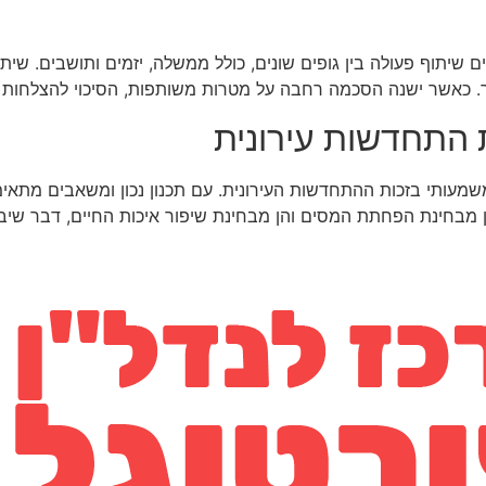
 שיתוף פעולה בין גופים שונים, כולל ממשלה, יזמים ותושבים. שי
ותר. כאשר ישנה הסכמה רחבה על מטרות משותפות, הסיכוי להצלחות
התחדשות עירונית
משמעותי בזכות ההתחדשות העירונית. עם תכנון נכון ומשאבים מתאימ
מבחינת הפחתת המסים והן מבחינת שיפור איכות החיים, דבר שיבי