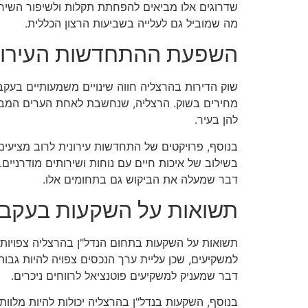
שדרוגים אלו מביאים להפחתת תקלות ולשיפור השירות
מה שמוביל גם לעלייה בשביעות הרצון הכללית.
השפעת ההתחדשות העירוני
שוק הדירות בהרצליה חווה שינויים משמעותיים בעקבו
מחירים בשוק. הרצליה, שנחשבת לאחת הערים המבוקש
להן בעיר.
בנוסף, פרויקטים של התחדשות עירונית לרוב מציעים 
בשילוב של איכות חיים עם נוחות ושירותים מודרניים
דבר שמעלה את הביקוש גם בתחומים אלו.
תשואות על השקעות בעקבו
תשואות על השקעות בתחום הנדל"ן בהרצליה צפויות 
למשקיעים, שכן עליית ערך הנכסים צפויה להיות גבו
דבר שמעניק למשקיעים פוטנציאל לרווחים ניכרים.
בנוסף, השקעות בנדל"ן בהרצליה יכולות להיות מלו