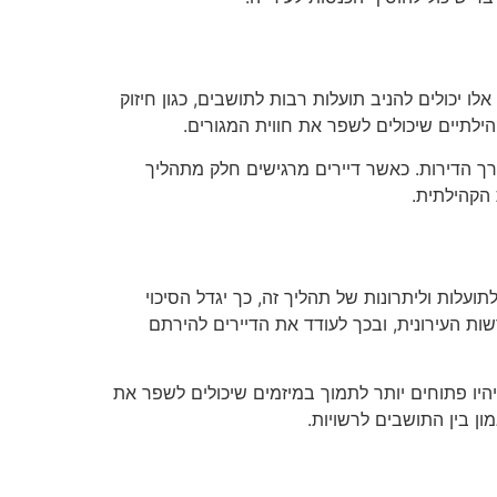
ו יכולים להניב תועלות רבות לתושבים, כגון חיזוק
ילתיים שיכולים לשפר את חווית המגורים.
רך הדירות. כאשר דיירים מרגישים חלק מתהליך
הקהילתית.
עלות וליתרונות של תהליך זה, כך יגדל הסיכוי
 העירונית, ובכך לעודד את הדיירים להירתם
יו פתוחים יותר לתמוך במיזמים שיכולים לשפר את
 בין התושבים לרשויות.