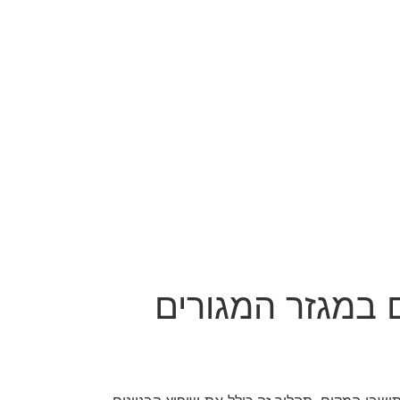
 במגזר המגורים