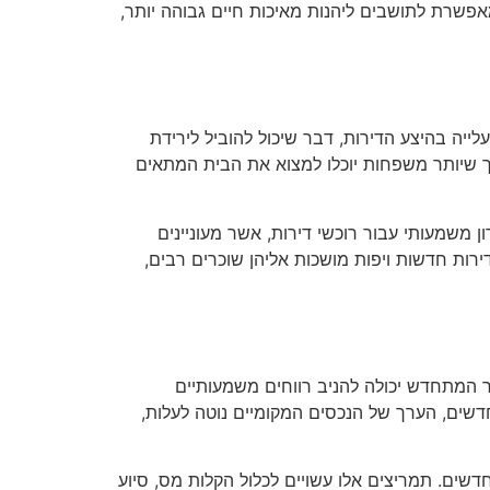
אפשרת לתושבים ליהנות מאיכות חיים גבוהה יותר,
ייה בהיצע הדירות, דבר שיכול להוביל לירידת
ך שיותר משפחות יוכלו למצוא את הבית המתאים
 משמעותי עבור רוכשי דירות, אשר מעוניינים
ירות חדשות ויפות מושכות אליהן שוכרים רבים,
 המתחדש יכולה להניב רווחים משמעותיים
דשים, הערך של הנכסים המקומיים נוטה לעלות,
שים. תמריצים אלו עשויים לכלול הקלות מס, סיוע