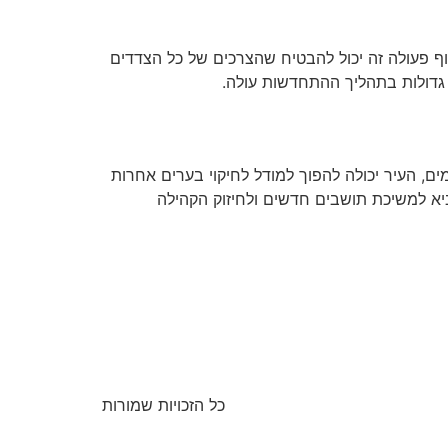
תוף פעולה זה יכול להבטיח שהצרכים של כל הצדדים
 גדולות בתהליך ההתחדשות עולה.
ים, העיר יכולה להפוך למודל לחיקוי בערים אחרות
א למשיכת תושבים חדשים ולחיזוק הקהילה
כל הזכויות שמורות