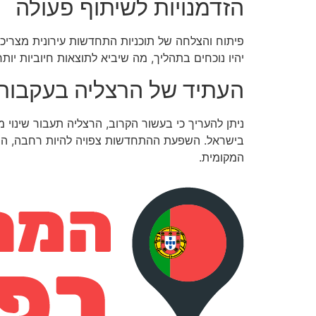
הזדמנויות לשיתוף פעולה
פיתוח והצלחה של תוכניות התחדשות עירונית מצריכים
יהיו נוכחים בתהליך, מה שיביא לתוצאות חיוביות י
העתיד של הרצליה בעקבות 
ניתן להעריך כי בעשור הקרוב, הרצליה תעבור שינוי 
בישראל. השפעת ההתחדשות צפויה להיות רחבה, הן 
המקומית.