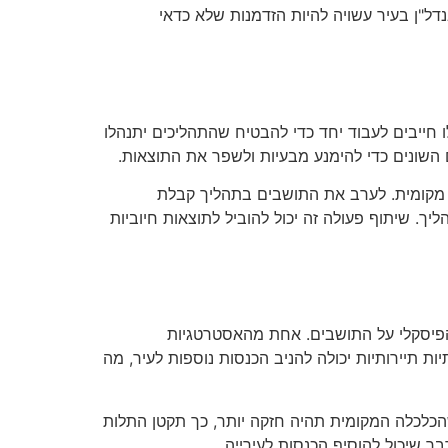
ל"ן בעיר עשויה להיות הזדמנות שלא כדאי
ו חייבים לעבוד יחד כדי להבטיח שהתהליכים יתנהלו
ם השונים כדי להימנע מבעיות ולשפר את התוצאות.
ה מקומית. לערב את התושבים בתהליך קבלת
. שיתוף פעולה זה יכול להוביל לתוצאות חיוביות
הפיסקלי על התושבים. אחת מהאסטרטגיות
 תיירותיות יכולה להניב הכנסות נוספות לעיר, מה
הכלכלה המקומית תהיה חזקה יותר, כך תקטן התלות
 שיכול להוסיף הכנסות לעירייה.