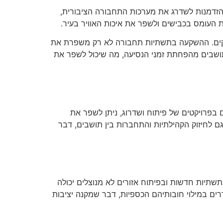
זדמנות לשדרג את מערכות התחבורה הציבורית,
ת העומס בכבישים ולשפר את איכות האוויר בעיר.
ירוקים. ההשקעה בתשתיות תחבורה לא רק משפרת את
התושבים מהפחתת זמני הנסיעה, מה שיכול לשפר את
בפרויקטים של פיתוח ושדרוג, ניתן לשפר את
 לחיזוק הקהילתיות והתחברות בין תושבים, דבר
תיות חדשות ובפיתוח אזורים לא מנוצלים יכולה
רים במילוי חובותיהם הכספיות, דבר שמקנה יציבות