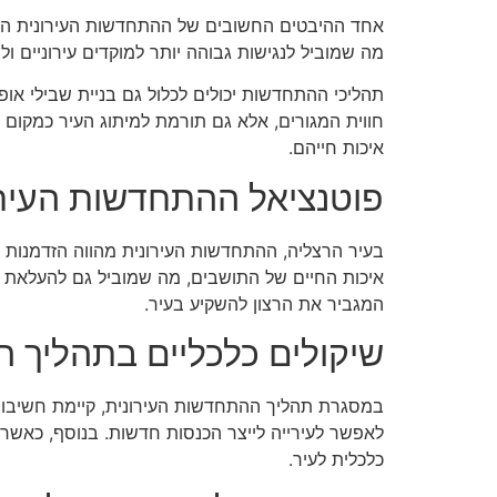
אחד ההיבטים החשובים של ההתחדשות העירונית הו
מה שמוביל לנגישות גבוהה יותר למוקדים עירוניים ו
תהליכי ההתחדשות יכולים לכלול גם בניית שבילי א
חווית המגורים, אלא גם תורמת למיתוג העיר כמקום 
איכות חייהם.
פוטנציאל ההתחדשות העירו
בעיר הרצליה, ההתחדשות העירונית מהווה הזדמנות 
איכות החיים של התושבים, מה שמוביל גם להעלאת ע
המגביר את הרצון להשקיע בעיר.
שיקולים כלכליים בתהליך 
במסגרת תהליך ההתחדשות העירונית, קיימת חשיבות 
לאפשר לעירייה לייצר הכנסות חדשות. בנוסף, כאשר 
כלכלית לעיר.