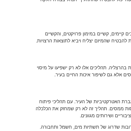
 קיימים, קשיים במימון פרויקטים, והקשיים
 להבטיח שהמיזם יצליח ויביא לתוצאות הרצויות.
בהרצליה. תהליכים אלו לא רק ישפיעו על מיסוי
סים אלא גם לשיפור איכות החיים בעיר.
גברת האטרקטיביות של העיר. עם תהליכי פיתוח
סות ממסים. תהליך זה לא רק שמחזק את הכלכלה
וריים ושירותים מגוונים.
רובות שדרוג של תשתיות מים, חשמל ותחבורה.