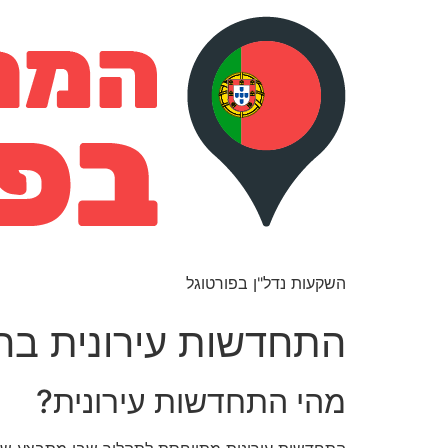
השקעות נדל"ן בפורטוגל
התחדשות עירונית בהר
מהי התחדשות עירונית?