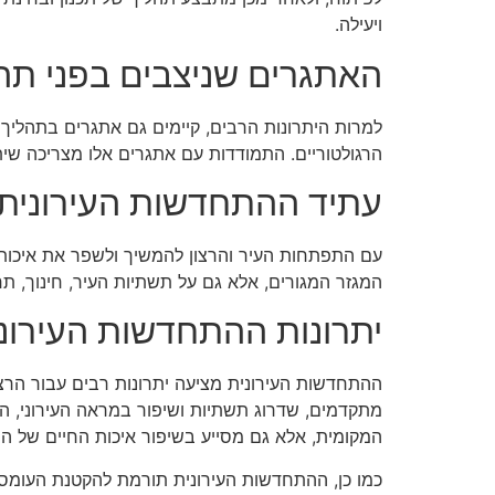
ויעילה.
האתגרים שניצבים בפני ת
למרות היתרונות הרבים, קיימים גם אתגרים בתהליך ה
הרגולטוריים. התמודדות עם אתגרים אלו מצריכה שיתו
עתיד ההתחדשות העירונית
עם התפתחות העיר והרצון להמשיך ולשפר את איכות ה
המגזר המגורים, אלא גם על תשתיות העיר, חינוך, תח
יתרונות ההתחדשות העירוני
ההתחדשות העירונית מציעה יתרונות רבים עבור הרצל
מתקדמים, שדרוג תשתיות ושיפור במראה העירוני, ה
המקומית, אלא גם מסייע בשיפור איכות החיים של התו
כמו כן, ההתחדשות העירונית תורמת להקטנת העומסי