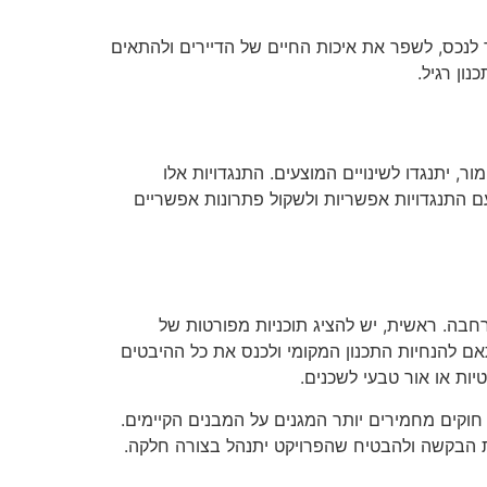
ך לנכס, לשפר את איכות החיים של הדיירים ולהתאים
ון רגיל.
, יתנגדו לשינויים המוצעים. התנגדויות אלו
עם התנגדויות אפשריות ולשקול פתרונות אפשריים
חבה. ראשית, יש להציג תוכניות מפורטות של
אם להנחיות התכנון המקומי ולכנס את כל ההיבטים
יות או אור טבעי לשכנים.
חוקים מחמירים יותר המגנים על המבנים הקיימים.
יית הבקשה ולהבטיח שהפרויקט יתנהל בצורה חלקה.