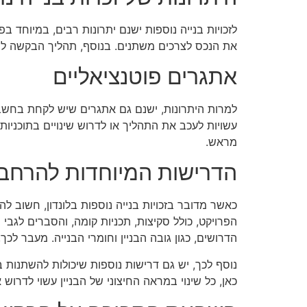
לזכויות בנייה נוספות ישנם יתרונות רבים, במיוחד 
את הנכס לצרכים משתנים. בנוסף, תהליך הבקשה להית
אתגרים פוטנציאליים
למרות היתרונות, ישנם גם אתגרים שיש לקחת בחשבון. 
עשויות לעכב את התהליך או לדרוש שינויים בתוכניות
מראש.
הדרישות המיוחדות להרחבו
כאשר מדובר בזכויות בנייה נוספות בלונדון, חשוב 
הפרויקט, כולל סקיצות, תכניות קומה, והסברים לגב
הדרושים, כגון גובה הבניין וחומרי הבנייה. מעבר ל
נוסף לכך, יש גם דרישות נוספות שיכולות להשתנות 
כאן, כל שינוי במראה החיצוני של הבניין עשוי לדרו