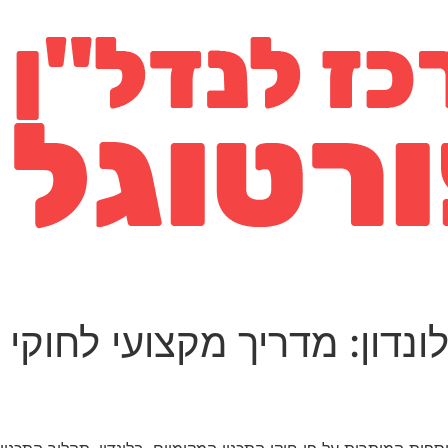
לונדון: מדריך מקצועי לחוקי 