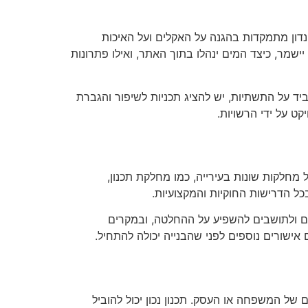
ון מתמקדות בהגנה על האקלים ועל האיכות
שמר, כיצד המים ינהלו בתוך האתר, ואילו פתרונות
יד על התשתיות, יש להציג תכניות לשיפור והגברת
 על ידי הרשויות.
חלקות שונות בעירייה, כמו מחלקת תכנון,
 הדרישות החוקיות והמקצועיות.
ים ולתושבים להשפיע על ההחלטה, ובמקרים
אישורים נוספים לפני שהבנייה יכולה להתחיל.
של המשפחה או העסק. תכנון נכון יכול להוביל