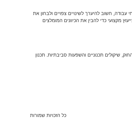
 עבודה, חשוב להיערך לשינויים צפויים ולבחון את
יעוץ מקצועי כדי להבין את הכיוונים המומלצים
וק, שיקולים תכנוניים והשפעות סביבתיות. תכנון
כל הזכויות שמורות