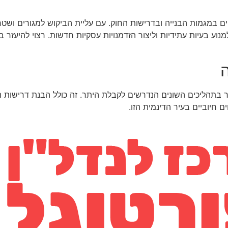
ים במגמות הבנייה ובדרישות החוק. עם עליית הביקוש למגורים ושטחי
וע בעיות עתידיות וליצור הזדמנויות עסקיות חדשות. רצוי להיעזר בי
ה
יר בתהליכים השונים הנדרשים לקבלת היתר. זה כולל הבנת דרישות הח
ם חיוביים בעיר הדינמית הזו.