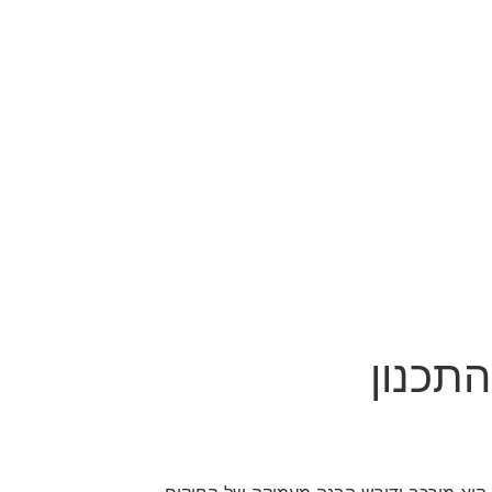
התכנון