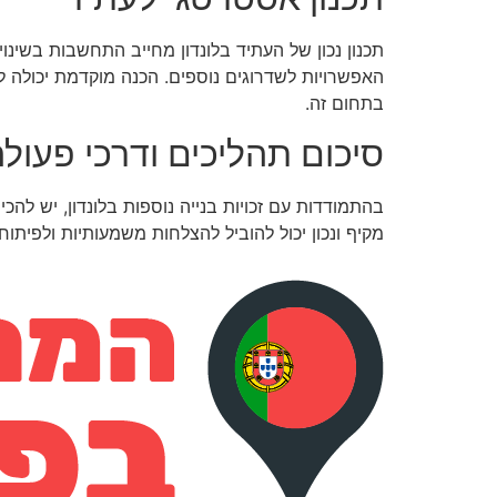
תכנון נכון של העתיד בלונדון מחייב התחשבות בשינוי
האפשרויות לשדרוגים נוספים. הכנה מוקדמת יכולה למנ
בתחום זה.
סיכום תהליכים ודרכי פעול
בהתמודדות עם זכויות בנייה נוספות בלונדון, יש להכ
מקיף ונכון יכול להוביל להצלחות משמעותיות ולפיתוחי