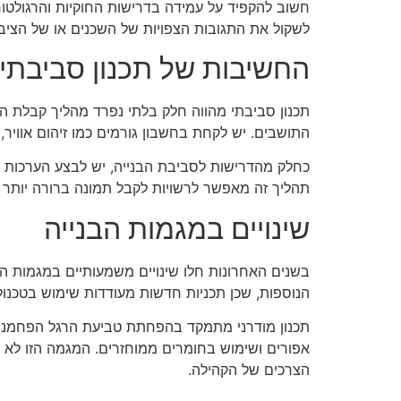
חשוב להקפיד על עמידה בדרישות החוקיות והרגולטור
לשקול את התגובות הצפויות של השכנים או של הציבו
החשיבות של תכנון סביבתי
תכנון סביבתי מהווה חלק בלתי נפרד מהליך קבלת הי
התושבים. יש לקחת בחשבון גורמים כמו זיהום אוויר,
תהליך זה מאפשר לרשויות לקבל תמונה ברורה יותר
שינויים במגמות הבנייה
בשנים האחרונות חלו שינויים משמעותיים במגמות הבני
הנוספות, שכן תכניות חדשות מעודדות שימוש בטכנולו
תכנון מודרני מתמקד בהפחתת טביעת הרגל הפחמנית ש
אפורים ושימוש בחומרים ממוחזרים. המגמה הזו לא 
הצרכים של הקהילה.