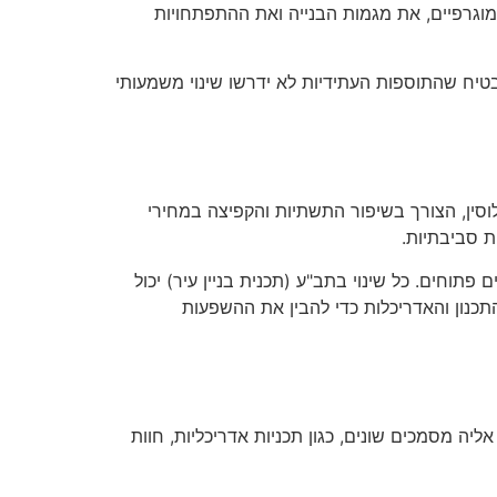
מוגרפיים, את מגמות הבנייה ואת ההתפתחויות
טיח שהתוספות העתידיות לא ידרשו שינוי משמעותי
כלוסין, הצורך בשיפור התשתיות והקפיצה במחירי
ת סביבתיות.
תוחים. כל שינוי בתב"ע (תכנית בניין עיר) יכול
תכנון והאדריכלות כדי להבין את ההשפעות
יה מסמכים שונים, כגון תכניות אדריכליות, חוות