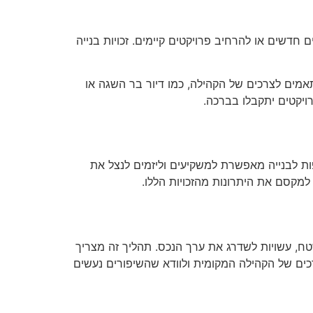
ם חדשים או להרחיב פרויקטים קיימים. זכויות בנייה
תאמים לצרכים של הקהילה, כמו דיור בר השגה או
ויקטים יתקבלו בברכה.
פות לבנייה מאפשרת למשקיעים וליזמים לנצל את
למקסם את היתרונות מהזכויות הללו.
טח, עשויות לשדרג את ערך הנכס. תהליך זה מצריך
ים של הקהילה המקומית ולוודא שהשיפורים נעשים