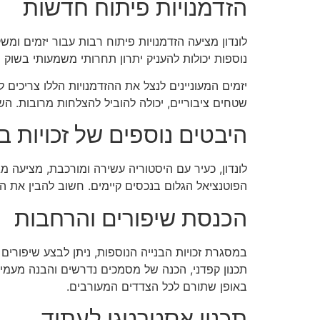
הזדמנויות פיתוח חדשות
לונדון מציעה הזדמנויות פיתוח רבות עבור יזמים ומשק
נוספות יכולות להעניק יתרון תחרותי משמעותי בשוק 
יזמים המעוניינים לנצל את ההזדמנויות הללו צריכים
שטחים ציבוריים, יכולה להוביל להצלחות מרובות. ה
היבטים נוספים של זכויות בנ
לונדון, כעיר עם היסטוריה עשירה ומורכבת, מציעה מ
הפוטנציאל הגלום בנכסים קיימים. חשוב להבין את ה
הכנסת שיפורים והרחבות
במסגרת זכויות הבנייה הנוספות, ניתן לבצע שיפורי
תכנון קפדני, הכנה של מסמכים נדרשים והבנה מעמי
באופן שתורם לכל הצדדים המעורבים.
תכנון אסטרטגי לעתיד