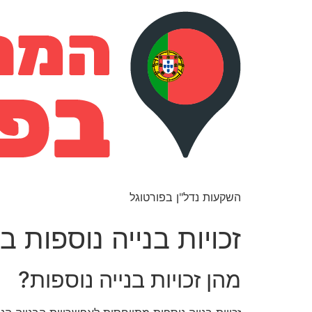
השקעות נדל"ן בפורטוגל
זכויות בנייה נוספות ב
מהן זכויות בנייה נוספות?