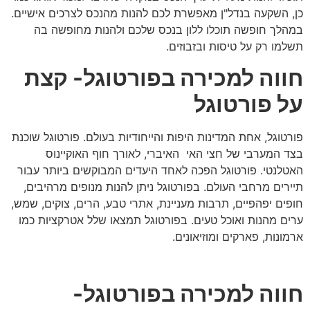
כן, השקעה בנדל"ן מאפשרת לכם להנות מהנכס לצרכים אישיים.
במהלך חופשה תוכלו ללון בנכס שלכם ולהנות מחופשה בה
תשלמו רק על טיסות ובזבוזים.
חווה למכירה בפורטוגל- קצת
על פורטוגל
פורטוגל, אחת המדינות היפות והייחודיות בעולם. פורטוגל שוכנת
בצד המערבי של חצי האי האיברי, לאורך חוף האוקיינוס
האטלנטי. פורטוגל הפכה לאחד היעדים המבוקשים ביותר עבור
תיירים מרחבי העולם. בפורטוגל ניתן להנות מנופים מרהיבים,
חופים יפהפיים, תרבות מעניינת, אתרי טבע, הרים, צוקים, שמש,
ערים מהנות ואוכל טעים. בפורטוגל תמצאו שלל אטרקציות כמו
ארמונות, פארקים ומוזיאונים.
חווה למכירה בפורטוגל-