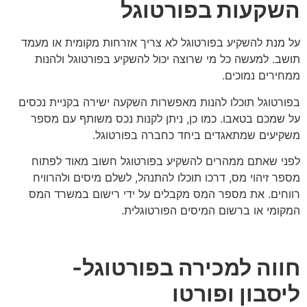
השקעות בפורטוגל
על מנת להשקיע בפורטוגל לא צריך אזרחות מקומית או מעמד
תושב. למעשה כל מי שרוצה יכול להשקיע בפורטוגל ולהנות
ממחירים נמוכים.
בפורטוגל תוכלו להנות מאפשרות השקעה ישירה בקניית נכסים
על שמכם בטאבו. כמו כן, ניתן לקנות נכס משותף עם מספר
משקיעים שמתאגדים ביחד כחברה בפורטוגל.
לפני שאתם ממהרים להשקיע בפורטוגל חשוב מאוד לפתוח
מספר זיהוי מס, דרכו תוכלו להתנהל, לשלם מיסים ולהרוויח
רווחים. את מספר המס מקבלים על ידי רישום במשרד המס
המקומי או ברשום המיסים הפורטוגלית.
חווה למכירה בפורטוגל-
ליסבון ופורטו