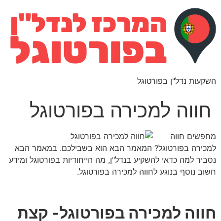
השקעות נדל"ן בפורטוגל
חווה למכירה בפורטוגל
מחפשים חווה
למכירה בפורטוגל? המאמר הבא הוא בשבילכם. במאמר הבא
נסביר למה כדאי להשקיע בנדל"ן, מה הייחודיות בפורטוגל ומידע
חשוב נוסף בנוגע לחווה למכירה בפורטוגל.
חווה למכירה בפורטוגל- קצת