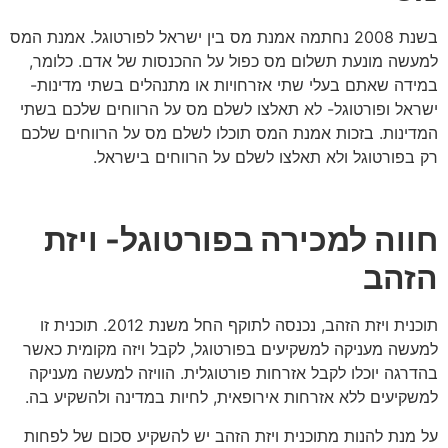
בשנת 2008 נחתמה אמנת מס בין ישראל לפורטוגל. אמנת המס
למעשה מונעת תשלום מס כפול על ההכנסות של אדם. כלומר,
במידה שאתם בעלי שתי אזרחויות או מתנהלים בשתי מדינות-
ישראל ופורטוגל- לא תאלצו לשלם מס על הרווחים שלכם בשתי
המדינות. בזכות אמנת המס תוכלו לשלם מס על הרווחים שלכם
רק בפורטוגל ולא תאלצו לשלם על הרווחים בישראל.
חווה למכירה בפורטוגל- ויזת
הזהב
תוכנית ויזת הזהב, נכנסה לתוקף החל משנת 2012. תוכנית זו
למעשה מעניקה למשקיעים בפורטוגל, לקבל ויזה מקומית כאשר
בהדרגה יוכלו לקבל אזרחות פורטוגלית. הוויזה למעשה מעניקה
למשקיעים ללא אזרחות אירופאית, לחיות במדינה ולהשקיע בה.
על מנת להנות מתוכנית ויזת הזהב יש להשקיע סכום של לפחות