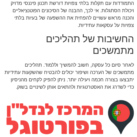
התמודדות עם תקלות בלתי צפויות דורשת תכנון פיננסי מדויק
ויכולת הסתגלות. אי לכך, ההבנה של הסיכונים הפוטנציאליים
והכנה מראש עשויים להפחית את ההשפעה של בעיות בלתי
צפויות על עסקאות עתידיות.
החשיבות של תהליכים
מתמשכים
לאחר סיום כל עסקה, חשוב להמשיך וללמוד. תהליכים
מתמשכים של הערכה ושיפור יכולים להבטיח שהשקעות עתידיות
יתבצעו בצורה חכמה ויעילה יותר. ניתן להפיק לקחים מהניסיון
כדי לשדרג את האסטרטגיות ולהתאים אותן לשינויים בשוק.