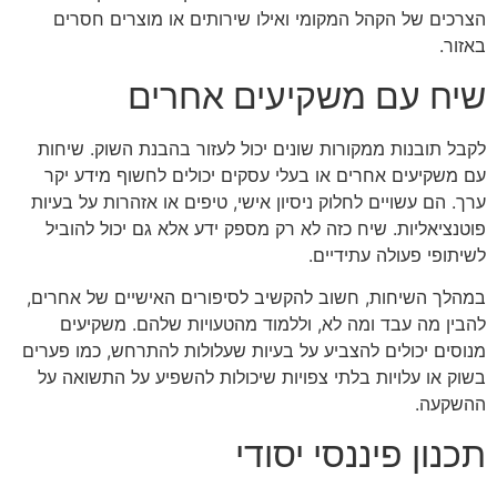
הצרכים של הקהל המקומי ואילו שירותים או מוצרים חסרים
באזור.
שיח עם משקיעים אחרים
לקבל תובנות ממקורות שונים יכול לעזור בהבנת השוק. שיחות
עם משקיעים אחרים או בעלי עסקים יכולים לחשוף מידע יקר
ערך. הם עשויים לחלוק ניסיון אישי, טיפים או אזהרות על בעיות
פוטנציאליות. שיח כזה לא רק מספק ידע אלא גם יכול להוביל
לשיתופי פעולה עתידיים.
במהלך השיחות, חשוב להקשיב לסיפורים האישיים של אחרים,
להבין מה עבד ומה לא, וללמוד מהטעויות שלהם. משקיעים
מנוסים יכולים להצביע על בעיות שעלולות להתרחש, כמו פערים
בשוק או עלויות בלתי צפויות שיכולות להשפיע על התשואה על
ההשקעה.
תכנון פיננסי יסודי