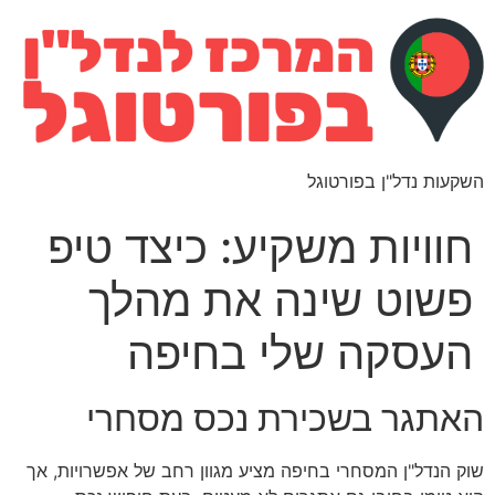
השקעות נדל"ן בפורטוגל
חוויות משקיע: כיצד טיפ
פשוט שינה את מהלך
העסקה שלי בחיפה
האתגר בשכירת נכס מסחרי
שוק הנדל"ן המסחרי בחיפה מציע מגוון רחב של אפשרויות, אך