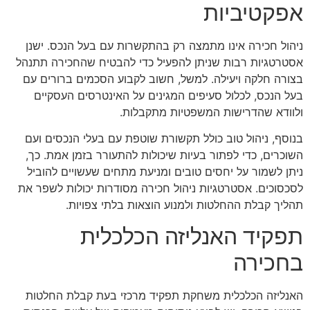
אפקטיביות
ניהול חכירה אינו מתמצה רק בהתקשרות עם בעל הנכס. ישנן
אסטרטגיות רבות שניתן להפעיל כדי להבטיח שהחכירה תתנהל
בצורה חלקה ויעילה. למשל, חשוב לקבוע הסכמים ברורים עם
בעל הנכס, לכלול סעיפים המגינים על האינטרסים העסקיים
ולוודא שהדרישות המשפטיות מתקבלות.
בנוסף, ניהול טוב כולל תקשורת שוטפת עם בעלי הנכסים ועם
השוכרים, כדי לפתור בעיות שיכולות להתעורר בזמן אמת. כך,
ניתן לשמור על יחסים טובים ומניעת מתחים שעשויים להוביל
לסכסוכים. אסטרטגיות ניהול חכירה מסודרות יכולות לשפר את
תהליך קבלת ההחלטות ולמנוע הוצאות בלתי צפויות.
תפקיד האנליזה הכלכלית
בחכירה
האנליזה הכלכלית משחקת תפקיד מרכזי בעת קבלת החלטות