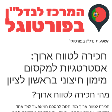
השקעות נדל"ן בפורטוגל
חכירה לטווח ארוך:
אסטרטגיות למקסום
מימון חיצוני בראשון לציון
מהי חכירה לטווח ארוך?
חכירה לטווח ארוך מתייחסת להסכם המאפשר לצד אחד