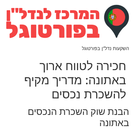
השקעות נדל"ן בפורטוגל
חכירה לטווח ארוך
באתונה: מדריך מקיף
להשכרת נכסים
הבנת שוק השכרת הנכסים
באתונה