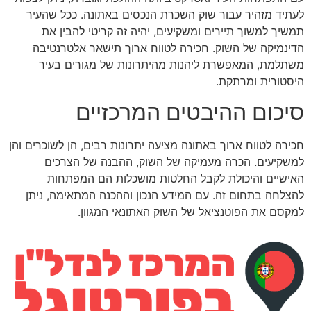
לעתיד מזהיר עבור שוק השכרת הנכסים באתונה. ככל שהעיר
תמשיך למשוך תיירים ומשקיעים, יהיה זה קריטי להבין את
הדינמיקה של השוק. חכירה לטווח ארוך תישאר אלטרנטיבה
משתלמת, המאפשרת ליהנות מהיתרונות של מגורים בעיר
היסטורית ומרתקת.
סיכום ההיבטים המרכזיים
חכירה לטווח ארוך באתונה מציעה יתרונות רבים, הן לשוכרים והן
למשקיעים. הכרה מעמיקה של השוק, ההבנה של הצרכים
האישיים והיכולת לקבל החלטות מושכלות הם המפתחות
להצלחה בתחום זה. עם המידע הנכון וההכנה המתאימה, ניתן
למקסם את הפוטנציאל של השוק האתונאי המגוון.