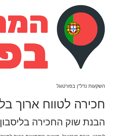
השקעות נדל"ן בפורטוגל
חכירה לטווח ארוך בל
הבנת שוק החכירה בליסבון