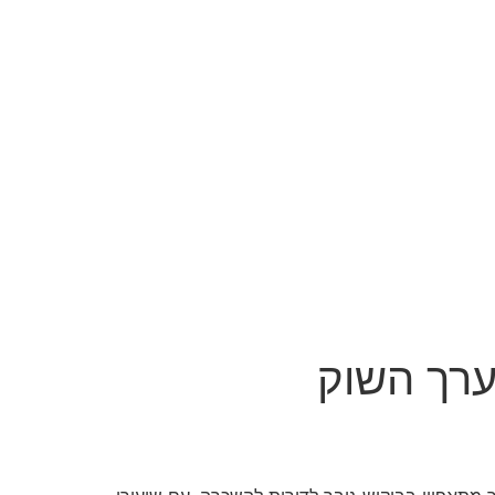
ערך השוק