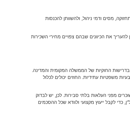
זוקה, מסים ודמי ניהול, ולהשוותן להכנסות
להעריך את הכיוונים שבהם צפויים מחירי השכירות
בדרישות החוקיות של הממשלה המקומית והמדינה.
עיות משפטיות עתידיות. החוזים יכולים לכלול
כרים מפני העלאות בלתי סבירות. לכן, יש לבדוק
, כדי לקבל ייעוץ מקצועי ולוודא שכל ההסכמים