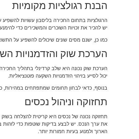
הבנת רגולציות מקומיות
הרגולציות בתחום החכירה בליסבון עשויות להשפיע 
יש להכיר את זכויות השוכרים והמשכירים כדי להימנע
כמו כן, ישנם מסים שונים שיכולים להשפיע על התשו
הערכת שוק והזדמנויות הש
הערכת שוק נכונה היא שלב קרדינלי בתהליך החכירה ל
יכול לסייע בזיהוי הזדמנויות השקעה פוטנציאליות.
בנוסף, כדאי לבחון תחומים שמתפתחים במהירות, כמו
תחזוקה וניהול נכסים
תחזוקה נכונה של נכסים היא קריטית להצלחה בשוק ה
את ערך הנכס. יש לבצע בדיקות שוטפות כדי לזהות בע
הארוך ולמנוע בעיות חמורות יותר.