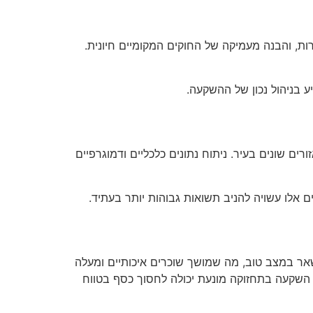
ת, והבנה מעמיקה של החוקים המקומיים חיונית.
 בניהול נכון של ההשקעה.
ים שונים בעיר. ניתוח נתונים כלכליים ודמוגרפיים
 אלו עשויה להניב תשואות גבוהות יותר בעתיד.
שאר במצב טוב, מה שמושך שוכרים איכותיים ומעלה
ר. השקעה בתחזוקה מונעת יכולה לחסוך כסף בטווח