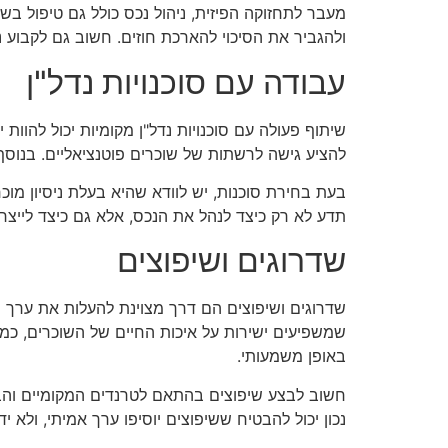
מעבר לתחזוקה הפיזית, ניהול נכס כולל גם טיפול ב
ולהגביר את הסיכוי להארכת חוזים. חשוב גם לקבוע נ
עבודה עם סוכנויות נדל"ן
שיתוף פעולה עם סוכנויות נדל"ן מקומיות יכול להוות
להציע גישה לרשתות של שוכרים פוטנציאליים. בנוסף, ה
בעת בחירת סוכנות, יש לוודא שהיא בעלת ניסיון מוכ
תדע לא רק כיצד לנהל את הנכס, אלא גם כיצד לייצר
שדרוגים ושיפוצים
שדרוגים ושיפוצים הם דרך מצוינת להעלות את ערך ה
שמשפיעים ישירות על איכות החיים של השוכרים, כמו 
באופן משמעותי.
חשוב לבצע שיפוצים בהתאם לטרנדים המקומיים והבי
נכון יכול להבטיח ששיפוצים יוסיפו ערך אמיתי, ולא 