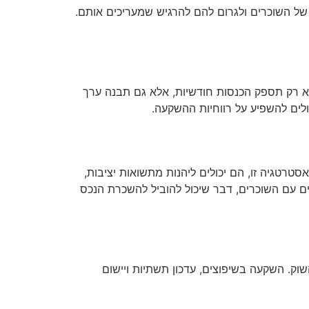
 של השוכרים ולגרום להם להרגיש שמעריכים אותם.
לא רק תספק הכנסות חודשיות, אלא גם תבנה ערך
לים להשפיע על רווחיות ההשקעה.
טרטגיה זו, הם יכולים ליהנות מתשואות יציבות,
ים עם השוכרים, דבר שיכול להוביל להשכרת הנכס
ק. השקעה בשיפוצים, עדכון תשתיות ויישום