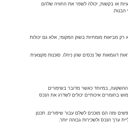
עיות או בקשות, יכולה לשפר את החוויה שלהם
 הבנות.
לא רק מביאות מומחיות בשוק המקומי, אלא גם יכולות
ות דוגמאות של נכסים שהן ניהלו. סוכנות מקצועית
ל ההשקעה, במיוחד כאשר מדובר בשיפורים
מוש בחומרים איכותיים יכולים לשדרג את הנכס
ים ומה הם מוכנים לשלם עבור שיפורים. תכנון
יית ערך הנכס ולשכירות גבוהה יותר.