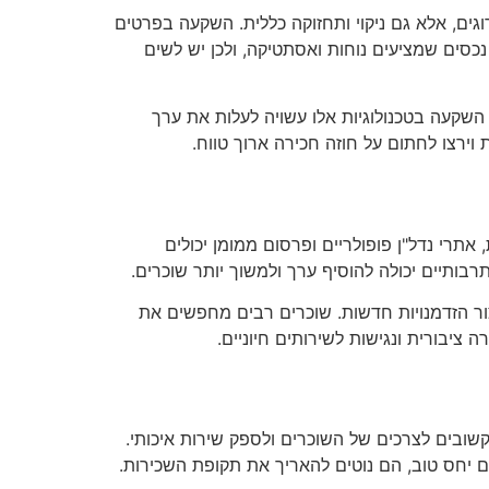
גים, אלא גם ניקוי ותחזוקה כללית. השקעה בפרטים
 נכסים שמציעים נוחות ואסתטיקה, ולכן יש לשים
 השקעה בטכנולוגיות אלו עשויה לעלות את ערך
ירצו לחתום על חוזה חכירה ארוך טווח.
רי נדל"ן פופולריים ופרסום ממומן יכולים
רבותיים יכולה להוסיף ערך ולמשוך יותר שוכרים.
יצור הזדמנויות חדשות. שוכרים רבים מחפשים את
 ציבורית ונגישות לשירותים חיוניים.
קשובים לצרכים של השוכרים ולספק שירות איכותי.
ם יחס טוב, הם נוטים להאריך את תקופת השכירות.