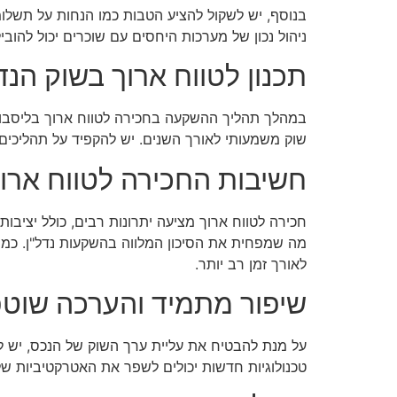
בנוסף, יש לשקול להציע הטבות כמו הנחות על תשלומ
ניהול נכון של מערכות היחסים עם שוכרים יכול להוביל
תכנון לטווח ארוך בשוק הנד
במהלך תהליך ההשקעה בחכירה לטווח ארוך בליסבון,
שוק משמעותי לאורך השנים. יש להקפיד על תהליכים
חשיבות החכירה לטווח ארו
חכירה לטווח ארוך מציעה יתרונות רבים, כולל יציבו
מה שמפחית את הסיכון המלווה בהשקעות נדל"ן. כמו
לאורך זמן רב יותר.
שיפור מתמיד והערכה שוט
על מנת להבטיח את עליית ערך השוק של הנכס, יש ל
טכנולוגיות חדשות יכולים לשפר את האטרקטיביות של