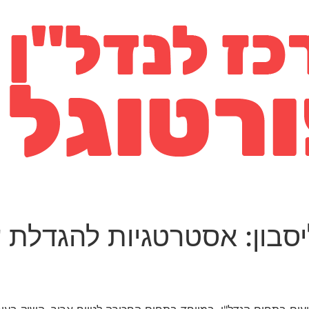
יסבון: אסטרטגיות להגדלת 